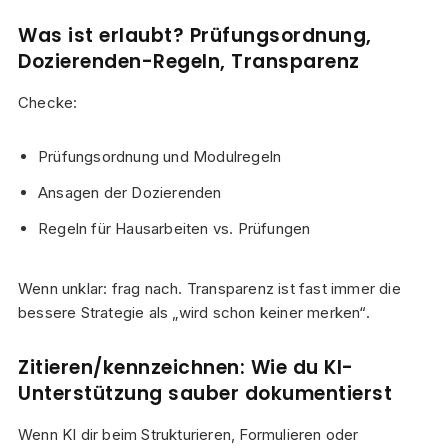
Was ist erlaubt? Prüfungsordnung,
Dozierenden-Regeln, Transparenz
Checke:
Prüfungsordnung und Modulregeln
Ansagen der Dozierenden
Regeln für Hausarbeiten vs. Prüfungen
Wenn unklar: frag nach. Transparenz ist fast immer die
bessere Strategie als „wird schon keiner merken“.
Zitieren/kennzeichnen: Wie du KI-
Unterstützung sauber dokumentierst
Wenn KI dir beim Strukturieren, Formulieren oder