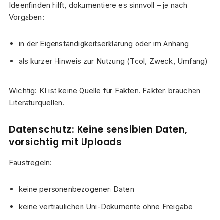
Ideenfinden hilft, dokumentiere es sinnvoll – je nach
Vorgaben:
in der Eigenständigkeitserklärung oder im Anhang
als kurzer Hinweis zur Nutzung (Tool, Zweck, Umfang)
Wichtig: KI ist keine Quelle für Fakten. Fakten brauchen
Literaturquellen.
Datenschutz: Keine sensiblen Daten,
vorsichtig mit Uploads
Faustregeln:
keine personenbezogenen Daten
keine vertraulichen Uni-Dokumente ohne Freigabe