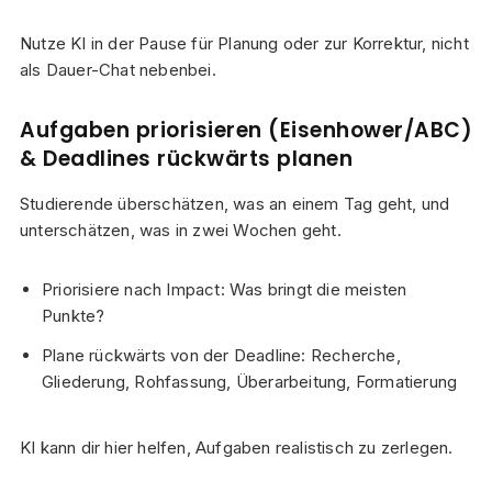
Nutze KI in der Pause für Planung oder zur Korrektur, nicht
als Dauer-Chat nebenbei.
Aufgaben priorisieren (Eisenhower/ABC)
& Deadlines rückwärts planen
Studierende überschätzen, was an einem Tag geht, und
unterschätzen, was in zwei Wochen geht.
Priorisiere nach Impact: Was bringt die meisten
Punkte?
Plane rückwärts von der Deadline: Recherche,
Gliederung, Rohfassung, Überarbeitung, Formatierung
KI kann dir hier helfen, Aufgaben realistisch zu zerlegen.