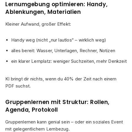
Lernumgebung optimieren: Handy,
Ablenkungen, Materialien
Kleiner Aufwand, großer Effekt:
Handy weg (nicht „nur lautlos“ – wirklich weg)
alles bereit: Wasser, Unterlagen, Rechner, Notizen
ein klarer Lernplatz: weniger Suchzeiten, mehr Denkzeit
KI bringt dir nichts, wenn du 40% der Zeit nach einem
PDF suchst.
Gruppenlernen mit Struktur: Rollen,
Agenda, Protokoll
Gruppenlernen kann genial sein – oder ein soziales Event
mit gelegentlichem Lernbezug.