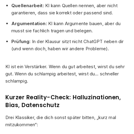
Quellenarbeit:
KI kann Quellen nennen, aber nicht
garantieren, dass sie korrekt oder passend sind.
Argumentation:
KI kann Argumente bauen, aber du
musst sie fachlich tragen und belegen.
Prüfung:
In der Klausur sitzt nicht ChatGPT neben dir
(und wenn doch, haben wir andere Probleme).
KI ist ein Verstärker. Wenn du gut arbeitest, wirst du sehr
gut. Wenn du schlampig arbeitest, wirst du… schneller
schlampig.
Kurzer Reality-Check: Halluzinationen,
Bias, Datenschutz
Drei Klassiker, die dich sonst später bitten, „kurz mal
mitzukommen“: