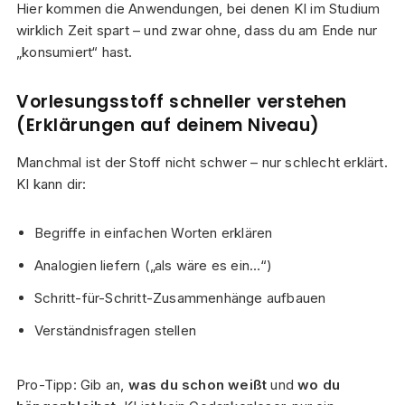
Hier kommen die Anwendungen, bei denen KI im Studium
wirklich Zeit spart – und zwar ohne, dass du am Ende nur
„konsumiert“ hast.
Vorlesungsstoff schneller verstehen
(Erklärungen auf deinem Niveau)
Manchmal ist der Stoff nicht schwer – nur schlecht erklärt.
KI kann dir:
Begriffe in einfachen Worten erklären
Analogien liefern („als wäre es ein…“)
Schritt-für-Schritt-Zusammenhänge aufbauen
Verständnisfragen stellen
Pro-Tipp: Gib an,
was du schon weißt
und
wo du