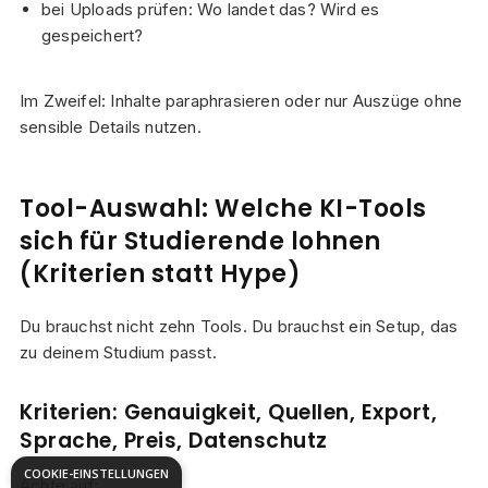
bei Uploads prüfen: Wo landet das? Wird es
gespeichert?
Im Zweifel: Inhalte paraphrasieren oder nur Auszüge ohne
sensible Details nutzen.
Tool-Auswahl: Welche KI-Tools
sich für Studierende lohnen
(Kriterien statt Hype)
Du brauchst nicht zehn Tools. Du brauchst ein Setup, das
zu deinem Studium passt.
Kriterien: Genauigkeit, Quellen, Export,
Sprache, Preis, Datenschutz
COOKIE-EINSTELLUNGEN
Achte auf: