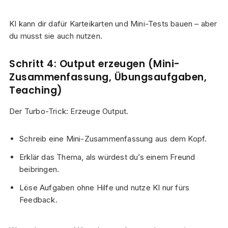
KI kann dir dafür Karteikarten und Mini-Tests bauen – aber
du musst sie auch nutzen.
Schritt 4: Output erzeugen (Mini-
Zusammenfassung, Übungsaufgaben,
Teaching)
Der Turbo-Trick: Erzeuge Output.
Schreib eine Mini-Zusammenfassung aus dem Kopf.
Erklär das Thema, als würdest du’s einem Freund
beibringen.
Löse Aufgaben ohne Hilfe und nutze KI nur fürs
Feedback.