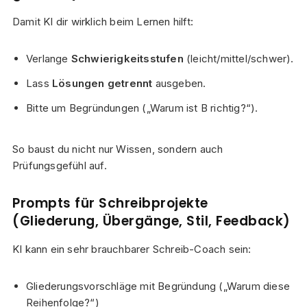
Damit KI dir wirklich beim Lernen hilft:
Verlange
Schwierigkeitsstufen
(leicht/mittel/schwer).
Lass
Lösungen getrennt
ausgeben.
Bitte um Begründungen („Warum ist B richtig?“).
So baust du nicht nur Wissen, sondern auch
Prüfungsgefühl auf.
Prompts für Schreibprojekte
(Gliederung, Übergänge, Stil, Feedback)
KI kann ein sehr brauchbarer Schreib-Coach sein:
Gliederungsvorschläge mit Begründung („Warum diese
Reihenfolge?“)