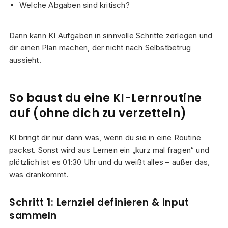
Welche Abgaben sind kritisch?
Dann kann KI Aufgaben in sinnvolle Schritte zerlegen und
dir einen Plan machen, der nicht nach Selbstbetrug
aussieht.
So baust du eine KI-Lernroutine
auf (ohne dich zu verzetteln)
KI bringt dir nur dann was, wenn du sie in eine Routine
packst. Sonst wird aus Lernen ein „kurz mal fragen“ und
plötzlich ist es 01:30 Uhr und du weißt alles – außer das,
was drankommt.
Schritt 1: Lernziel definieren & Input
sammeln