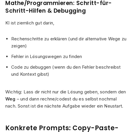
Mathe/Programmieren: Schritt-für-
Schritt-Hilfen & Debugging
KI ist ziemlich gut darin,
Rechenschritte zu erklären (und dir alternative Wege zu
zeigen)
Fehler in Lösungswegen zu finden
Code zu debuggen (wenn du den Fehler beschreibst
und Kontext gibst)
Wichtig: Lass dir nicht nur die Lösung geben, sondern den
Weg
– und dann rechne/codest du es selbst nochmal
nach. Sonst ist die nächste Aufgabe wieder ein Neustart.
Konkrete Prompts: Copy-Paste-