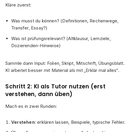
Kläre zuerst:
Was musst du können? (Definitionen, Rechenwege,
Transfer, Essay?)
Was ist prüfungsrelevant? (Altklausur, Lernziele,
Dozierenden-Hinweise)
Sammle dann Input: Folien, Skript, Mitschrift, Übungsblatt.
KI arbeitet besser mit Material als mit „Erklär mal alles“.
Schritt 2: KI als Tutor nutzen (erst
verstehen, dann üben)
Mach es in zwei Runden:
Verstehen:
erklären lassen, Beispiele, typische Fehler.