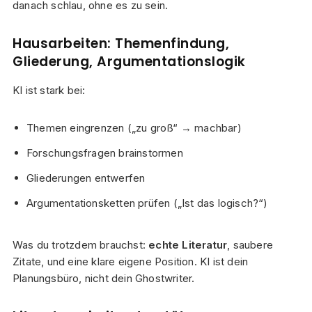
danach schlau, ohne es zu sein.
Hausarbeiten: Themenfindung,
Gliederung, Argumentationslogik
KI ist stark bei:
Themen eingrenzen („zu groß“ → machbar)
Forschungsfragen brainstormen
Gliederungen entwerfen
Argumentationsketten prüfen („Ist das logisch?“)
Was du trotzdem brauchst:
echte Literatur
, saubere
Zitate, und eine klare eigene Position. KI ist dein
Planungsbüro, nicht dein Ghostwriter.