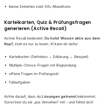
kleine Einheiten statt XXL-Marathons
Karteikarten, Quiz & Prüfungsfragen
generieren (Active Recall)
Active Recall bedeutet:
Du holst Wissen aktiv aus dem
Kopf
, statt es nur zu lesen. KI kann dir dafür:
Karteikarten (Definition → Erklärung → Beispiel)
Multiple-Choice-Fragen mit Begründung
offene Fragen im Prüfungsstil
Fallaufgaben
Achte darauf, dass du
Lösungen getrennt
bekommst.
Sonst liest du sie „aus Versehen“ mit – und fühlst dich