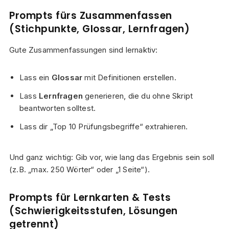
Prompts fürs Zusammenfassen
(Stichpunkte, Glossar, Lernfragen)
Gute Zusammenfassungen sind lernaktiv:
Lass ein
Glossar
mit Definitionen erstellen.
Lass
Lernfragen
generieren, die du ohne Skript
beantworten solltest.
Lass dir „Top 10 Prüfungsbegriffe“ extrahieren.
Und ganz wichtig: Gib vor, wie lang das Ergebnis sein soll
(z.B. „max. 250 Wörter“ oder „1 Seite“).
Prompts für Lernkarten & Tests
(Schwierigkeitsstufen, Lösungen
getrennt)