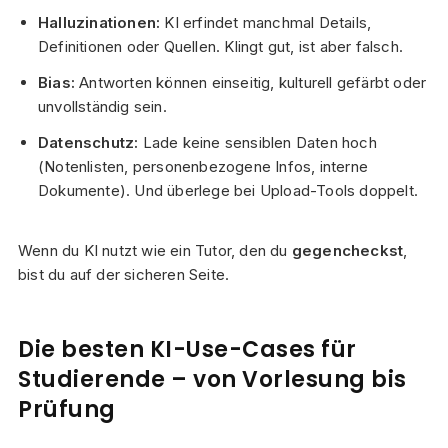
Halluzinationen:
KI erfindet manchmal Details,
Definitionen oder Quellen. Klingt gut, ist aber falsch.
Bias:
Antworten können einseitig, kulturell gefärbt oder
unvollständig sein.
Datenschutz:
Lade keine sensiblen Daten hoch
(Notenlisten, personenbezogene Infos, interne
Dokumente). Und überlege bei Upload-Tools doppelt.
Wenn du KI nutzt wie ein Tutor, den du
gegencheckst
,
bist du auf der sicheren Seite.
Die besten KI-Use-Cases für
Studierende – von Vorlesung bis
Prüfung