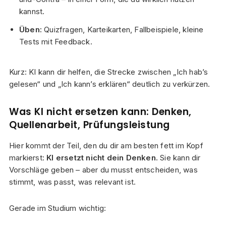
kannst.
Üben:
Quizfragen, Karteikarten, Fallbeispiele, kleine
Tests mit Feedback.
Kurz: KI kann dir helfen, die Strecke zwischen „Ich hab’s
gelesen“ und „Ich kann’s erklären“ deutlich zu verkürzen.
Was KI nicht ersetzen kann: Denken,
Quellenarbeit, Prüfungsleistung
Hier kommt der Teil, den du dir am besten fett im Kopf
markierst:
KI ersetzt nicht dein Denken.
Sie kann dir
Vorschläge geben – aber du musst entscheiden, was
stimmt, was passt, was relevant ist.
Gerade im Studium wichtig: