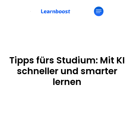
Tipps fürs Studium: Mit KI
schneller und smarter
lernen