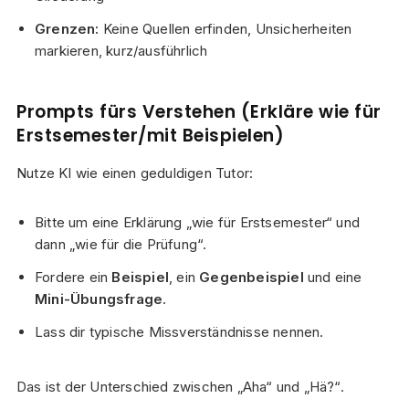
Grenzen:
Keine Quellen erfinden, Unsicherheiten
markieren, kurz/ausführlich
Prompts fürs Verstehen (Erkläre wie für
Erstsemester/mit Beispielen)
Nutze KI wie einen geduldigen Tutor:
Bitte um eine Erklärung „wie für Erstsemester“ und
dann „wie für die Prüfung“.
Fordere ein
Beispiel
, ein
Gegenbeispiel
und eine
Mini-Übungsfrage
.
Lass dir typische Missverständnisse nennen.
Das ist der Unterschied zwischen „Aha“ und „Hä?“.