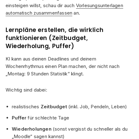
einsteigen willst, schau dir auch
Vorlesungsunterlagen
automatisch zusammenfassen
an.
Lernpläne erstellen, die wirklich
funktionieren (Zeitbudget,
Wiederholung, Puffer)
KI kann aus deinen Deadlines und deinem
Wochenrhythmus einen Plan machen, der nicht nach
„Montag: 9 Stunden Statistik“ klingt.
Wichtig sind dabei:
realistisches
Zeitbudget
(inkl. Job, Pendeln, Leben)
Puffer
für schlechte Tage
Wiederholungen
(sonst vergisst du schneller als du
„Moodle“ sagen kannst)