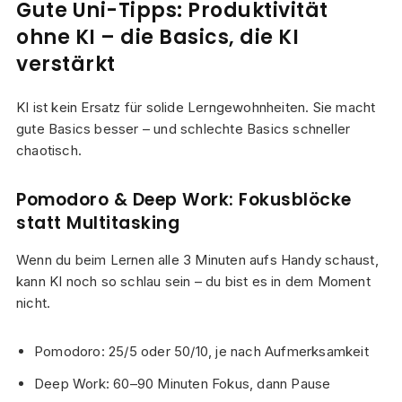
Gute Uni-Tipps: Produktivität
ohne KI – die Basics, die KI
verstärkt
KI ist kein Ersatz für solide Lerngewohnheiten. Sie macht
gute Basics besser – und schlechte Basics schneller
chaotisch.
Pomodoro & Deep Work: Fokusblöcke
statt Multitasking
Wenn du beim Lernen alle 3 Minuten aufs Handy schaust,
kann KI noch so schlau sein – du bist es in dem Moment
nicht.
Pomodoro: 25/5 oder 50/10, je nach Aufmerksamkeit
Deep Work: 60–90 Minuten Fokus, dann Pause