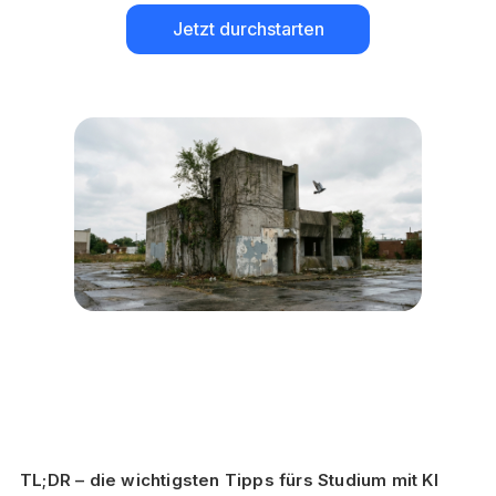
Jetzt durchstarten
TL;DR – die wichtigsten Tipps fürs Studium mit KI