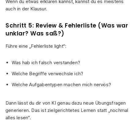
Wenn du etwas erklären kannst, kannst du es meistens
auch in der Klausur.
Schritt 5: Review & Fehlerliste (Was war
unklar? Was saß?)
Führe eine „Fehlerliste light“:
Was hab ich falsch verstanden?
Welche Begriffe verwechsle ich?
Welche Aufgabentypen machen mich nervös?
Dann lässt du dir von KI genau dazu neue Übungsfragen
generieren. Das ist zielgerichtetes Lernen statt „nochmal
alles lesen“.