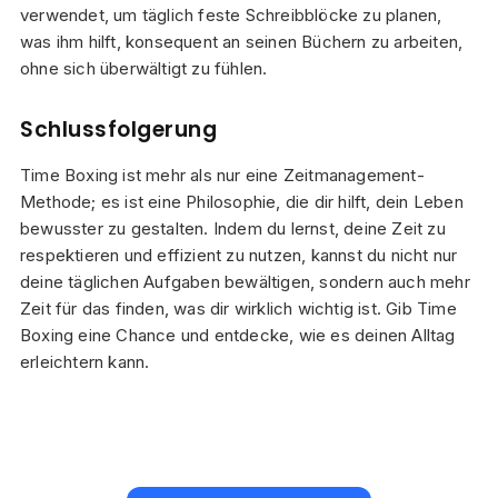
verwendet, um täglich feste Schreibblöcke zu planen,
was ihm hilft, konsequent an seinen Büchern zu arbeiten,
ohne sich überwältigt zu fühlen.
Schlussfolgerung
Time Boxing ist mehr als nur eine Zeitmanagement-
Methode; es ist eine Philosophie, die dir hilft, dein Leben
bewusster zu gestalten. Indem du lernst, deine Zeit zu
respektieren und effizient zu nutzen, kannst du nicht nur
deine täglichen Aufgaben bewältigen, sondern auch mehr
Zeit für das finden, was dir wirklich wichtig ist. Gib Time
Boxing eine Chance und entdecke, wie es deinen Alltag
erleichtern kann.