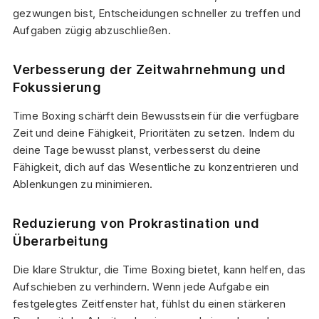
gezwungen bist, Entscheidungen schneller zu treffen und
Aufgaben zügig abzuschließen.
Verbesserung der Zeitwahrnehmung und
Fokussierung
Time Boxing schärft dein Bewusstsein für die verfügbare
Zeit und deine Fähigkeit, Prioritäten zu setzen. Indem du
deine Tage bewusst planst, verbesserst du deine
Fähigkeit, dich auf das Wesentliche zu konzentrieren und
Ablenkungen zu minimieren.
Reduzierung von Prokrastination und
Überarbeitung
Die klare Struktur, die Time Boxing bietet, kann helfen, das
Aufschieben zu verhindern. Wenn jede Aufgabe ein
festgelegtes Zeitfenster hat, fühlst du einen stärkeren