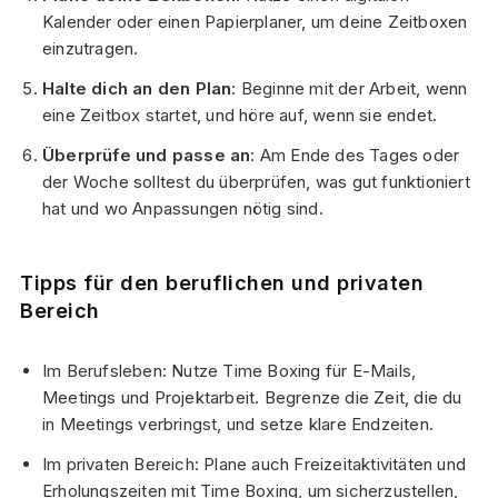
Kalender oder einen Papierplaner, um deine Zeitboxen
einzutragen.
Halte dich an den Plan
: Beginne mit der Arbeit, wenn
eine Zeitbox startet, und höre auf, wenn sie endet.
Überprüfe und passe an
: Am Ende des Tages oder
der Woche solltest du überprüfen, was gut funktioniert
hat und wo Anpassungen nötig sind.
Tipps für den beruflichen und privaten
Bereich
Im Berufsleben: Nutze Time Boxing für E-Mails,
Meetings und Projektarbeit. Begrenze die Zeit, die du
in Meetings verbringst, und setze klare Endzeiten.
Im privaten Bereich: Plane auch Freizeitaktivitäten und
Erholungszeiten mit Time Boxing, um sicherzustellen,