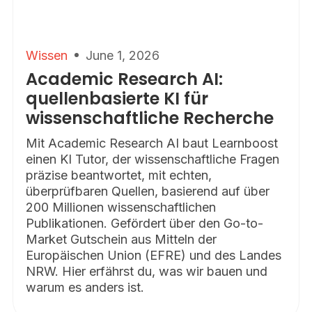
Wissen
June 1, 2026
Academic Research AI:
quellenbasierte KI für
wissenschaftliche Recherche
Mit Academic Research AI baut Learnboost
einen KI Tutor, der wissenschaftliche Fragen
präzise beantwortet, mit echten,
überprüfbaren Quellen, basierend auf über
200 Millionen wissenschaftlichen
Publikationen. Gefördert über den Go-to-
Market Gutschein aus Mitteln der
Europäischen Union (EFRE) und des Landes
NRW. Hier erfährst du, was wir bauen und
warum es anders ist.