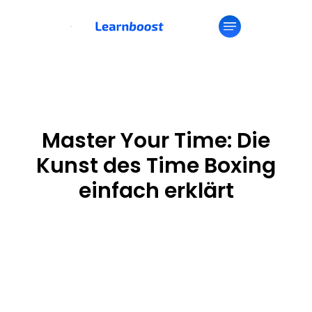
Master Your Time: Die
Kunst des Time Boxing
einfach erklärt