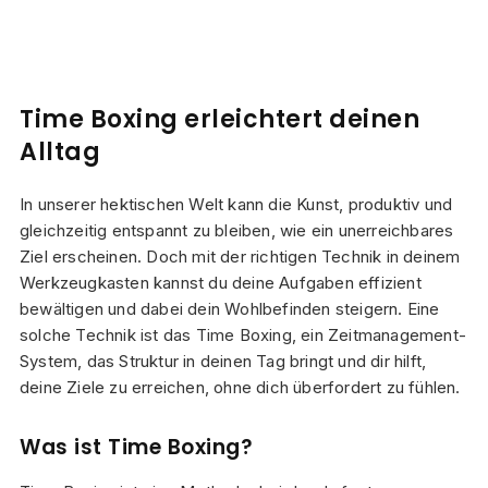
Time Boxing erleichtert deinen
Alltag
In unserer hektischen Welt kann die Kunst, produktiv und
gleichzeitig entspannt zu bleiben, wie ein unerreichbares
Ziel erscheinen. Doch mit der richtigen Technik in deinem
Werkzeugkasten kannst du deine Aufgaben effizient
bewältigen und dabei dein Wohlbefinden steigern. Eine
solche Technik ist das Time Boxing, ein Zeitmanagement-
System, das Struktur in deinen Tag bringt und dir hilft,
deine Ziele zu erreichen, ohne dich überfordert zu fühlen.
Was ist Time Boxing?