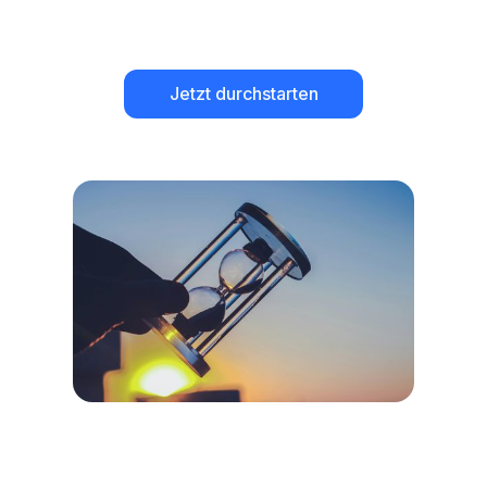
Jetzt durchstarten