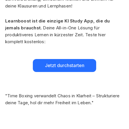
deine Klausuren und Lernphasen!
Learnboost ist die einzige KI Study App, die du
jemals brauchst.
Deine All-in-One Lösung für
produktiveres Lernen in kürzester Zeit. Teste hier
komplett kostenlos:
Jetzt durchstarten
"Time Boxing verwandelt Chaos in Klarheit – Strukturiere
deine Tage, hol dir mehr Freiheit im Leben."