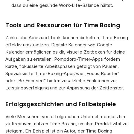
dass du eine gesunde Work-Life-Balance hältst.
Tools und Ressourcen für Time Boxing
Zahlreiche Apps und Tools können dir helfen, Time Boxing
effektiv umzusetzen. Digitale Kalender wie Google
Kalender ermöglichen es dir, visuelle Zeitboxen für deine
Aufgaben zu erstellen. Pomodoro-Timer-Apps fördern
kurze, fokussierte Arbeitsphasen gefolgt von Pausen.
Spezialisierte Time-Boxing-Apps wie „Focus Booster“
oder „Be Focused“ bieten zusätzliche Funktionen zur
Leistungsverfolgung und zur Anpassung der Zeitfenster.
Erfolgsgeschichten und Fallbeispiele
Viele Menschen, von erfolgreichen Unternehmern bis hin
zu Kreativen, nutzen Time Boxing, um ihre Produktivität zu
steigern. Ein Beispiel ist ein Autor, der Time Boxing