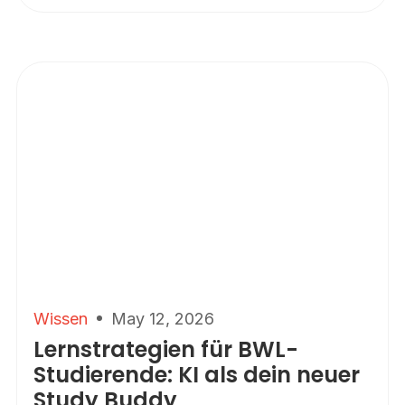
Wissen
May 12, 2026
Lernstrategien für BWL-
Studierende: KI als dein neuer
Study Buddy