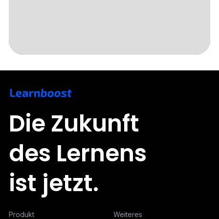
Slide 3 of 5.
Die Zukunft
des Lernens
ist jetzt.
Produkt
Weiteres