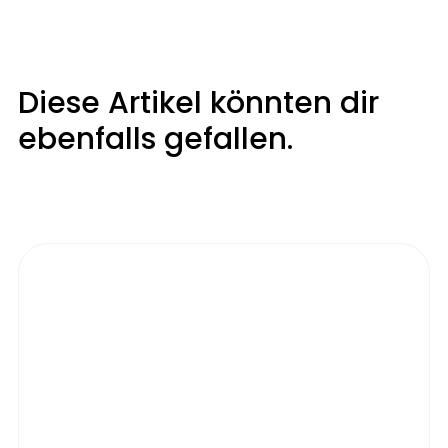
Diese Artikel könnten dir
ebenfalls gefallen.