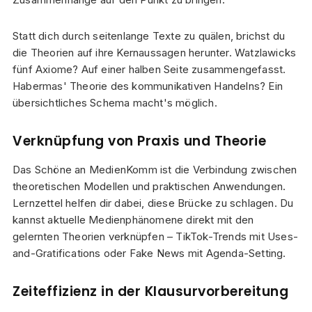
Statt dich durch seitenlange Texte zu quälen, brichst du
die Theorien auf ihre Kernaussagen herunter. Watzlawicks
fünf Axiome? Auf einer halben Seite zusammengefasst.
Habermas' Theorie des kommunikativen Handelns? Ein
übersichtliches Schema macht's möglich.
Verknüpfung von Praxis und Theorie
Das Schöne an MedienKomm ist die Verbindung zwischen
theoretischen Modellen und praktischen Anwendungen.
Lernzettel helfen dir dabei, diese Brücke zu schlagen. Du
kannst aktuelle Medienphänomene direkt mit den
gelernten Theorien verknüpfen – TikTok-Trends mit Uses-
and-Gratifications oder Fake News mit Agenda-Setting.
Zeiteffizienz in der Klausurvorbereitung