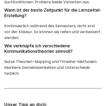
Suchfunktionen. Probiere beide Varianten aus.
Wann ist der beste Zeitpunkt für die Lernzettel-
Erstellung?
Kontinuierlich während des Semesters, nicht erst
vor der Klausur. So können sie reifen und verbessert
werden.
Wie verknüpfe ich verschiedene
Kommunikationstheorien sinnvoll?
Nutze Theorien-Mapping und Timeline-Methoden.
Markiere Gemeinsamkeiten und Unterschiede
farblich.
Unser Tipp an dich: