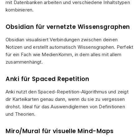
mit Datenbanken arbeiten und verschiedene Inhaltstypen
kombinieren.
Obsidian für vernetzte Wissensgraphen
Obsidian visualisiert Verbindungen zwischen deinen
Notizen und erstellt automatisch Wissensgraphen. Perfekt
für ein Fach wie MedienKomm, in dem alles mit allem
zusammenhängt.
Anki für Spaced Repetition
Anki nutzt den Spaced-Repetition-Algorithmus und zeigt
dir Karteikarten genau dann, wenn du sie zu vergessen
drohst. Ideal für das Auswendiglernen von Definitionen
und Theorien.
Miro/Mural für visuelle Mind-Maps