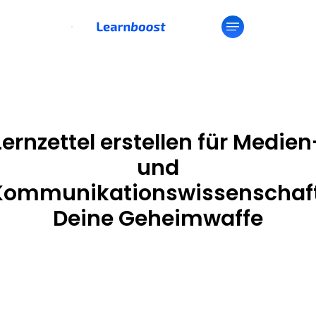
Lernzettel erstellen für Medien
und
Kommunikationswissenschaft
Deine Geheimwaffe