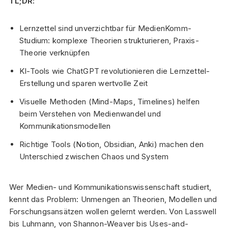
TL;DR:
Lernzettel sind unverzichtbar für MedienKomm-
Studium: komplexe Theorien strukturieren, Praxis-
Theorie verknüpfen
KI-Tools wie ChatGPT revolutionieren die Lernzettel-
Erstellung und sparen wertvolle Zeit
Visuelle Methoden (Mind-Maps, Timelines) helfen
beim Verstehen von Medienwandel und
Kommunikationsmodellen
Richtige Tools (Notion, Obsidian, Anki) machen den
Unterschied zwischen Chaos und System
Wer Medien- und Kommunikationswissenschaft studiert,
kennt das Problem: Unmengen an Theorien, Modellen und
Forschungsansätzen wollen gelernt werden. Von Lasswell
bis Luhmann, von Shannon-Weaver bis Uses-and-