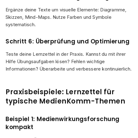
Ergänze deine Texte um visuelle Elemente: Diagramme,
Skizzen, Mind-Maps. Nutze Farben und Symbole
systematisch.
Schritt 6: Überprüfung und Optimierung
Teste deine Lernzettel in der Praxis. Kannst du mit ihrer
Hilfe Übungsaufgaben lösen? Fehlen wichtige
Informationen? Überarbeite und verbessere kontinuierlich.
Praxisbeispiele: Lernzettel für
typische MedienKomm-Themen
Beispiel 1: Medienwirkungsforschung
kompakt