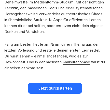
Geheimwaffe im MedienKomm-Studium. Mit der richtigen
Technik, den passenden Tools und einer systematischen
Herangehensweise verwandelst du theoretisches Chaos
in übersichtliche Struktur.
KI Apps für effizientes Lernen
können dir dabei helfen, aber ersetzen nicht dein eigenes
Denken und Verstehen.
Fang am besten heute an: Nimm dir ein Thema aus der
letzten Vorlesung und erstelle deinen ersten Lernzettel.
Du wirst sehen – einmal angefangen, wird es zur
Gewohnheit. Und in der nächsten
Klausurenphase
wirst du
dir selbst dankbar sein!
Jetzt durchstarten