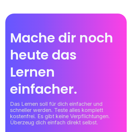
Mache dir noch
heute das
Lernen
einfacher.
Das Lernen soll für dich einfacher und
schneller werden. Teste alles komplett
kostenfrei. Es gibt keine Verpflichtungen.
Überzeug dich einfach direkt selbst.