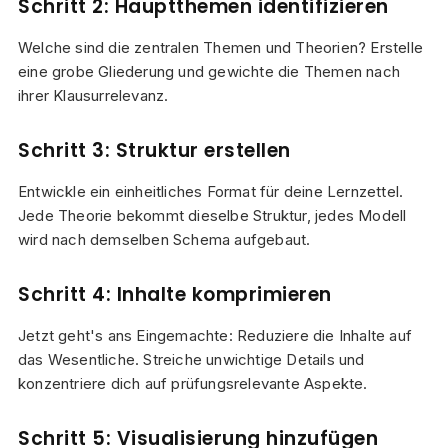
Schritt 2: Hauptthemen identifizieren
Welche sind die zentralen Themen und Theorien? Erstelle
eine grobe Gliederung und gewichte die Themen nach
ihrer Klausurrelevanz.
Schritt 3: Struktur erstellen
Entwickle ein einheitliches Format für deine Lernzettel.
Jede Theorie bekommt dieselbe Struktur, jedes Modell
wird nach demselben Schema aufgebaut.
Schritt 4: Inhalte komprimieren
Jetzt geht's ans Eingemachte: Reduziere die Inhalte auf
das Wesentliche. Streiche unwichtige Details und
konzentriere dich auf prüfungsrelevante Aspekte.
Schritt 5: Visualisierung hinzufügen