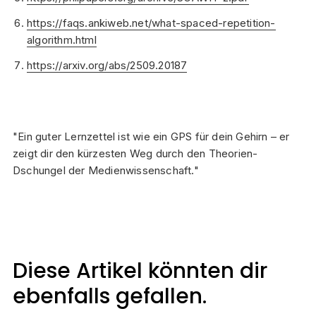
https://faqs.ankiweb.net/what-spaced-repetition-
algorithm.html
https://arxiv.org/abs/2509.20187
"Ein guter Lernzettel ist wie ein GPS für dein Gehirn – er
zeigt dir den kürzesten Weg durch den Theorien-
Dschungel der Medienwissenschaft."
Diese Artikel könnten dir
ebenfalls gefallen.