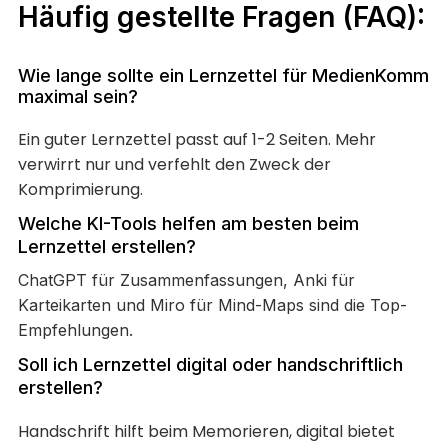
Häufig gestellte Fragen (FAQ):
Wie lange sollte ein Lernzettel für MedienKomm
maximal sein?
Ein guter Lernzettel passt auf 1-2 Seiten. Mehr
verwirrt nur und verfehlt den Zweck der
Komprimierung.
Welche KI-Tools helfen am besten beim
Lernzettel erstellen?
ChatGPT für Zusammenfassungen, Anki für
Karteikarten und Miro für Mind-Maps sind die Top-
Empfehlungen.
Soll ich Lernzettel digital oder handschriftlich
erstellen?
Handschrift hilft beim Memorieren, digital bietet