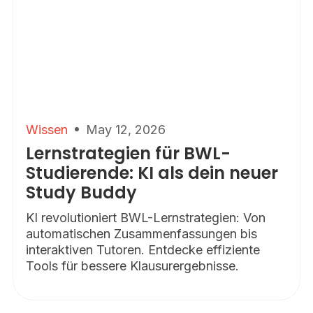
Wissen
May 12, 2026
Lernstrategien für BWL-
Studierende: KI als dein neuer
Study Buddy
KI revolutioniert BWL-Lernstrategien: Von
automatischen Zusammenfassungen bis
interaktiven Tutoren. Entdecke effiziente
Tools für bessere Klausurergebnisse.