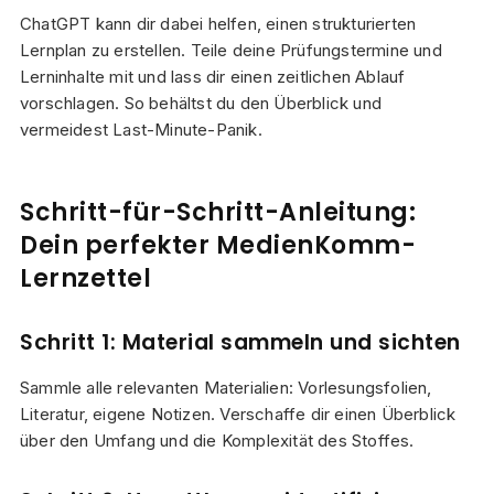
ChatGPT kann dir dabei helfen, einen strukturierten
Lernplan zu erstellen. Teile deine Prüfungstermine und
Lerninhalte mit und lass dir einen zeitlichen Ablauf
vorschlagen. So behältst du den Überblick und
vermeidest Last-Minute-Panik.
Schritt-für-Schritt-Anleitung:
Dein perfekter MedienKomm-
Lernzettel
Schritt 1: Material sammeln und sichten
Sammle alle relevanten Materialien: Vorlesungsfolien,
Literatur, eigene Notizen. Verschaffe dir einen Überblick
über den Umfang und die Komplexität des Stoffes.