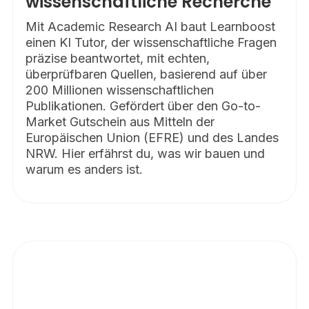
wissenschaftliche Recherche
Mit Academic Research AI baut Learnboost
einen KI Tutor, der wissenschaftliche Fragen
präzise beantwortet, mit echten,
überprüfbaren Quellen, basierend auf über
200 Millionen wissenschaftlichen
Publikationen. Gefördert über den Go-to-
Market Gutschein aus Mitteln der
Europäischen Union (EFRE) und des Landes
NRW. Hier erfährst du, was wir bauen und
warum es anders ist.