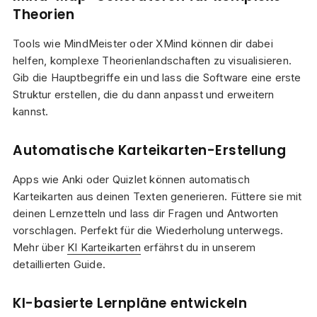
Theorien
Tools wie MindMeister oder XMind können dir dabei
helfen, komplexe Theorienlandschaften zu visualisieren.
Gib die Hauptbegriffe ein und lass die Software eine erste
Struktur erstellen, die du dann anpasst und erweitern
kannst.
Automatische Karteikarten-Erstellung
Apps wie Anki oder Quizlet können automatisch
Karteikarten aus deinen Texten generieren. Füttere sie mit
deinen Lernzetteln und lass dir Fragen und Antworten
vorschlagen. Perfekt für die Wiederholung unterwegs.
Mehr über
KI Karteikarten
erfährst du in unserem
detaillierten Guide.
KI-basierte Lernpläne entwickeln