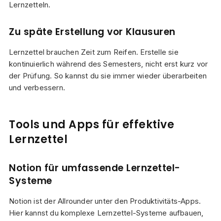
Lernzetteln.
Zu späte Erstellung vor Klausuren
Lernzettel brauchen Zeit zum Reifen. Erstelle sie
kontinuierlich während des Semesters, nicht erst kurz vor
der Prüfung. So kannst du sie immer wieder überarbeiten
und verbessern.
Tools und Apps für effektive
Lernzettel
Notion für umfassende Lernzettel-
Systeme
Notion ist der Allrounder unter den Produktivitäts-Apps.
Hier kannst du komplexe Lernzettel-Systeme aufbauen,