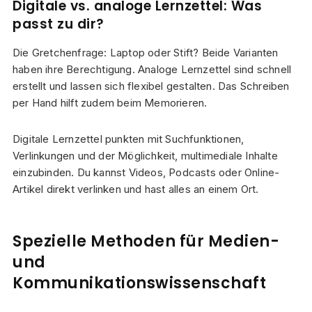
Digitale vs. analoge Lernzettel: Was
passt zu dir?
Die Gretchenfrage: Laptop oder Stift? Beide Varianten
haben ihre Berechtigung. Analoge Lernzettel sind schnell
erstellt und lassen sich flexibel gestalten. Das Schreiben
per Hand hilft zudem beim Memorieren.
Digitale Lernzettel punkten mit Suchfunktionen,
Verlinkungen und der Möglichkeit, multimediale Inhalte
einzubinden. Du kannst Videos, Podcasts oder Online-
Artikel direkt verlinken und hast alles an einem Ort.
Spezielle Methoden für Medien-
und
Kommunikationswissenschaft