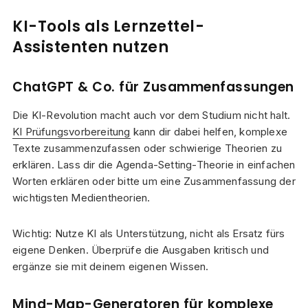
KI-Tools als Lernzettel-
Assistenten nutzen
ChatGPT & Co. für Zusammenfassungen
Die KI-Revolution macht auch vor dem Studium nicht halt.
KI Prüfungsvorbereitung
kann dir dabei helfen, komplexe
Texte zusammenzufassen oder schwierige Theorien zu
erklären. Lass dir die Agenda-Setting-Theorie in einfachen
Worten erklären oder bitte um eine Zusammenfassung der
wichtigsten Medientheorien.
Wichtig: Nutze KI als Unterstützung, nicht als Ersatz fürs
eigene Denken. Überprüfe die Ausgaben kritisch und
ergänze sie mit deinem eigenen Wissen.
Mind-Map-Generatoren für komplexe