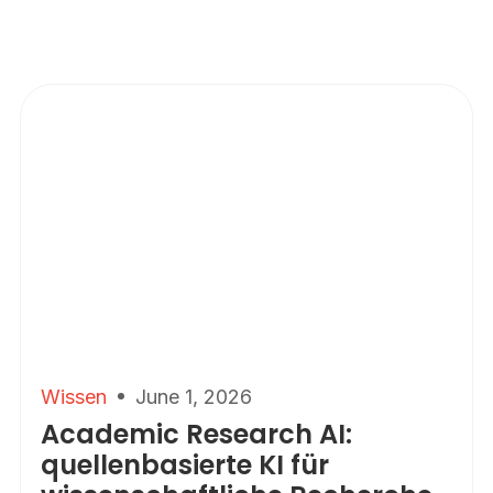
Wissen
June 1, 2026
Academic Research AI:
quellenbasierte KI für