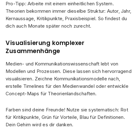
Pro-Tipp: Arbeite mit einem einheitlichen System.
Theorien bekommen immer dieselbe Struktur: Autor, Jahr,
Kernaussage, Kritikpunkte, Praxisbeispiel. So findest du
dich auch Monate später noch zurecht.
Visualisierung komplexer
Zusammenhänge
Medien- und Kommunikationswissenschaft lebt von
Modellen und Prozessen. Diese lassen sich hervorragend
visualisieren. Zeichne Kommunikationsmodelle nach,
erstelle Timelines für den Medienwandel oder entwickle
Concept-Maps für Theorienlandschaften.
Farben sind deine Freunde! Nutze sie systematisch: Rot
für Kritikpunkte, Grün für Vorteile, Blau für Definitionen.
Dein Gehirn wird es dir danken.