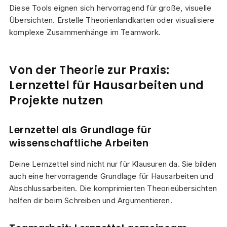
Diese Tools eignen sich hervorragend für große, visuelle
Übersichten. Erstelle Theorienlandkarten oder visualisiere
komplexe Zusammenhänge im Teamwork.
Von der Theorie zur Praxis:
Lernzettel für Hausarbeiten und
Projekte nutzen
Lernzettel als Grundlage für
wissenschaftliche Arbeiten
Deine Lernzettel sind nicht nur für Klausuren da. Sie bilden
auch eine hervorragende Grundlage für Hausarbeiten und
Abschlussarbeiten. Die komprimierten Theorieübersichten
helfen dir beim Schreiben und Argumentieren.