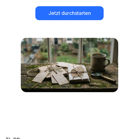
Jetzt durchstarten