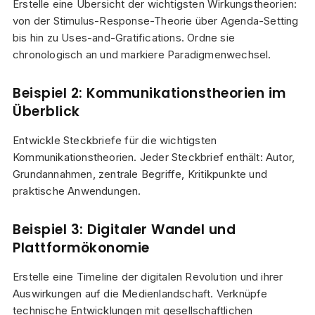
Erstelle eine Übersicht der wichtigsten Wirkungstheorien:
von der Stimulus-Response-Theorie über Agenda-Setting
bis hin zu Uses-and-Gratifications. Ordne sie
chronologisch an und markiere Paradigmenwechsel.
Beispiel 2: Kommunikationstheorien im
Überblick
Entwickle Steckbriefe für die wichtigsten
Kommunikationstheorien. Jeder Steckbrief enthält: Autor,
Grundannahmen, zentrale Begriffe, Kritikpunkte und
praktische Anwendungen.
Beispiel 3: Digitaler Wandel und
Plattformökonomie
Erstelle eine Timeline der digitalen Revolution und ihrer
Auswirkungen auf die Medienlandschaft. Verknüpfe
technische Entwicklungen mit gesellschaftlichen