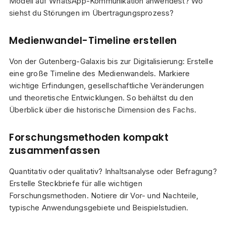
Modell auf WhatsApp-Kommunikation anwendest? Wo
siehst du Störungen im Übertragungsprozess?
Medienwandel-Timeline erstellen
Von der Gutenberg-Galaxis bis zur Digitalisierung: Erstelle
eine große Timeline des Medienwandels. Markiere
wichtige Erfindungen, gesellschaftliche Veränderungen
und theoretische Entwicklungen. So behältst du den
Überblick über die historische Dimension des Fachs.
Forschungsmethoden kompakt
zusammenfassen
Quantitativ oder qualitativ? Inhaltsanalyse oder Befragung?
Erstelle Steckbriefe für alle wichtigen
Forschungsmethoden. Notiere dir Vor- und Nachteile,
typische Anwendungsgebiete und Beispielstudien.