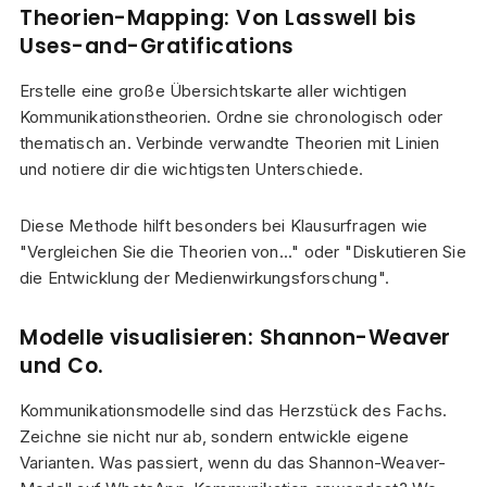
Theorien-Mapping: Von Lasswell bis
Uses-and-Gratifications
Erstelle eine große Übersichtskarte aller wichtigen
Kommunikationstheorien. Ordne sie chronologisch oder
thematisch an. Verbinde verwandte Theorien mit Linien
und notiere dir die wichtigsten Unterschiede.
Diese Methode hilft besonders bei Klausurfragen wie
"Vergleichen Sie die Theorien von..." oder "Diskutieren Sie
die Entwicklung der Medienwirkungsforschung".
Modelle visualisieren: Shannon-Weaver
und Co.
Kommunikationsmodelle sind das Herzstück des Fachs.
Zeichne sie nicht nur ab, sondern entwickle eigene
Varianten. Was passiert, wenn du das Shannon-Weaver-