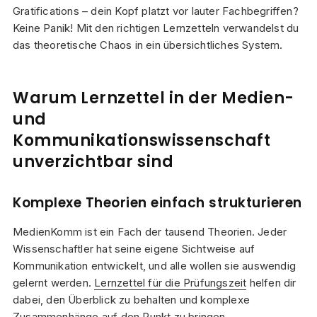
Gratifications – dein Kopf platzt vor lauter Fachbegriffen?
Keine Panik! Mit den richtigen Lernzetteln verwandelst du
das theoretische Chaos in ein übersichtliches System.
Warum Lernzettel in der Medien-
und
Kommunikationswissenschaft
unverzichtbar sind
Komplexe Theorien einfach strukturieren
MedienKomm ist ein Fach der tausend Theorien. Jeder
Wissenschaftler hat seine eigene Sichtweise auf
Kommunikation entwickelt, und alle wollen sie auswendig
gelernt werden.
Lernzettel für die Prüfungszeit
helfen dir
dabei, den Überblick zu behalten und komplexe
Zusammenhänge auf den Punkt zu bringen.