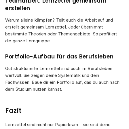
Teamarbeit: Lernzettel gemeinsam
erstellen
Warum alleine kämpfen? Teilt euch die Arbeit auf und
erstellt gemeinsam Lernzettel. Jeder übernimmt
bestimmte Theorien oder Themengebiete. So profitiert
die ganze Lerngruppe.
Portfolio-Aufbau für das Berufsleben
Gut strukturierte Lernzettel sind auch im Berufsleben
wertvoll. Sie zeigen deine Systematik und dein
Fachwissen. Baue dir ein Portfolio auf, das du auch nach
dem Studium nutzen kannst.
Fazit
Lernzettel sind nicht nur Papierkram – sie sind deine