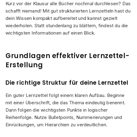
Kurz vor der Klausur alle Bücher nochmal durchlesen? Das
schafft niemand! Mit gut strukturierten Lernzetteln hast du
dein Wissen kompakt aufbereitet und kannst gezielt
wiederholen. Statt stundenlang zu blättern, findest du die
wichtigsten Informationen auf einen Blick.
Grundlagen effektiver Lernzettel-
Erstellung
Die richtige Struktur für deine Lernzettel
Ein guter Lernzettel folgt einem klaren Aufbau. Beginne
mit einer Überschrift, die das Thema eindeutig benennt.
Dann folgen die wichtigsten Punkte in logischer
Reihenfolge. Nutze Bulletpoints, Nummerierungen und
Einrückungen, um Hierarchien zu verdeutlichen.