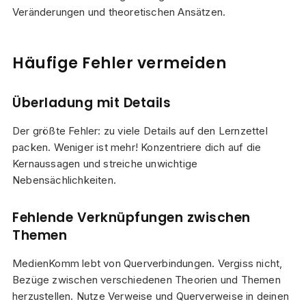
Veränderungen und theoretischen Ansätzen.
Häufige Fehler vermeiden
Überladung mit Details
Der größte Fehler: zu viele Details auf den Lernzettel
packen. Weniger ist mehr! Konzentriere dich auf die
Kernaussagen und streiche unwichtige
Nebensächlichkeiten.
Fehlende Verknüpfungen zwischen
Themen
MedienKomm lebt von Querverbindungen. Vergiss nicht,
Bezüge zwischen verschiedenen Theorien und Themen
herzustellen. Nutze Verweise und Querverweise in deinen