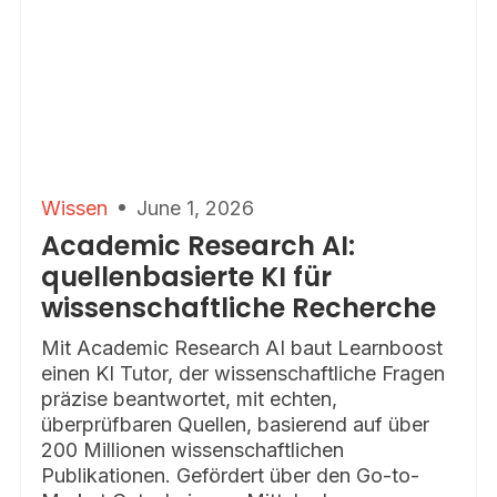
Wissen
June 1, 2026
Academic Research AI:
quellenbasierte KI für
wissenschaftliche Recherche
Mit Academic Research AI baut Learnboost
einen KI Tutor, der wissenschaftliche Fragen
präzise beantwortet, mit echten,
überprüfbaren Quellen, basierend auf über
200 Millionen wissenschaftlichen
Publikationen. Gefördert über den Go-to-