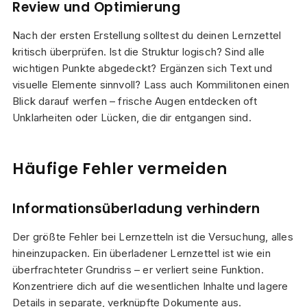
Review und Optimierung
Nach der ersten Erstellung solltest du deinen Lernzettel
kritisch überprüfen. Ist die Struktur logisch? Sind alle
wichtigen Punkte abgedeckt? Ergänzen sich Text und
visuelle Elemente sinnvoll? Lass auch Kommilitonen einen
Blick darauf werfen – frische Augen entdecken oft
Unklarheiten oder Lücken, die dir entgangen sind.
Häufige Fehler vermeiden
Informationsüberladung verhindern
Der größte Fehler bei Lernzetteln ist die Versuchung, alles
hineinzupacken. Ein überladener Lernzettel ist wie ein
überfrachteter Grundriss – er verliert seine Funktion.
Konzentriere dich auf die wesentlichen Inhalte und lagere
Details in separate, verknüpfte Dokumente aus.