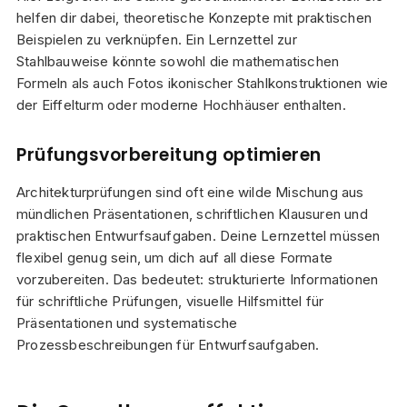
helfen dir dabei, theoretische Konzepte mit praktischen
Beispielen zu verknüpfen. Ein Lernzettel zur
Stahlbauweise könnte sowohl die mathematischen
Formeln als auch Fotos ikonischer Stahlkonstruktionen wie
der Eiffelturm oder moderne Hochhäuser enthalten.
Prüfungsvorbereitung optimieren
Architekturprüfungen sind oft eine wilde Mischung aus
mündlichen Präsentationen, schriftlichen Klausuren und
praktischen Entwurfsaufgaben. Deine Lernzettel müssen
flexibel genug sein, um dich auf all diese Formate
vorzubereiten. Das bedeutet: strukturierte Informationen
für schriftliche Prüfungen, visuelle Hilfsmittel für
Präsentationen und systematische
Prozessbeschreibungen für Entwurfsaufgaben.