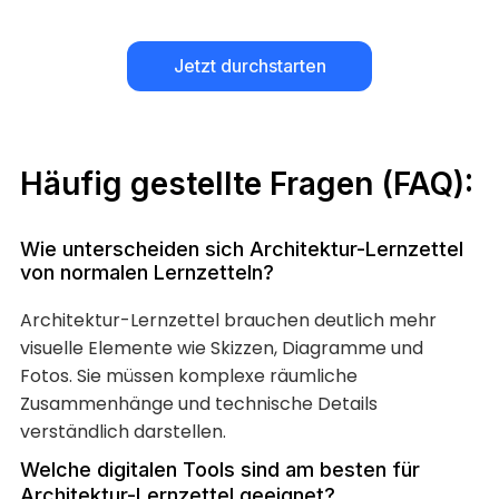
Jetzt durchstarten
Häufig gestellte Fragen (FAQ):
Wie unterscheiden sich Architektur-Lernzettel
von normalen Lernzetteln?
Architektur-Lernzettel brauchen deutlich mehr
visuelle Elemente wie Skizzen, Diagramme und
Fotos. Sie müssen komplexe räumliche
Zusammenhänge und technische Details
verständlich darstellen.
Welche digitalen Tools sind am besten für
Architektur-Lernzettel geeignet?