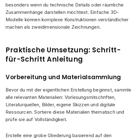
besonders wenn du technische Details oder räumliche
Zusammenhänge darstellen möchtest. Einfache 3D-
Modelle können komplexe Konstruktionen verständlicher
machen als zweidimensionale Zeichnungen.
Praktische Umsetzung: Schritt-
für-Schritt Anleitung
Vorbereitung und Materialsammlung
Bevor du mit der eigentlichen Erstellung beginnst, sammle
alle relevanten Materialien: Vorlesungsmitschriften,
Literaturquellen, Bilder, eigene Skizzen und digitale
Ressourcen. Sortiere diese Materialien thematisch und
prüfe sie auf Vollständigkeit.
Erstelle eine grobe Gliederung basierend auf den