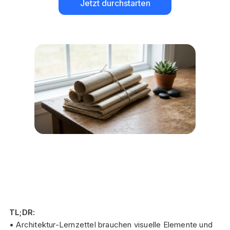
Jetzt durchstarten
TL;DR:
• Architektur-Lernzettel brauchen visuelle Elemente und