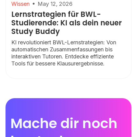
Wissen
May 12, 2026
Lernstrategien für BWL-
Studierende: KI als dein neuer
Study Buddy
KI revolutioniert BWL-Lernstrategien: Von
automatischen Zusammenfassungen bis
interaktiven Tutoren. Entdecke effiziente
Tools für bessere Klausurergebnisse.
Mache dir noch