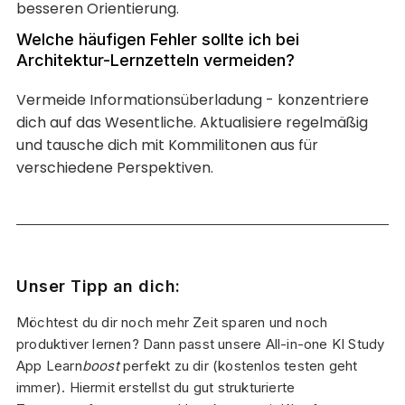
besseren Orientierung.
Welche häufigen Fehler sollte ich bei
Architektur-Lernzetteln vermeiden?
Vermeide Informationsüberladung - konzentriere
dich auf das Wesentliche. Aktualisiere regelmäßig
und tausche dich mit Kommilitonen aus für
verschiedene Perspektiven.
Unser Tipp an dich:
Möchtest du dir noch mehr Zeit sparen und noch
produktiver lernen? Dann passt unsere All-in-one KI Study
App Learn
boost
perfekt zu dir (kostenlos testen geht
immer). Hiermit erstellst du gut strukturierte