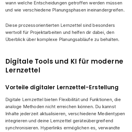
wann welche Entscheidungen getroffen werden müssen
und wie verschiedene Planungsphasen ineinandergreifen.
Diese prozessorientierten Lernzettel sind besonders
wertvoll für Projektarbeiten und helfen dir dabei, den
Überblick über komplexe Planungsabläufe zu behalten.
Digitale Tools und KI für moderne
Lernzettel
Vorteile digitaler Lernzettel-Erstellung
Digitale Lernzettel bieten Flexibilität und Funktionen, die
analoge Methoden nicht erreichen können. Du kannst
Inhalte jederzeit aktualisieren, verschiedene Medientypen
integrieren und deine Lernzettel geräteübergreifend
synchronisieren. Hyperlinks ermöglichen es, verwandte