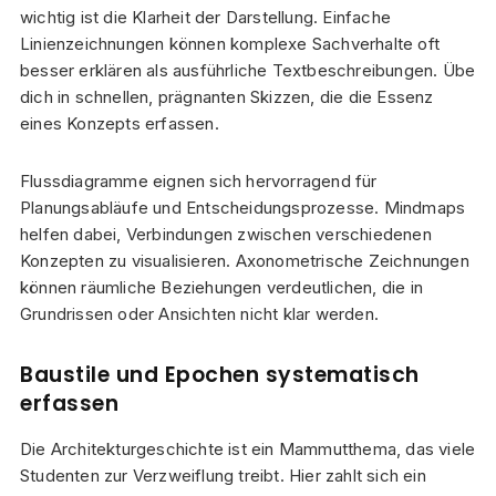
wichtig ist die Klarheit der Darstellung. Einfache
Linienzeichnungen können komplexe Sachverhalte oft
besser erklären als ausführliche Textbeschreibungen. Übe
dich in schnellen, prägnanten Skizzen, die die Essenz
eines Konzepts erfassen.
Flussdiagramme eignen sich hervorragend für
Planungsabläufe und Entscheidungsprozesse. Mindmaps
helfen dabei, Verbindungen zwischen verschiedenen
Konzepten zu visualisieren. Axonometrische Zeichnungen
können räumliche Beziehungen verdeutlichen, die in
Grundrissen oder Ansichten nicht klar werden.
Baustile und Epochen systematisch
erfassen
Die Architekturgeschichte ist ein Mammutthema, das viele
Studenten zur Verzweiflung treibt. Hier zahlt sich ein