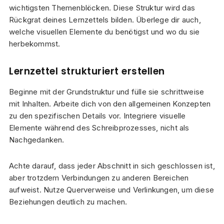
wichtigsten Themenblöcken. Diese Struktur wird das
Rückgrat deines Lernzettels bilden. Überlege dir auch,
welche visuellen Elemente du benötigst und wo du sie
herbekommst.
Lernzettel strukturiert erstellen
Beginne mit der Grundstruktur und fülle sie schrittweise
mit Inhalten. Arbeite dich von den allgemeinen Konzepten
zu den spezifischen Details vor. Integriere visuelle
Elemente während des Schreibprozesses, nicht als
Nachgedanken.
Achte darauf, dass jeder Abschnitt in sich geschlossen ist,
aber trotzdem Verbindungen zu anderen Bereichen
aufweist. Nutze Querverweise und Verlinkungen, um diese
Beziehungen deutlich zu machen.