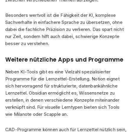
Besonders wertvoll ist die Fähigkeit der KI, komplexe
Sachverhalte in einfachere Sprache zu übersetzen, ohne
dabei die fachliche Präzision zu verlieren. Das spart nicht
nur Zeit, sondern hilft auch dabei, schwierige Konzepte
besser zu verstehen.
Weitere nützliche Apps und Programme
Neben KI-Tools gibt es eine Vielzahl spezialisierter
Programme für die Lernzettel-Erstellung. Notion eignet
sich hervorragend für strukturierte, datenbankähnliche
Lernzettel. Obsidian ermöglicht es, Wissensnetze zu
erstellen, in denen verschiedene Konzepte miteinander
verknüpft sind. Für visuelle Lerntypen bieten sich Tools
wie Milanote oder Scapple an.
CAD-Programme können auch für Lernzettel nützlich sein,