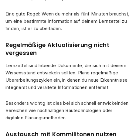
Eine gute Regel: Wenn du mehr als fünf Minuten brauchst,
um eine bestimmte Information auf deinem Lernzettel zu
finden, ist er zu überladen.
Regelmäßige Aktualisierung nicht
vergessen
Lernzettel sind lebende Dokumente, die sich mit deinem
Wissensstand entwickeln sollten. Plane regelmäßige
Überarbeitungszyklen ein, in denen du neue Erkenntnisse
integrierst und veraltete Informationen entfernst.
Besonders wichtig ist dies bei sich schnell entwickelnden
Bereichen wie nachhaltigen Bautechnologien oder
digitalen Planungsmethoden.
Austausch mit Kommilitonen nutzen