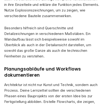
in ihre Einzelteile und erkläre die Funktion jedes Elements.
Nutze Explosionszeichnungen, um zu zeigen, wie
verschiedene Bauteile zusammenwirken.
Besonders hilfreich sind Querschnitte und
Detailzeichnungen in verschiedenen Maßstäben. Ein
Wandaufbau lässt sich beispielsweise sowohl im
Überblick als auch in der Detailansicht darstellen, um
sowohl das große Ganze als auch die technischen
Feinheiten zu verstehen.
Planungsabläufe und Workflows
dokumentieren
Architektur ist nicht nur Kunst und Technik, sondern auch
Prozess. Deine Lernzettel sollten die verschiedenen
Phasen eines Bauprojekts von der ersten Idee bis zur
Fertigstellung abbilden. Erstelle Flowcharts, die zeigen,