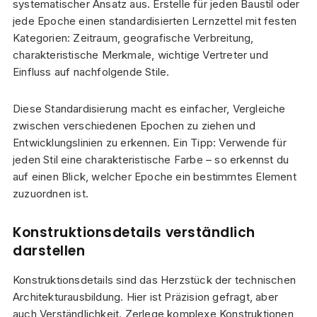
systematischer Ansatz aus. Erstelle für jeden Baustil oder
jede Epoche einen standardisierten Lernzettel mit festen
Kategorien: Zeitraum, geografische Verbreitung,
charakteristische Merkmale, wichtige Vertreter und
Einfluss auf nachfolgende Stile.
Diese Standardisierung macht es einfacher, Vergleiche
zwischen verschiedenen Epochen zu ziehen und
Entwicklungslinien zu erkennen. Ein Tipp: Verwende für
jeden Stil eine charakteristische Farbe – so erkennst du
auf einen Blick, welcher Epoche ein bestimmtes Element
zuzuordnen ist.
Konstruktionsdetails verständlich
darstellen
Konstruktionsdetails sind das Herzstück der technischen
Architekturausbildung. Hier ist Präzision gefragt, aber
auch Verständlichkeit. Zerlege komplexe Konstruktionen