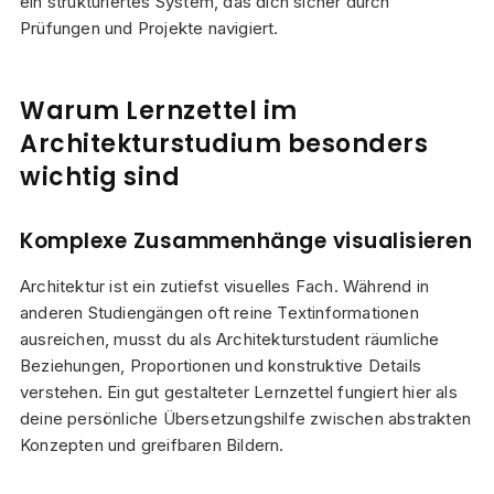
ein strukturiertes System, das dich sicher durch
Prüfungen und Projekte navigiert.
Warum Lernzettel im
Architekturstudium besonders
wichtig sind
Komplexe Zusammenhänge visualisieren
Architektur ist ein zutiefst visuelles Fach. Während in
anderen Studiengängen oft reine Textinformationen
ausreichen, musst du als Architekturstudent räumliche
Beziehungen, Proportionen und konstruktive Details
verstehen. Ein gut gestalteter Lernzettel fungiert hier als
deine persönliche Übersetzungshilfe zwischen abstrakten
Konzepten und greifbaren Bildern.