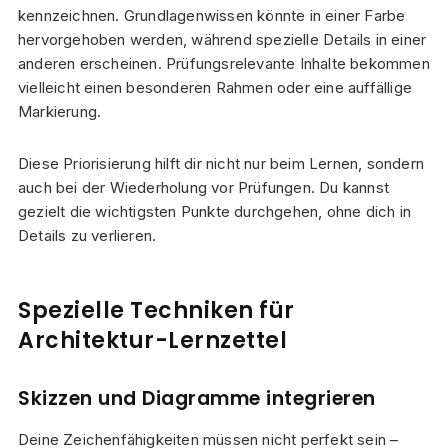
kennzeichnen. Grundlagenwissen könnte in einer Farbe
hervorgehoben werden, während spezielle Details in einer
anderen erscheinen. Prüfungsrelevante Inhalte bekommen
vielleicht einen besonderen Rahmen oder eine auffällige
Markierung.
Diese Priorisierung hilft dir nicht nur beim Lernen, sondern
auch bei der Wiederholung vor Prüfungen. Du kannst
gezielt die wichtigsten Punkte durchgehen, ohne dich in
Details zu verlieren.
Spezielle Techniken für
Architektur-Lernzettel
Skizzen und Diagramme integrieren
Deine Zeichenfähigkeiten müssen nicht perfekt sein –