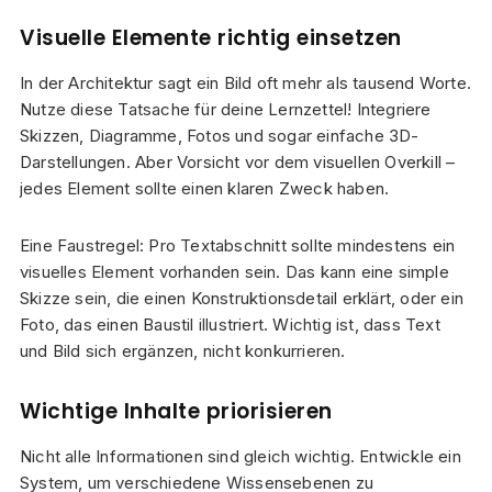
Visuelle Elemente richtig einsetzen
In der Architektur sagt ein Bild oft mehr als tausend Worte.
Nutze diese Tatsache für deine Lernzettel! Integriere
Skizzen, Diagramme, Fotos und sogar einfache 3D-
Darstellungen. Aber Vorsicht vor dem visuellen Overkill –
jedes Element sollte einen klaren Zweck haben.
Eine Faustregel: Pro Textabschnitt sollte mindestens ein
visuelles Element vorhanden sein. Das kann eine simple
Skizze sein, die einen Konstruktionsdetail erklärt, oder ein
Foto, das einen Baustil illustriert. Wichtig ist, dass Text
und Bild sich ergänzen, nicht konkurrieren.
Wichtige Inhalte priorisieren
Nicht alle Informationen sind gleich wichtig. Entwickle ein
System, um verschiedene Wissensebenen zu