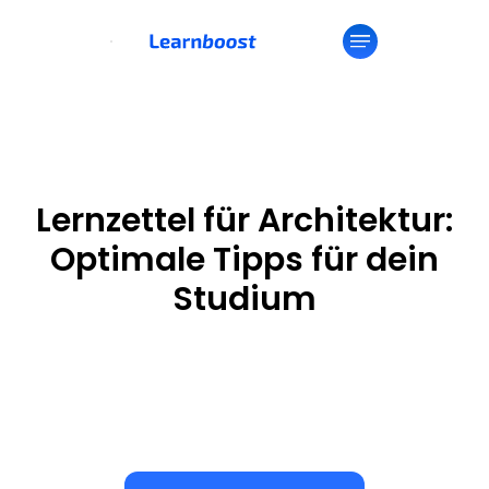
Lernzettel für Architektur:
Optimale Tipps für dein
Studium