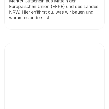
Market Gutschein aus Mitteln der
Europäischen Union (EFRE) und des Landes
NRW. Hier erfährst du, was wir bauen und
warum es anders ist.