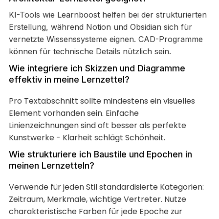
KI-Tools wie Learnboost helfen bei der strukturierten
Erstellung, während Notion und Obsidian sich für
vernetzte Wissenssysteme eignen. CAD-Programme
können für technische Details nützlich sein.
Wie integriere ich Skizzen und Diagramme
effektiv in meine Lernzettel?
Pro Textabschnitt sollte mindestens ein visuelles
Element vorhanden sein. Einfache
Linienzeichnungen sind oft besser als perfekte
Kunstwerke - Klarheit schlägt Schönheit.
Wie strukturiere ich Baustile und Epochen in
meinen Lernzetteln?
Verwende für jeden Stil standardisierte Kategorien:
Zeitraum, Merkmale, wichtige Vertreter. Nutze
charakteristische Farben für jede Epoche zur