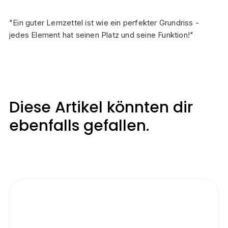
"Ein guter Lernzettel ist wie ein perfekter Grundriss -
jedes Element hat seinen Platz und seine Funktion!"
Diese Artikel könnten dir
ebenfalls gefallen.