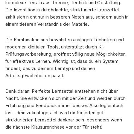
komplexe Terrain aus Theorie, Technik und Gestaltung.
Die Investition in durchdachte, strukturierte Lernzettel
zahlt sich nicht nur in besseren Noten aus, sondern auch in
einem tieferen Verständnis der Materie.
Die Kombination aus bewährten analogen Techniken und
modernen digitalen Tools, unterstützt durch
KI-
Prüfungsvorbereitung
, eröffnet völlig neue Möglichkeiten
für effektives Lernen. Wichtig ist, dass du ein System
findest, das zu deinem Lerntyp und deinen
Arbeitsgewohnheiten passt.
Denk daran: Perfekte Lernzettel entstehen nicht über
Nacht. Sie entwickeln sich mit der Zeit und werden durch
Erfahrung und Feedback immer besser. Also leg einfach
los – dein zukünftiges Ich wird dir für jeden gut
strukturierten Lernzettel dankbar sein, besonders wenn
die nächste
Klausurenphase
vor der Tür steht!