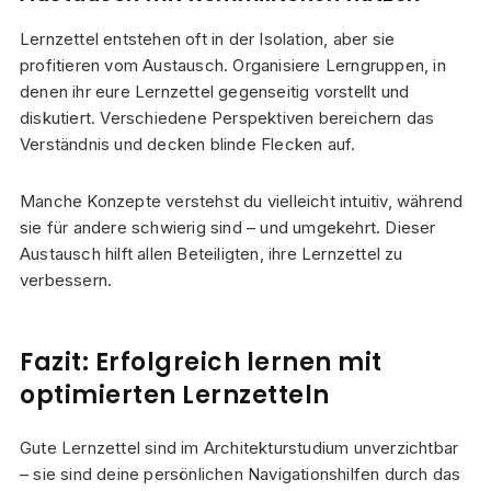
Lernzettel entstehen oft in der Isolation, aber sie
profitieren vom Austausch. Organisiere Lerngruppen, in
denen ihr eure Lernzettel gegenseitig vorstellt und
diskutiert. Verschiedene Perspektiven bereichern das
Verständnis und decken blinde Flecken auf.
Manche Konzepte verstehst du vielleicht intuitiv, während
sie für andere schwierig sind – und umgekehrt. Dieser
Austausch hilft allen Beteiligten, ihre Lernzettel zu
verbessern.
Fazit: Erfolgreich lernen mit
optimierten Lernzetteln
Gute Lernzettel sind im Architekturstudium unverzichtbar
– sie sind deine persönlichen Navigationshilfen durch das