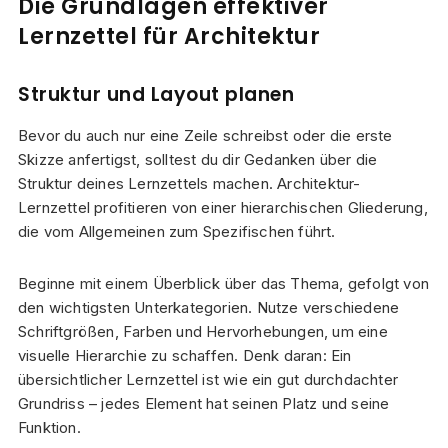
Die Grundlagen effektiver
Lernzettel für Architektur
Struktur und Layout planen
Bevor du auch nur eine Zeile schreibst oder die erste
Skizze anfertigst, solltest du dir Gedanken über die
Struktur deines Lernzettels machen. Architektur-
Lernzettel profitieren von einer hierarchischen Gliederung,
die vom Allgemeinen zum Spezifischen führt.
Beginne mit einem Überblick über das Thema, gefolgt von
den wichtigsten Unterkategorien. Nutze verschiedene
Schriftgrößen, Farben und Hervorhebungen, um eine
visuelle Hierarchie zu schaffen. Denk daran: Ein
übersichtlicher Lernzettel ist wie ein gut durchdachter
Grundriss – jedes Element hat seinen Platz und seine
Funktion.