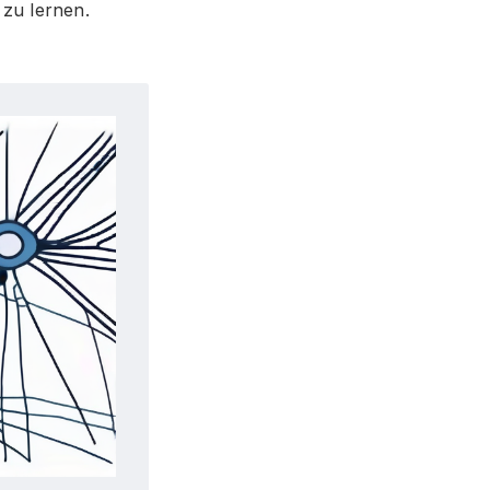
 zu lernen.