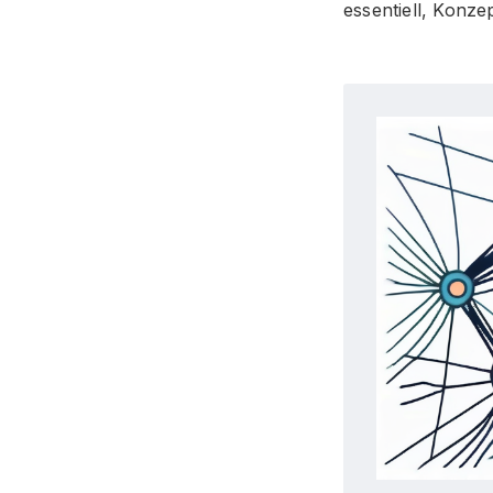
essentiell, Konze