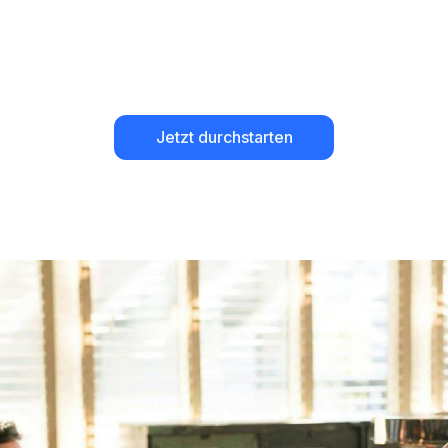
Jetzt durchstarten