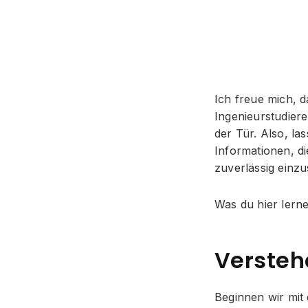
Ich freue mich, d
Ingenieurstudiere
der Tür. Also, la
Informationen, di
zuverlässig einzu
Was du hier lerne
Versteh
Beginnen wir mit 