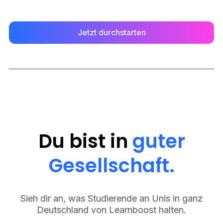
Jetzt durchstarten
Du bist in
guter
Gesellschaft.
Sieh dir an, was Studierende an Unis in ganz
Deutschland von Learnboost halten.