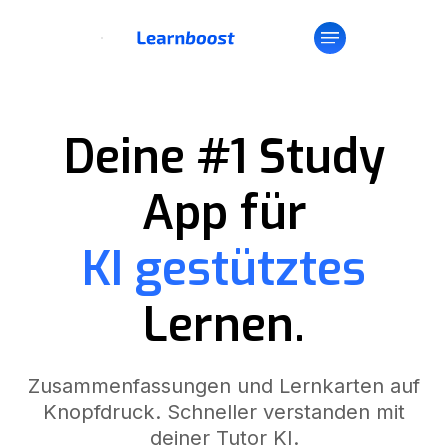
Deine #1 Study
App für
KI gestütztes
Lernen.
Zusammenfassungen und Lernkarten auf
Knopfdruck. Schneller verstanden mit
deiner Tutor KI.