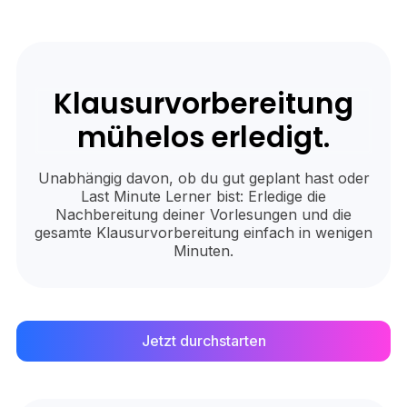
Klausurvorbereitung
mühelos erledigt.
Unabhängig davon, ob du gut geplant hast oder
Last Minute Lerner bist: Erledige die
Nachbereitung deiner Vorlesungen und die
gesamte Klausurvorbereitung einfach in wenigen
Minuten.
Jetzt durchstarten