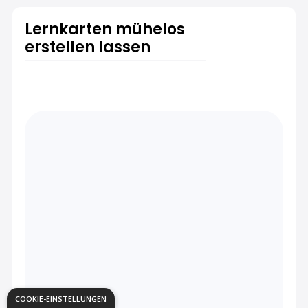
Lernkarten mühelos
erstellen lassen
COOKIE-EINSTELLUNGEN