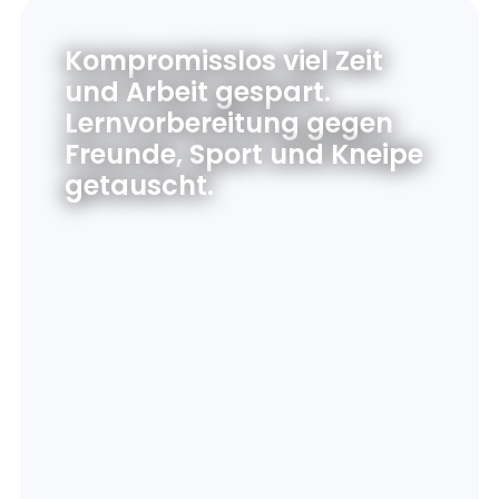
Kompromisslos viel Zeit
und Arbeit gespart.
Lernvorbereitung gegen
Freunde, Sport und Kneipe
getauscht.