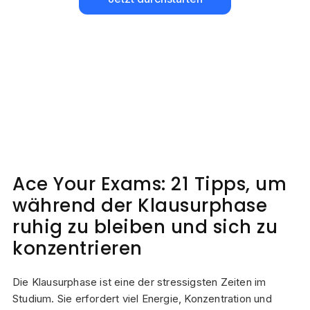
Ace Your Exams: 21 Tipps, um
während der Klausurphase
ruhig zu bleiben und sich zu
konzentrieren
Die Klausurphase ist eine der stressigsten Zeiten im
Studium. Sie erfordert viel Energie, Konzentration und