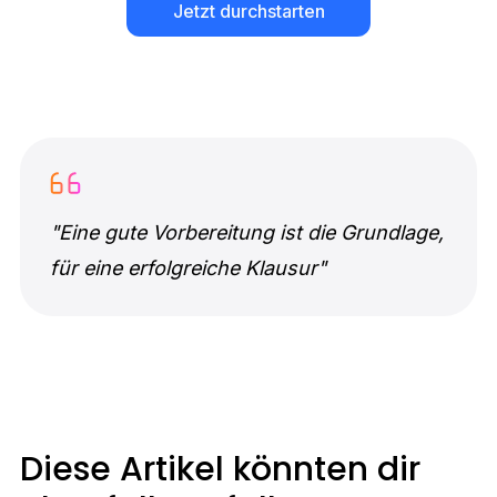
Jetzt durchstarten
"Eine gute Vorbereitung ist die Grundlage,
für eine erfolgreiche Klausur"
Diese Artikel könnten dir