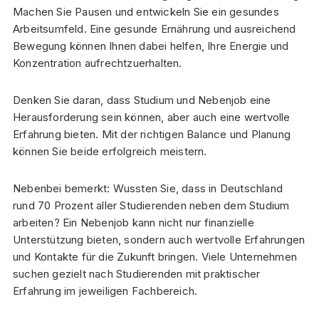
Machen Sie Pausen und entwickeln Sie ein gesundes
Arbeitsumfeld. Eine gesunde Ernährung und ausreichend
Bewegung können Ihnen dabei helfen, Ihre Energie und
Konzentration aufrechtzuerhalten.
Denken Sie daran, dass Studium und Nebenjob eine
Herausforderung sein können, aber auch eine wertvolle
Erfahrung bieten. Mit der richtigen Balance und Planung
können Sie beide erfolgreich meistern.
Nebenbei bemerkt: Wussten Sie, dass in Deutschland
rund 70 Prozent aller Studierenden neben dem Studium
arbeiten? Ein Nebenjob kann nicht nur finanzielle
Unterstützung bieten, sondern auch wertvolle Erfahrungen
und Kontakte für die Zukunft bringen. Viele Unternehmen
suchen gezielt nach Studierenden mit praktischer
Erfahrung im jeweiligen Fachbereich.