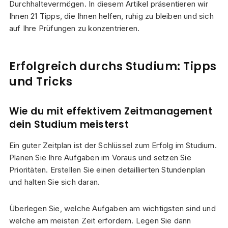
Durchhaltevermögen. In diesem Artikel präsentieren wir
Ihnen 21 Tipps, die Ihnen helfen, ruhig zu bleiben und sich
auf Ihre Prüfungen zu konzentrieren.
Erfolgreich durchs Studium: Tipps
und Tricks
Wie du mit effektivem Zeitmanagement
dein Studium meisterst
Ein guter Zeitplan ist der Schlüssel zum Erfolg im Studium.
Planen Sie Ihre Aufgaben im Voraus und setzen Sie
Prioritäten. Erstellen Sie einen detaillierten Stundenplan
und halten Sie sich daran.
Überlegen Sie, welche Aufgaben am wichtigsten sind und
welche am meisten Zeit erfordern. Legen Sie dann