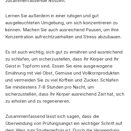
zusammenfassende Notizen.
Lernen Sie außerdem in einer ruhigen und gut
ausgeleuchteten Umgebung, um sich konzentrieren zu
können. Machen Sie auch ausreichend Pausen, um Ihre
Konzentration aufrechtzuerhalten und Stress abzubauen.
Es ist auch wichtig, sich gut zu ernähren und ausreichend
zu schlafen, um sicherzustellen, dass Ihr Körper und Ihr
Geist in Topform sind. Essen Sie eine ausgewogene
Ernährung mit viel Obst, Gemüse und Vollkornprodukten
und vermeiden Sie zu viel Koffein und Zucker. Schlafen
Sie mindestens 7-8 Stunden pro Nacht, um
sicherzustellen, dass Ihr Körper ausreichend Zeit hat, sich
zu erholen und zu regenerieren.
Zusammenfassend lässt sich sagen, dass die
Überwindung von Prüfungsangst ein wichtiger Schritt auf
dem Weg zum Studienerfolg ist. Durch die Verwendung