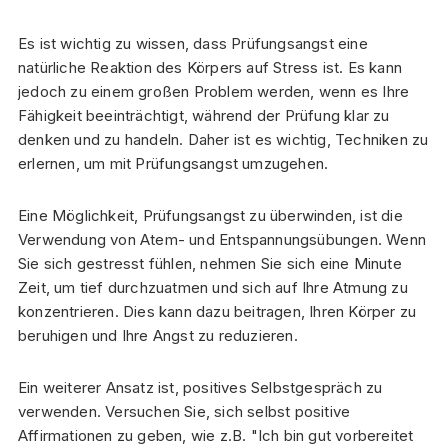
Es ist wichtig zu wissen, dass Prüfungsangst eine
natürliche Reaktion des Körpers auf Stress ist. Es kann
jedoch zu einem großen Problem werden, wenn es Ihre
Fähigkeit beeinträchtigt, während der Prüfung klar zu
denken und zu handeln. Daher ist es wichtig, Techniken zu
erlernen, um mit Prüfungsangst umzugehen.
Eine Möglichkeit, Prüfungsangst zu überwinden, ist die
Verwendung von Atem- und Entspannungsübungen. Wenn
Sie sich gestresst fühlen, nehmen Sie sich eine Minute
Zeit, um tief durchzuatmen und sich auf Ihre Atmung zu
konzentrieren. Dies kann dazu beitragen, Ihren Körper zu
beruhigen und Ihre Angst zu reduzieren.
Ein weiterer Ansatz ist, positives Selbstgespräch zu
verwenden. Versuchen Sie, sich selbst positive
Affirmationen zu geben, wie z.B. "Ich bin gut vorbereitet