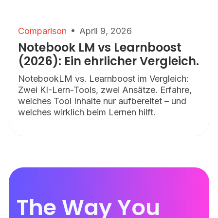
Comparison
April 9, 2026
Notebook LM vs Learnboost
(2026): Ein ehrlicher Vergleich.
NotebookLM vs. Learnboost im Vergleich:
Zwei KI-Lern-Tools, zwei Ansätze. Erfahre,
welches Tool Inhalte nur aufbereitet – und
welches wirklich beim Lernen hilft.
The Way You