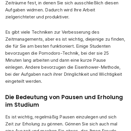
Zeiträume fest, in denen Sie sich ausschließlich diesen
Aufgaben widmen. Dadurch wird Ihre Arbeit
zielgerichteter und produktiver.
Es gibt viele Techniken zur Verbesserung des
Zeitmanagements, aber es ist wichtig, diejenige zu finden,
die für Sie am besten funktioniert. Einige Studenten
bevorzugen die Pomodoro-Technik, bei der sie 25
Minuten lang arbeiten und dann eine kurze Pause
einlegen. Andere bevorzugen die Eisenhower-Methode,
bei der Aufgaben nach ihrer Dringlichkeit und Wichtigkeit
eingeteilt werden.
Die Bedeutung von Pausen und Erholung
im Studium
Es ist wichtig, regelmäßig Pausen einzulegen und sich
Zeit zur Erholung zu gönnen. Gönnen Sie sich auch mal
eine Auszeit und machen Sie etwas, das Ihnen Freude