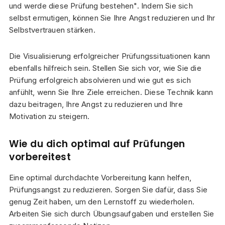
und werde diese Prüfung bestehen". Indem Sie sich
selbst ermutigen, können Sie Ihre Angst reduzieren und Ihr
Selbstvertrauen stärken.
Die Visualisierung erfolgreicher Prüfungssituationen kann
ebenfalls hilfreich sein. Stellen Sie sich vor, wie Sie die
Prüfung erfolgreich absolvieren und wie gut es sich
anfühlt, wenn Sie Ihre Ziele erreichen. Diese Technik kann
dazu beitragen, Ihre Angst zu reduzieren und Ihre
Motivation zu steigern.
Wie du dich optimal auf Prüfungen
vorbereitest
Eine optimal durchdachte Vorbereitung kann helfen,
Prüfungsangst zu reduzieren. Sorgen Sie dafür, dass Sie
genug Zeit haben, um den Lernstoff zu wiederholen.
Arbeiten Sie sich durch Übungsaufgaben und erstellen Sie