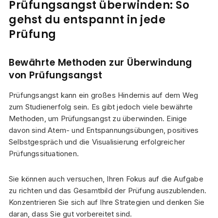
Prüfungsangst überwinden: So
gehst du entspannt in jede
Prüfung
Bewährte Methoden zur Überwindung
von Prüfungsangst
Prüfungsangst kann ein großes Hindernis auf dem Weg
zum Studienerfolg sein. Es gibt jedoch viele bewährte
Methoden, um Prüfungsangst zu überwinden. Einige
davon sind Atem- und Entspannungsübungen, positives
Selbstgespräch und die Visualisierung erfolgreicher
Prüfungssituationen.
Sie können auch versuchen, Ihren Fokus auf die Aufgabe
zu richten und das Gesamtbild der Prüfung auszublenden.
Konzentrieren Sie sich auf Ihre Strategien und denken Sie
daran, dass Sie gut vorbereitet sind.