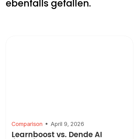
ebenfalls gefallen.
Comparison
April 9, 2026
Learnboost vs. Dende AI