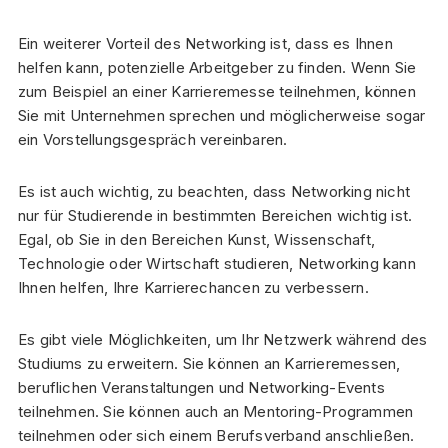
Ein weiterer Vorteil des Networking ist, dass es Ihnen
helfen kann, potenzielle Arbeitgeber zu finden. Wenn Sie
zum Beispiel an einer Karrieremesse teilnehmen, können
Sie mit Unternehmen sprechen und möglicherweise sogar
ein Vorstellungsgespräch vereinbaren.
Es ist auch wichtig, zu beachten, dass Networking nicht
nur für Studierende in bestimmten Bereichen wichtig ist.
Egal, ob Sie in den Bereichen Kunst, Wissenschaft,
Technologie oder Wirtschaft studieren, Networking kann
Ihnen helfen, Ihre Karrierechancen zu verbessern.
Es gibt viele Möglichkeiten, um Ihr Netzwerk während des
Studiums zu erweitern. Sie können an Karrieremessen,
beruflichen Veranstaltungen und Networking-Events
teilnehmen. Sie können auch an Mentoring-Programmen
teilnehmen oder sich einem Berufsverband anschließen.