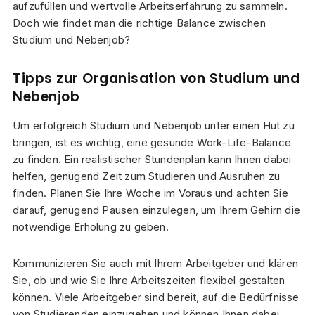
aufzufüllen und wertvolle Arbeitserfahrung zu sammeln.
Doch wie findet man die richtige Balance zwischen
Studium und Nebenjob?
Tipps zur Organisation von Studium und
Nebenjob
Um erfolgreich Studium und Nebenjob unter einen Hut zu
bringen, ist es wichtig, eine gesunde Work-Life-Balance
zu finden. Ein realistischer Stundenplan kann Ihnen dabei
helfen, genügend Zeit zum Studieren und Ausruhen zu
finden. Planen Sie Ihre Woche im Voraus und achten Sie
darauf, genügend Pausen einzulegen, um Ihrem Gehirn die
notwendige Erholung zu geben.
Kommunizieren Sie auch mit Ihrem Arbeitgeber und klären
Sie, ob und wie Sie Ihre Arbeitszeiten flexibel gestalten
können. Viele Arbeitgeber sind bereit, auf die Bedürfnisse
von Studierenden einzugehen und können Ihnen dabei