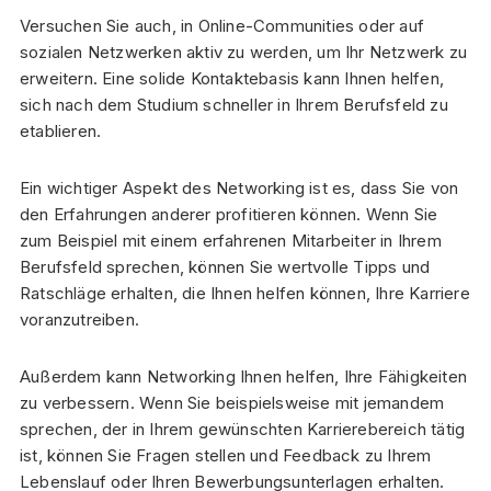
Versuchen Sie auch, in Online-Communities oder auf
sozialen Netzwerken aktiv zu werden, um Ihr Netzwerk zu
erweitern. Eine solide Kontaktebasis kann Ihnen helfen,
sich nach dem Studium schneller in Ihrem Berufsfeld zu
etablieren.
Ein wichtiger Aspekt des Networking ist es, dass Sie von
den Erfahrungen anderer profitieren können. Wenn Sie
zum Beispiel mit einem erfahrenen Mitarbeiter in Ihrem
Berufsfeld sprechen, können Sie wertvolle Tipps und
Ratschläge erhalten, die Ihnen helfen können, Ihre Karriere
voranzutreiben.
Außerdem kann Networking Ihnen helfen, Ihre Fähigkeiten
zu verbessern. Wenn Sie beispielsweise mit jemandem
sprechen, der in Ihrem gewünschten Karrierebereich tätig
ist, können Sie Fragen stellen und Feedback zu Ihrem
Lebenslauf oder Ihren Bewerbungsunterlagen erhalten.