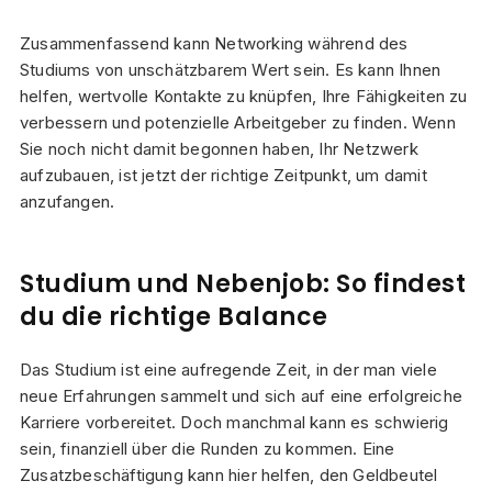
Zusammenfassend kann Networking während des
Studiums von unschätzbarem Wert sein. Es kann Ihnen
helfen, wertvolle Kontakte zu knüpfen, Ihre Fähigkeiten zu
verbessern und potenzielle Arbeitgeber zu finden. Wenn
Sie noch nicht damit begonnen haben, Ihr Netzwerk
aufzubauen, ist jetzt der richtige Zeitpunkt, um damit
anzufangen.
Studium und Nebenjob: So findest
du die richtige Balance
Das Studium ist eine aufregende Zeit, in der man viele
neue Erfahrungen sammelt und sich auf eine erfolgreiche
Karriere vorbereitet. Doch manchmal kann es schwierig
sein, finanziell über die Runden zu kommen. Eine
Zusatzbeschäftigung kann hier helfen, den Geldbeutel