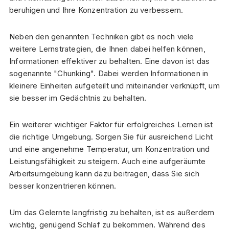
beruhigen und Ihre Konzentration zu verbessern.
Neben den genannten Techniken gibt es noch viele
weitere Lernstrategien, die Ihnen dabei helfen können,
Informationen effektiver zu behalten. Eine davon ist das
sogenannte "Chunking". Dabei werden Informationen in
kleinere Einheiten aufgeteilt und miteinander verknüpft, um
sie besser im Gedächtnis zu behalten.
Ein weiterer wichtiger Faktor für erfolgreiches Lernen ist
die richtige Umgebung. Sorgen Sie für ausreichend Licht
und eine angenehme Temperatur, um Konzentration und
Leistungsfähigkeit zu steigern. Auch eine aufgeräumte
Arbeitsumgebung kann dazu beitragen, dass Sie sich
besser konzentrieren können.
Um das Gelernte langfristig zu behalten, ist es außerdem
wichtig, genügend Schlaf zu bekommen. Während des