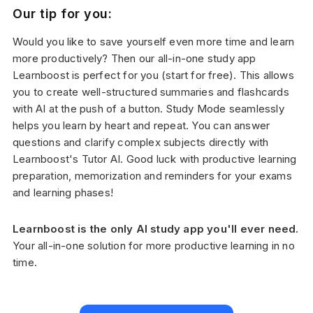
Our tip for you:
Would you like to save yourself even more time and learn
more productively? Then our all-in-one study app
Learnboost is perfect for you (start for free). This allows
you to create well-structured summaries and flashcards
with AI at the push of a button. Study Mode seamlessly
helps you learn by heart and repeat. You can answer
questions and clarify complex subjects directly with
Learnboost's Tutor AI. Good luck with productive learning
preparation, memorization and reminders for your exams
and learning phases!
Learnboost is the only AI study app you'll ever need.
Your all-in-one solution for more productive learning in no
time.