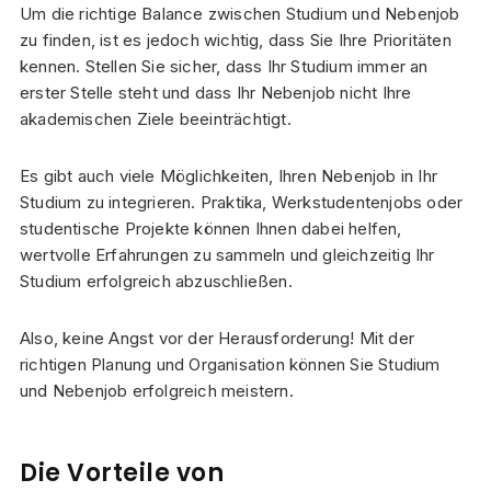
Um die richtige Balance zwischen Studium und Nebenjob
zu finden, ist es jedoch wichtig, dass Sie Ihre Prioritäten
kennen. Stellen Sie sicher, dass Ihr Studium immer an
erster Stelle steht und dass Ihr Nebenjob nicht Ihre
akademischen Ziele beeinträchtigt.
Es gibt auch viele Möglichkeiten, Ihren Nebenjob in Ihr
Studium zu integrieren. Praktika, Werkstudentenjobs oder
studentische Projekte können Ihnen dabei helfen,
wertvolle Erfahrungen zu sammeln und gleichzeitig Ihr
Studium erfolgreich abzuschließen.
Also, keine Angst vor der Herausforderung! Mit der
richtigen Planung und Organisation können Sie Studium
und Nebenjob erfolgreich meistern.
Die Vorteile von