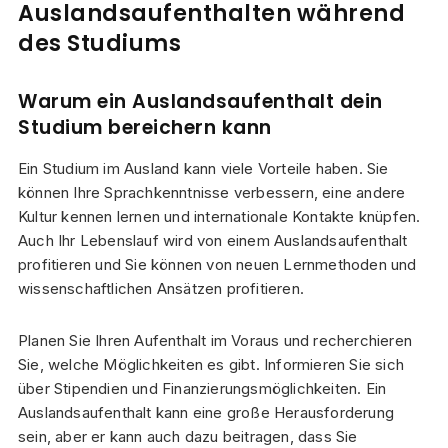
Auslandsaufenthalten während
des Studiums
Warum ein Auslandsaufenthalt dein
Studium bereichern kann
Ein Studium im Ausland kann viele Vorteile haben. Sie
können Ihre Sprachkenntnisse verbessern, eine andere
Kultur kennen lernen und internationale Kontakte knüpfen.
Auch Ihr Lebenslauf wird von einem Auslandsaufenthalt
profitieren und Sie können von neuen Lernmethoden und
wissenschaftlichen Ansätzen profitieren.
Planen Sie Ihren Aufenthalt im Voraus und recherchieren
Sie, welche Möglichkeiten es gibt. Informieren Sie sich
über Stipendien und Finanzierungsmöglichkeiten. Ein
Auslandsaufenthalt kann eine große Herausforderung
sein, aber er kann auch dazu beitragen, dass Sie