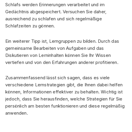
Schlafs werden Erinnerungen verarbeitet und im
Gedächtnis abgespeichert. Versuchen Sie daher,
ausreichend zu schlafen und sich regelmäßige
Schlafzeiten zu gönnen.
Ein weiterer Tipp ist, Lerngruppen zu bilden. Durch das
gemeinsame Bearbeiten von Aufgaben und das
Diskutieren von Lerninhalten können Sie Ihr Wissen
vertiefen und von den Erfahrungen anderer profitieren.
Zusammenfassend lässt sich sagen, dass es viele
verschiedene Lernstrategien gibt, die Ihnen dabei helfen
können, Informationen effektiver zu behalten. Wichtig ist
jedoch, dass Sie herausfinden, welche Strategien für Sie
persönlich am besten funktionieren und diese regelmäßig
anwenden.