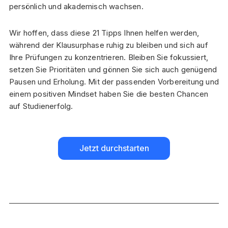
persönlich und akademisch wachsen.
Wir hoffen, dass diese 21 Tipps Ihnen helfen werden,
während der Klausurphase ruhig zu bleiben und sich auf
Ihre Prüfungen zu konzentrieren. Bleiben Sie fokussiert,
setzen Sie Prioritäten und gönnen Sie sich auch genügend
Pausen und Erholung. Mit der passenden Vorbereitung und
einem positiven Mindset haben Sie die besten Chancen
auf Studienerfolg.
Jetzt durchstarten