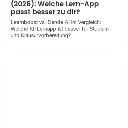
(2026): Welche Lern-App
passt besser zu dir?
Learnboost vs. Dende AI im Vergleich:
Welche KI-Lernapp ist besser für Studium
und Klausurvorbereitung?