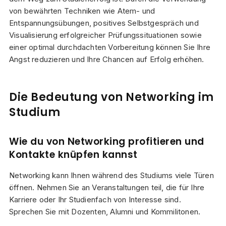
von bewährten Techniken wie Atem- und
Entspannungsübungen, positives Selbstgespräch und
Visualisierung erfolgreicher Prüfungssituationen sowie
einer optimal durchdachten Vorbereitung können Sie Ihre
Angst reduzieren und Ihre Chancen auf Erfolg erhöhen.
Die Bedeutung von Networking im
Studium
Wie du von Networking profitieren und
Kontakte knüpfen kannst
Networking kann Ihnen während des Studiums viele Türen
öffnen. Nehmen Sie an Veranstaltungen teil, die für Ihre
Karriere oder Ihr Studienfach von Interesse sind.
Sprechen Sie mit Dozenten, Alumni und Kommilitonen.