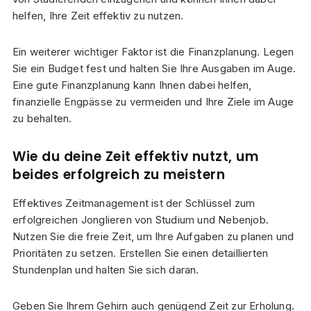
helfen, Ihre Zeit effektiv zu nutzen.
Ein weiterer wichtiger Faktor ist die Finanzplanung. Legen
Sie ein Budget fest und halten Sie Ihre Ausgaben im Auge.
Eine gute Finanzplanung kann Ihnen dabei helfen,
finanzielle Engpässe zu vermeiden und Ihre Ziele im Auge
zu behalten.
Wie du deine Zeit effektiv nutzt, um
beides erfolgreich zu meistern
Effektives Zeitmanagement ist der Schlüssel zum
erfolgreichen Jonglieren von Studium und Nebenjob.
Nutzen Sie die freie Zeit, um Ihre Aufgaben zu planen und
Prioritäten zu setzen. Erstellen Sie einen detaillierten
Stundenplan und halten Sie sich daran.
Geben Sie Ihrem Gehirn auch genügend Zeit zur Erholung.