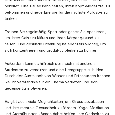
bereitet. Eine Pause kann helfen, Ihren Kopf wieder frei zu
bekommen und neue Energie für die nächste Aufgabe zu
tanken.
Treiben Sie regelmäßig Sport oder gehen Sie spazieren,
um Ihren Geist zu klären und Ihren Körper gesund zu
halten. Eine gesunde Ernährung ist ebenfalls wichtig, um
sich konzentrieren und produktiv bleiben zu können.
Außerdem kann es hilfreich sein, sich mit anderen
Studenten zu vernetzen und eine Lerngruppe zu bilden.
Durch den Austausch von Wissen und Erfahrungen können
Sie Ihr Verständnis für ein Thema vertiefen und sich
gegenseitig motivieren.
Es gibt auch viele Möglichkeiten, um Stress abzubauen
und Ihre mentale Gesundheit zu fördern. Yoga, Meditation
und Atemübungen können dabei helfen, Ihre Gedanken zu