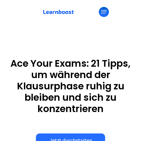
Ace Your Exams: 21 Tipps,
um während der
Klausurphase ruhig zu
bleiben und sich zu
konzentrieren
Jetzt durchstarten