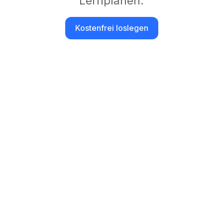
Lernplänen.
Kostenfrei loslegen