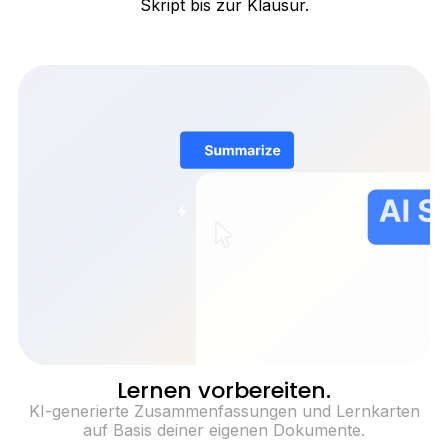
Skript bis zur Klausur.
Lernen vorbereiten.
KI-generierte Zusammenfassungen und Lernkarten
auf Basis deiner eigenen Dokumente.