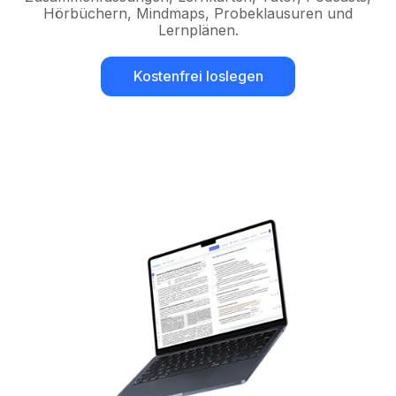
Hörbüchern, Mindmaps, Probeklausuren und
Lernplänen.
Kostenfrei loslegen