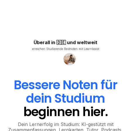
Überall in 🇩🇪 und weltweit
erreichen Studierende Bestnoten mit Learnboost
Bessere Noten für
dein Studium
beginnen hier.
Dein Lernerfolg im Studium: KI-gestützt mit
Zusammenfassungen, Lernkarten, Tutor, Podcasts,