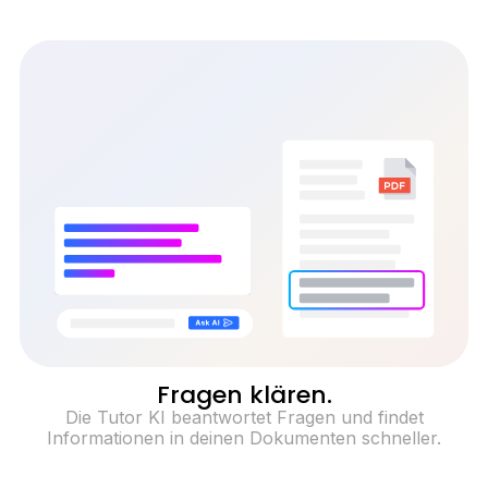
Fragen klären.
Die Tutor KI beantwortet Fragen und findet
Informationen in deinen Dokumenten schneller.