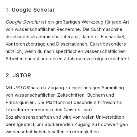
1. Google Scholar
Google Scholar
ist ein großartiges Werkzeug für jede Art
von wissenschaftlicher Recherche. Die Suchmaschine
durchsucht akademische Literatur, darunter Fachartikel,
Konferenzbeiträge und Dissertationen. Es ist besonders
nützlich, wenn du nach spezifischen wissenschaftlichen
Arbeiten suchst und deren Zitationen verfolgen möchtest.
2. JSTOR
Mit
JSTOR
hast du Zugang zu einer riesigen Sammlung
von wissenschaftlichen Zeitschriften, Büchern und
Primärquellen. Die Plattform ist besonders hilfreich für
Literaturrecherchen in den Geistes- und
Sozialwissenschaften und wird von vielen Universitäten
bereitgestellt, um Studierenden Zugang zu hochwertigen
wissenschaftlichen Inhalten zu ermöglichen.