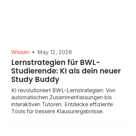
Wissen
May 12, 2026
Lernstrategien für BWL-
Studierende: KI als dein neuer
Study Buddy
KI revolutioniert BWL-Lernstrategien: Von
automatischen Zusammenfassungen bis
interaktiven Tutoren. Entdecke effiziente
Tools für bessere Klausurergebnisse.