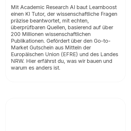
Mit Academic Research AI baut Learnboost
einen KI Tutor, der wissenschaftliche Fragen
präzise beantwortet, mit echten,
überprüfbaren Quellen, basierend auf über
200 Millionen wissenschaftlichen
Publikationen. Gefördert über den Go-to-
Market Gutschein aus Mitteln der
Europäischen Union (EFRE) und des Landes
NRW. Hier erfährst du, was wir bauen und
warum es anders ist.