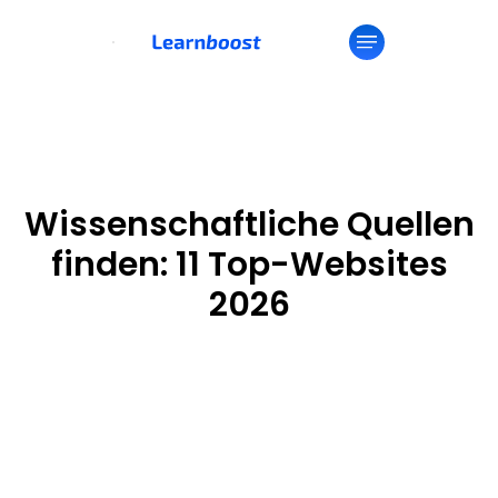
Wissenschaftliche Quellen
finden: 11 Top-Websites
2026