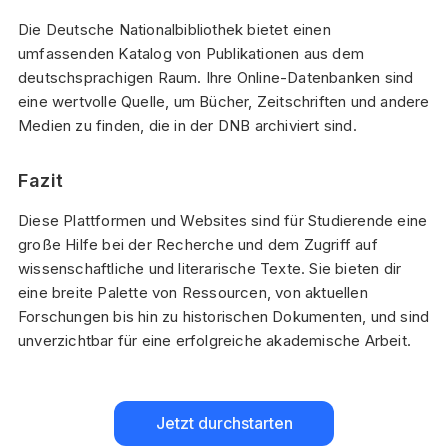
Die Deutsche Nationalbibliothek bietet einen
umfassenden Katalog von Publikationen aus dem
deutschsprachigen Raum. Ihre Online-Datenbanken sind
eine wertvolle Quelle, um Bücher, Zeitschriften und andere
Medien zu finden, die in der DNB archiviert sind.
Fazit
Diese Plattformen und Websites sind für Studierende eine
große Hilfe bei der Recherche und dem Zugriff auf
wissenschaftliche und literarische Texte. Sie bieten dir
eine breite Palette von Ressourcen, von aktuellen
Forschungen bis hin zu historischen Dokumenten, und sind
unverzichtbar für eine erfolgreiche akademische Arbeit.
Jetzt durchstarten