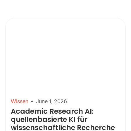
Wissen
June 1, 2026
Academic Research AI:
quellenbasierte KI für
wissenschaftliche Recherche