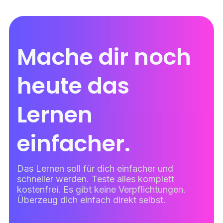
Mache dir noch
heute das
Lernen
einfacher.
Das Lernen soll für dich einfacher und
schneller werden. Teste alles komplett
kostenfrei. Es gibt keine Verpflichtungen.
Überzeug dich einfach direkt selbst.