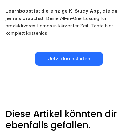
Learnboost ist die einzige KI Study App, die du
jemals brauchst.
Deine All-in-One Lösung für
produktiveres Lernen in kürzester Zeit. Teste hier
komplett kostenlos:
Jetzt durchstarten
Diese Artikel könnten dir
ebenfalls gefallen.