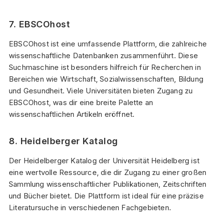
7. EBSCOhost
EBSCOhost ist eine umfassende Plattform, die zahlreiche
wissenschaftliche Datenbanken zusammenführt. Diese
Suchmaschine ist besonders hilfreich für Recherchen in
Bereichen wie Wirtschaft, Sozialwissenschaften, Bildung
und Gesundheit. Viele Universitäten bieten Zugang zu
EBSCOhost, was dir eine breite Palette an
wissenschaftlichen Artikeln eröffnet.
8. Heidelberger Katalog
Der Heidelberger
Katalog der Universität Heidelberg ist
eine wertvolle Ressource, die dir Zugang zu einer großen
Sammlung wissenschaftlicher Publikationen, Zeitschriften
und Bücher bietet. Die Plattform ist ideal für eine präzise
Literatursuche in verschiedenen Fachgebieten.