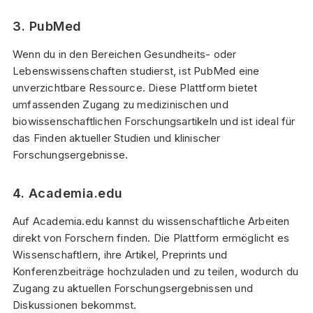
3. PubMed
Wenn du in den Bereichen Gesundheits- oder
Lebenswissenschaften studierst, ist PubMed eine
unverzichtbare Ressource. Diese Plattform bietet
umfassenden Zugang zu medizinischen und
biowissenschaftlichen Forschungsartikeln und ist ideal für
das Finden aktueller Studien und klinischer
Forschungsergebnisse.
4. Academia.edu
Auf Academia.edu kannst du wissenschaftliche Arbeiten
direkt von Forschern finden. Die Plattform ermöglicht es
Wissenschaftlern, ihre Artikel, Preprints und
Konferenzbeiträge hochzuladen und zu teilen, wodurch du
Zugang zu aktuellen Forschungsergebnissen und
Diskussionen bekommst.