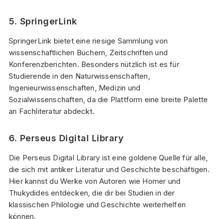
5. SpringerLink
SpringerLink bietet eine riesige Sammlung von
wissenschaftlichen Büchern, Zeitschriften und
Konferenzberichten. Besonders nützlich ist es für
Studierende in den Naturwissenschaften,
Ingenieurwissenschaften, Medizin und
Sozialwissenschaften, da die Plattform eine breite Palette
an Fachliteratur abdeckt.
6. Perseus Digital Library
Die Perseus Digital Library ist eine goldene Quelle für alle,
die sich mit antiker Literatur und Geschichte beschäftigen.
Hier kannst du Werke von Autoren wie Homer und
Thukydides entdecken, die dir bei Studien in der
klassischen Philologie und Geschichte weiterhelfen
können.