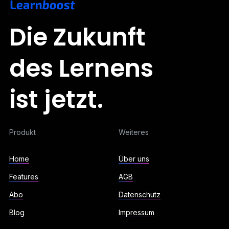
Die Zukunft
des Lernens
ist jetzt.
Produkt
Weiteres
Home
Über uns
Features
AGB
Abo
Datenschutz
Blog
Impressum