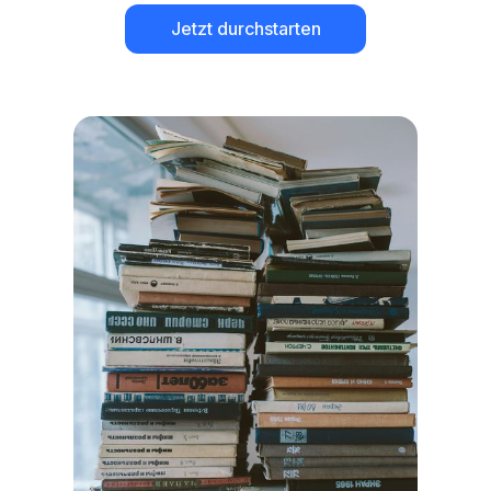
Jetzt durchstarten