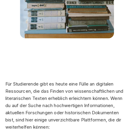
Für Studierende gibt es heute eine Fülle an digitalen
Ressourcen, die das Finden von wissenschaftlichen und
literarischen Texten erheblich erleichtern können. Wenn
du auf der Suche nach hochwertigen Informationen,
aktuellen Forschungen oder historischen Dokumenten
bist, sind hier einige unverzichtbare Plattformen, die dir
weiterhelfen können: