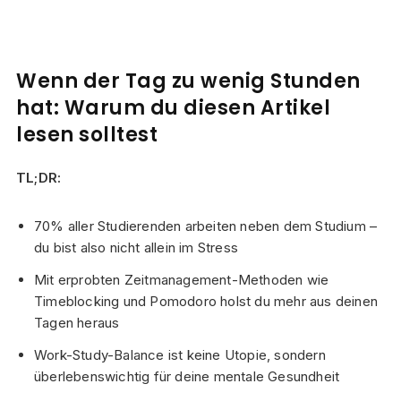
Wenn der Tag zu wenig Stunden
hat: Warum du diesen Artikel
lesen solltest
TL;DR:
70% aller Studierenden arbeiten neben dem Studium –
du bist also nicht allein im Stress
Mit erprobten Zeitmanagement-Methoden wie
Timeblocking und Pomodoro holst du mehr aus deinen
Tagen heraus
Work-Study-Balance ist keine Utopie, sondern
überlebenswichtig für deine mentale Gesundheit