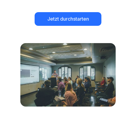
Jetzt durchstarten