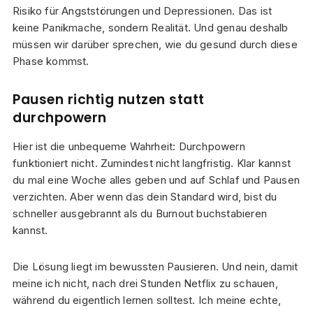
Risiko für Angststörungen und Depressionen. Das ist
keine Panikmache, sondern Realität. Und genau deshalb
müssen wir darüber sprechen, wie du gesund durch diese
Phase kommst.
Pausen richtig nutzen statt
durchpowern
Hier ist die unbequeme Wahrheit: Durchpowern
funktioniert nicht. Zumindest nicht langfristig. Klar kannst
du mal eine Woche alles geben und auf Schlaf und Pausen
verzichten. Aber wenn das dein Standard wird, bist du
schneller ausgebrannt als du Burnout buchstabieren
kannst.
Die Lösung liegt im bewussten Pausieren. Und nein, damit
meine ich nicht, nach drei Stunden Netflix zu schauen,
während du eigentlich lernen solltest. Ich meine echte,