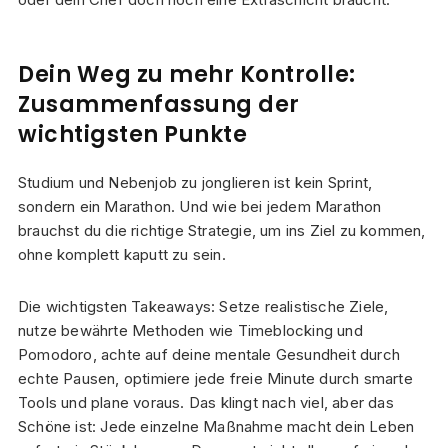
Dein Weg zu mehr Kontrolle:
Zusammenfassung der
wichtigsten Punkte
Studium und Nebenjob zu jonglieren ist kein Sprint,
sondern ein Marathon. Und wie bei jedem Marathon
brauchst du die richtige Strategie, um ins Ziel zu kommen,
ohne komplett kaputt zu sein.
Die wichtigsten Takeaways: Setze realistische Ziele,
nutze bewährte Methoden wie Timeblocking und
Pomodoro, achte auf deine mentale Gesundheit durch
echte Pausen, optimiere jede freie Minute durch smarte
Tools und plane voraus. Das klingt nach viel, aber das
Schöne ist: Jede einzelne Maßnahme macht dein Leben