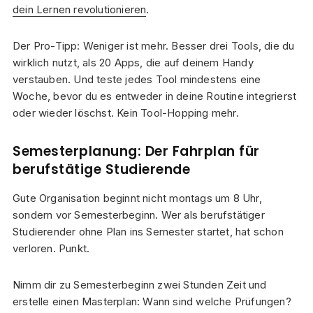
dein Lernen revolutionieren
.
Der Pro-Tipp: Weniger ist mehr. Besser drei Tools, die du
wirklich nutzt, als 20 Apps, die auf deinem Handy
verstauben. Und teste jedes Tool mindestens eine
Woche, bevor du es entweder in deine Routine integrierst
oder wieder löschst. Kein Tool-Hopping mehr.
Semesterplanung: Der Fahrplan für
berufstätige Studierende
Gute Organisation beginnt nicht montags um 8 Uhr,
sondern vor Semesterbeginn. Wer als berufstätiger
Studierender ohne Plan ins Semester startet, hat schon
verloren. Punkt.
Nimm dir zu Semesterbeginn zwei Stunden Zeit und
erstelle einen Masterplan: Wann sind welche Prüfungen?