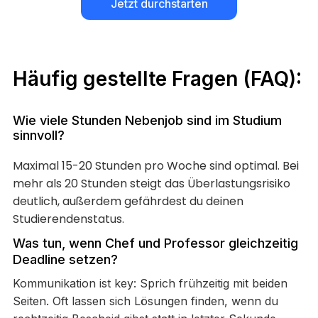
Jetzt durchstarten
Häufig gestellte Fragen (FAQ):
Wie viele Stunden Nebenjob sind im Studium
sinnvoll?
Maximal 15-20 Stunden pro Woche sind optimal. Bei
mehr als 20 Stunden steigt das Überlastungsrisiko
deutlich, außerdem gefährdest du deinen
Studierendenstatus.
Was tun, wenn Chef und Professor gleichzeitig
Deadline setzen?
Kommunikation ist key: Sprich frühzeitig mit beiden
Seiten. Oft lassen sich Lösungen finden, wenn du