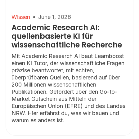
Wissen
June 1, 2026
Academic Research AI:
quellenbasierte KI für
wissenschaftliche Recherche
Mit Academic Research AI baut Learnboost
einen KI Tutor, der wissenschaftliche Fragen
präzise beantwortet, mit echten,
überprüfbaren Quellen, basierend auf über
200 Millionen wissenschaftlichen
Publikationen. Gefördert über den Go-to-
Market Gutschein aus Mitteln der
Europäischen Union (EFRE) und des Landes
NRW. Hier erfährst du, was wir bauen und
warum es anders ist.