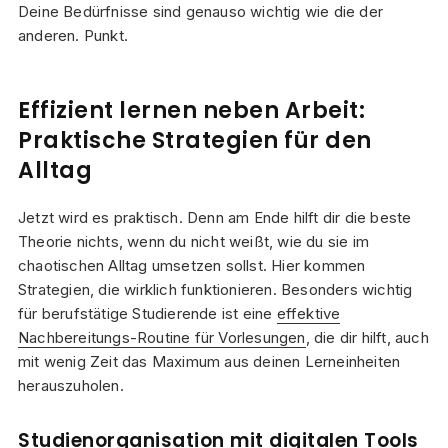
Deine Bedürfnisse sind genauso wichtig wie die der
anderen. Punkt.
Effizient lernen neben Arbeit:
Praktische Strategien für den
Alltag
Jetzt wird es praktisch. Denn am Ende hilft dir die beste
Theorie nichts, wenn du nicht weißt, wie du sie im
chaotischen Alltag umsetzen sollst. Hier kommen
Strategien, die wirklich funktionieren. Besonders wichtig
für berufstätige Studierende ist eine
effektive
Nachbereitungs-Routine für Vorlesungen
, die dir hilft, auch
mit wenig Zeit das Maximum aus deinen Lerneinheiten
herauszuholen.
Studienorganisation mit digitalen Tools