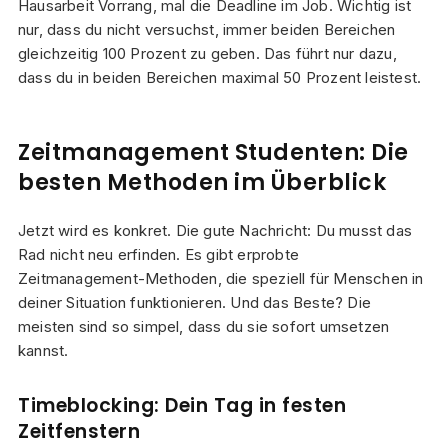
Hausarbeit Vorrang, mal die Deadline im Job. Wichtig ist
nur, dass du nicht versuchst, immer beiden Bereichen
gleichzeitig 100 Prozent zu geben. Das führt nur dazu,
dass du in beiden Bereichen maximal 50 Prozent leistest.
Zeitmanagement Studenten: Die
besten Methoden im Überblick
Jetzt wird es konkret. Die gute Nachricht: Du musst das
Rad nicht neu erfinden. Es gibt erprobte
Zeitmanagement-Methoden, die speziell für Menschen in
deiner Situation funktionieren. Und das Beste? Die
meisten sind so simpel, dass du sie sofort umsetzen
kannst.
Timeblocking: Dein Tag in festen
Zeitfenstern