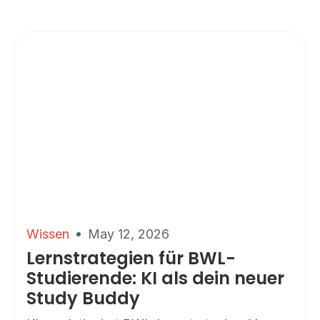
Wissen
May 12, 2026
Lernstrategien für BWL-
Studierende: KI als dein neuer
Study Buddy