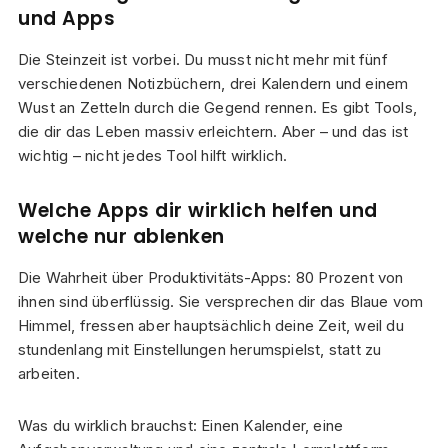
und Apps
Die Steinzeit ist vorbei. Du musst nicht mehr mit fünf
verschiedenen Notizbüchern, drei Kalendern und einem
Wust an Zetteln durch die Gegend rennen. Es gibt Tools,
die dir das Leben massiv erleichtern. Aber – und das ist
wichtig – nicht jedes Tool hilft wirklich.
Welche Apps dir wirklich helfen und
welche nur ablenken
Die Wahrheit über Produktivitäts-Apps: 80 Prozent von
ihnen sind überflüssig. Sie versprechen dir das Blaue vom
Himmel, fressen aber hauptsächlich deine Zeit, weil du
stundenlang mit Einstellungen herumspielst, statt zu
arbeiten.
Was du wirklich brauchst: Einen Kalender, eine