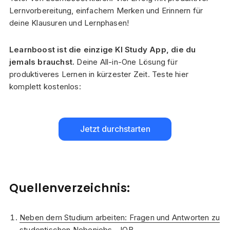
Lernvorbereitung, einfachem Merken und Erinnern für
deine Klausuren und Lernphasen!
Learnboost ist die einzige KI Study App, die du
jemals brauchst.
Deine All-in-One Lösung für
produktiveres Lernen in kürzester Zeit. Teste hier
komplett kostenlos:
Jetzt durchstarten
Quellenverzeichnis:
Neben dem Studium arbeiten: Fragen und Antworten zu
studentischen Nebenjobs - IQB