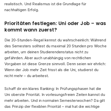
realistisch. Und Realismus ist die Grundlage für
nachhaltigen Erfolg.
Prioritäten festlegen: Uni oder Job – was
kommt wann zuerst?
Die 20-Stunden-Regel kennst du wahrscheinlich: Während
des Semesters solltest du maximal 20 Stunden pro Woche
arbeiten, um deinen Studierendenstatus nicht zu
gefährden. Aber auch unabhängig von rechtlichen
Vorgaben ist diese Grenze sinnvoll. Denn seien wir ehrlich:
Wenn der Job mehr Zeit frisst als die Uni, studierst du
nicht mehr – du arbeitest.
Schaff dir ein klares Ranking: In Prüfungsphasen hat die
Uni oberste Priorität. In vorlesungsfreien Zeiten kannst du
mehr arbeiten. Und in normalen Semesterwochen? Da gilt
das Prinzip der flexiblen Priorität – mal hat die wichtige