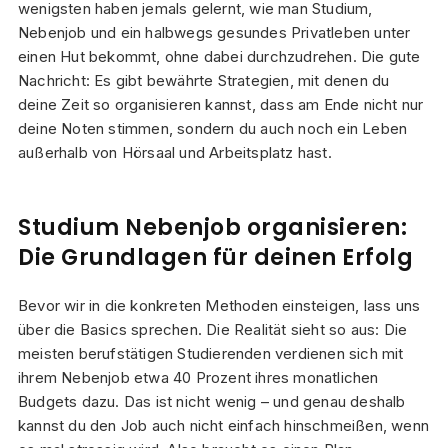
wenigsten haben jemals gelernt, wie man Studium,
Nebenjob und ein halbwegs gesundes Privatleben unter
einen Hut bekommt, ohne dabei durchzudrehen. Die gute
Nachricht: Es gibt bewährte Strategien, mit denen du
deine Zeit so organisieren kannst, dass am Ende nicht nur
deine Noten stimmen, sondern du auch noch ein Leben
außerhalb von Hörsaal und Arbeitsplatz hast.
Studium Nebenjob organisieren:
Die Grundlagen für deinen Erfolg
Bevor wir in die konkreten Methoden einsteigen, lass uns
über die Basics sprechen. Die Realität sieht so aus: Die
meisten berufstätigen Studierenden verdienen sich mit
ihrem Nebenjob etwa 40 Prozent ihres monatlichen
Budgets dazu. Das ist nicht wenig – und genau deshalb
kannst du den Job auch nicht einfach hinschmeißen, wenn