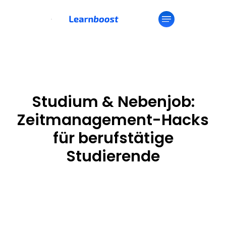
Studium & Nebenjob:
Zeitmanagement-Hacks
für berufstätige
Studierende