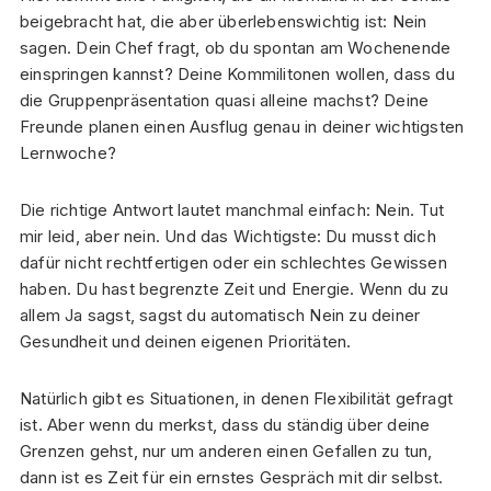
beigebracht hat, die aber überlebenswichtig ist: Nein
sagen. Dein Chef fragt, ob du spontan am Wochenende
einspringen kannst? Deine Kommilitonen wollen, dass du
die Gruppenpräsentation quasi alleine machst? Deine
Freunde planen einen Ausflug genau in deiner wichtigsten
Lernwoche?
Die richtige Antwort lautet manchmal einfach: Nein. Tut
mir leid, aber nein. Und das Wichtigste: Du musst dich
dafür nicht rechtfertigen oder ein schlechtes Gewissen
haben. Du hast begrenzte Zeit und Energie. Wenn du zu
allem Ja sagst, sagst du automatisch Nein zu deiner
Gesundheit und deinen eigenen Prioritäten.
Natürlich gibt es Situationen, in denen Flexibilität gefragt
ist. Aber wenn du merkst, dass du ständig über deine
Grenzen gehst, nur um anderen einen Gefallen zu tun,
dann ist es Zeit für ein ernstes Gespräch mit dir selbst.