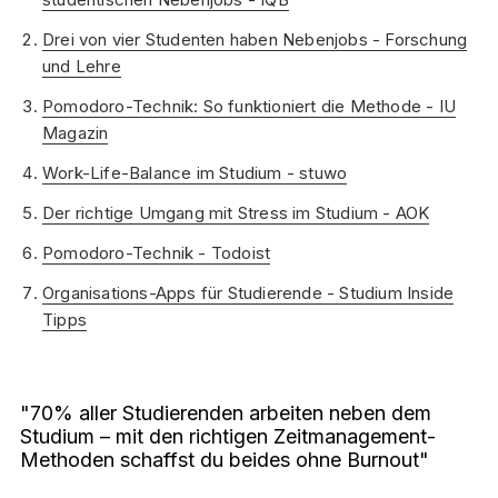
Drei von vier Studenten haben Nebenjobs - Forschung
und Lehre
Pomodoro-Technik: So funktioniert die Methode - IU
Magazin
Work-Life-Balance im Studium - stuwo
Der richtige Umgang mit Stress im Studium - AOK
Pomodoro-Technik - Todoist
Organisations-Apps für Studierende - Studium Inside
Tipps
"70% aller Studierenden arbeiten neben dem
Studium – mit den richtigen Zeitmanagement-
Methoden schaffst du beides ohne Burnout"