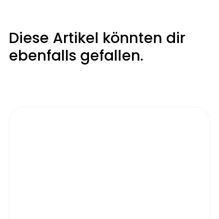
Diese Artikel könnten dir
ebenfalls gefallen.