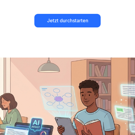
Jetzt durchstarten