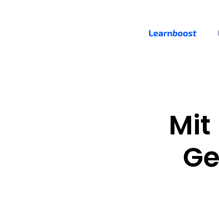
Mit
Ge