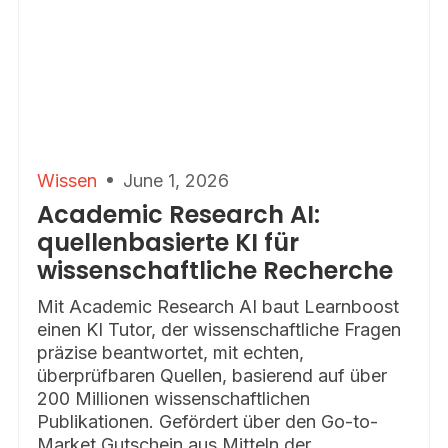
Wissen
June 1, 2026
Academic Research AI:
quellenbasierte KI für
wissenschaftliche Recherche
Mit Academic Research AI baut Learnboost
einen KI Tutor, der wissenschaftliche Fragen
präzise beantwortet, mit echten,
überprüfbaren Quellen, basierend auf über
200 Millionen wissenschaftlichen
Publikationen. Gefördert über den Go-to-
Market Gutschein aus Mitteln der