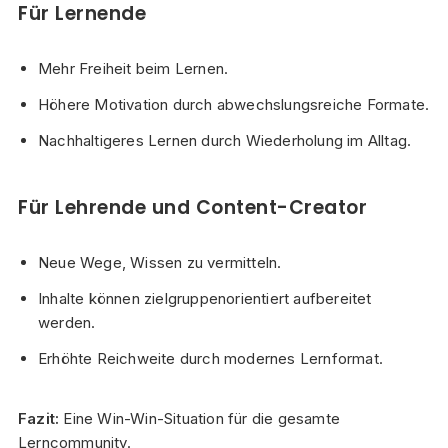
Für Lernende
Mehr Freiheit beim Lernen.
Höhere Motivation durch abwechslungsreiche Formate.
Nachhaltigeres Lernen durch Wiederholung im Alltag.
Für Lehrende und Content-Creator
Neue Wege, Wissen zu vermitteln.
Inhalte können zielgruppenorientiert aufbereitet
werden.
Erhöhte Reichweite durch modernes Lernformat.
Fazit:
Eine Win-Win-Situation für die gesamte
Lerncommunity.