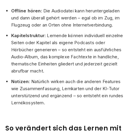
Offline hören:
Die Audiodatei kann heruntergeladen
und dann überall gehört werden – egal ob im Zug, im
Flugzeug oder an Orten ohne Internetverbindung.
Kapitelstruktur:
Lernende können individuell einzelne
Seiten oder Kapitel als eigene Podcasts oder
Hörbücher generieren – so entsteht ein ausführliches
Audio-Album, das komplexe Fachtexte in handliche,
thematische Einheiten gliedert und jederzeit gezielt
abrufbar macht.
Notizen:
Natürlich wirken auch die anderen Features
wie Zusammenfassung, Lernkarten und der KI-Tutor
unterstützend und ergänzend – so entsteht ein rundes
Lernökosystem.
So verändert sich das Lernen mit