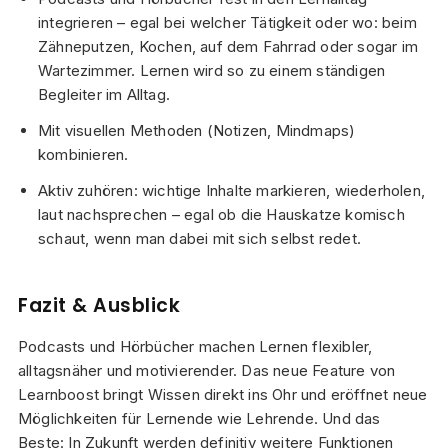
integrieren – egal bei welcher Tätigkeit oder wo: beim
Zähneputzen, Kochen, auf dem Fahrrad oder sogar im
Wartezimmer. Lernen wird so zu einem ständigen
Begleiter im Alltag.
Mit visuellen Methoden (Notizen, Mindmaps)
kombinieren.
Aktiv zuhören: wichtige Inhalte markieren, wiederholen,
laut nachsprechen – egal ob die Hauskatze komisch
schaut, wenn man dabei mit sich selbst redet.
Fazit & Ausblick
Podcasts und Hörbücher machen Lernen flexibler,
alltagsnäher und motivierender. Das neue Feature von
Learnboost bringt Wissen direkt ins Ohr und eröffnet neue
Möglichkeiten für Lernende wie Lehrende. Und das
Beste: In Zukunft werden definitiv weitere Funktionen