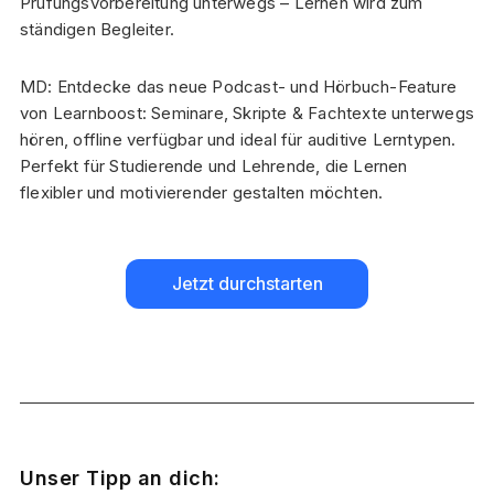
Prüfungsvorbereitung unterwegs – Lernen wird zum
ständigen Begleiter.
MD: Entdecke das neue Podcast- und Hörbuch-Feature
von Learnboost: Seminare, Skripte & Fachtexte unterwegs
hören, offline verfügbar und ideal für auditive Lerntypen.
Perfekt für Studierende und Lehrende, die Lernen
flexibler und motivierender gestalten möchten.
Jetzt durchstarten
Unser Tipp an dich: