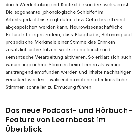
durch Wiederholung und Kontext besonders wirksam ist.
Die sogenannte „phonologische Schleife“ im
Arbeitsgedächtnis sorgt dafür, dass Gehörtes effizient
abgespeichert werden kann. Neurowissenschaftliche
Befunde belegen zudem, dass Klangfarbe, Betonung und
prosodische Merkmale einer Stimme das Erinnern
zusätzlich unterstützen, weil sie emotionale und
semantische Verarbeitung aktivieren. So erklärt sich auch,
warum angenehme Stimmen beim Lernen als weniger
anstrengend empfunden werden und Inhalte nachhaltiger
verankert werden – während monotone oder künstliche
Stimmen schneller zu Ermüdung führen.
Das neue Podcast- und Hörbuch-
Feature von Learnboost im
Überblick