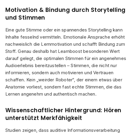
Motivation & Bindung durch Storytelling
und Stimmen
Eine gute Stimme oder ein spannendes Storytelling kann
Inhalte fesselnd vermitteln. Emotionale Ansprache erhöht
nachweislich die Lernmotivation und schafft Bindung zum
Stoff. Genau deshalb hat Learnboost besonderen Wert
darauf gelegt, die optimalen Stimmen für ein angenehmes
Audioerlebnis bereitzustellen – Stimmen, die nicht nur
informieren, sondern auch motivieren und Vertrauen
schaffen. Kein „weirder Roboter“, der einem etwas über
Anatomie vorliest, sondern fast echte Stimmen, die das
Lernen angenehm und authentisch machen.
Wissenschaftlicher Hintergrund: Hören
unterstützt Merkfähigkeit
Studien zeigen, dass auditive Informationsverarbeitung