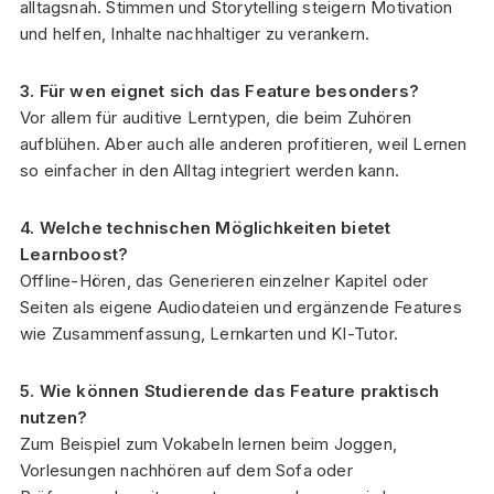
alltagsnah. Stimmen und Storytelling steigern Motivation
und helfen, Inhalte nachhaltiger zu verankern.
3. Für wen eignet sich das Feature besonders?
Vor allem für auditive Lerntypen, die beim Zuhören
aufblühen. Aber auch alle anderen profitieren, weil Lernen
so einfacher in den Alltag integriert werden kann.
4. Welche technischen Möglichkeiten bietet
Learnboost?
Offline-Hören, das Generieren einzelner Kapitel oder
Seiten als eigene Audiodateien und ergänzende Features
wie Zusammenfassung, Lernkarten und KI-Tutor.
5. Wie können Studierende das Feature praktisch
nutzen?
Zum Beispiel zum Vokabeln lernen beim Joggen,
Vorlesungen nachhören auf dem Sofa oder