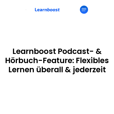
Learnboost Podcast- &
Hörbuch-Feature: Flexibles
Lernen überall & jederzeit