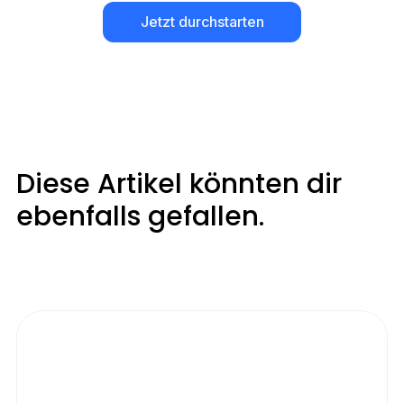
Jetzt durchstarten
Diese Artikel könnten dir
ebenfalls gefallen.