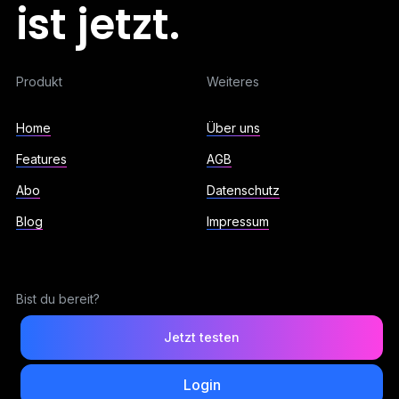
ist jetzt.
Produkt
Weiteres
Home
Über uns
Features
AGB
Abo
Datenschutz
Blog
Impressum
Bist du bereit?
Jetzt testen
Login