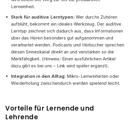
Lerneinheit.
Stark für auditive Lerntypen:
Wer durchs Zuhören
aufblüht, bekommt ein ideales Werkzeug. Der auditive
Lerntyp zeichnet sich dadurch aus, dass Informationen
über das Hören besonders gut aufgenommen und
verarbeitet werden. Podcasts und Hörbücher sprechen
diesen Sinneskanal direkt an und verstärken so die
Merkfähigkeit. (Hinweis: Einen ausführlichen Artikel
dazu gibt es bei uns – Link wird später ergänzt).
Integration in den Alltag:
Mikro-Lerneinheiten oder
Wiederholung zwischendurch werden spielend leicht.
Vorteile für Lernende und
Lehrende