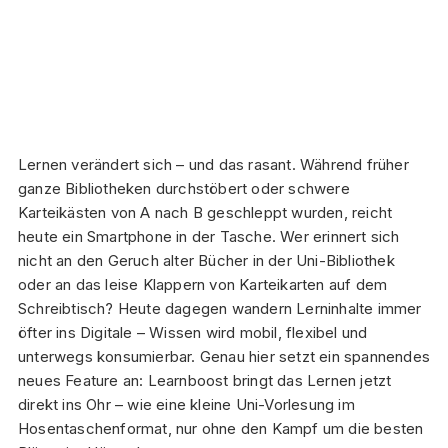
Lernen verändert sich – und das rasant. Während früher
ganze Bibliotheken durchstöbert oder schwere
Karteikästen von A nach B geschleppt wurden, reicht
heute ein Smartphone in der Tasche. Wer erinnert sich
nicht an den Geruch alter Bücher in der Uni-Bibliothek
oder an das leise Klappern von Karteikarten auf dem
Schreibtisch? Heute dagegen wandern Lerninhalte immer
öfter ins Digitale – Wissen wird mobil, flexibel und
unterwegs konsumierbar. Genau hier setzt ein spannendes
neues Feature an: Learnboost bringt das Lernen jetzt
direkt ins Ohr – wie eine kleine Uni-Vorlesung im
Hosentaschenformat, nur ohne den Kampf um die besten