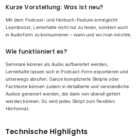
Kurze Vorstellung: Was ist neu?
Mit dem Podcast- und Hörbuch-Feature ermöglicht
Learnboost, Lerninhalte nicht nur zu lesen, sondern auch
in Audioform zu konsumieren – wann und wo man möchte.
Wie funktioniert es?
Seminare können als Audio aufbereitet werden,
Lerninhalte lassen sich in Podcast-Form exportieren und
unterwegs abrufen. Ganze komplizierte Skripte oder
Fachtexte können zudem in detaillierte und verständliche
Audios generiert werden, die dann von überall gehört
werden können. So wird jedes Skript zum flexiblen
Hörformat.
Technische Highlights