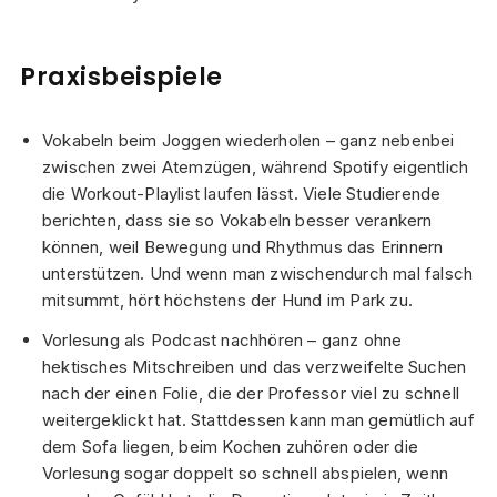
Praxisbeispiele
Vokabeln beim Joggen wiederholen – ganz nebenbei
zwischen zwei Atemzügen, während Spotify eigentlich
die Workout-Playlist laufen lässt. Viele Studierende
berichten, dass sie so Vokabeln besser verankern
können, weil Bewegung und Rhythmus das Erinnern
unterstützen. Und wenn man zwischendurch mal falsch
mitsummt, hört höchstens der Hund im Park zu.
Vorlesung als Podcast nachhören – ganz ohne
hektisches Mitschreiben und das verzweifelte Suchen
nach der einen Folie, die der Professor viel zu schnell
weitergeklickt hat. Stattdessen kann man gemütlich auf
dem Sofa liegen, beim Kochen zuhören oder die
Vorlesung sogar doppelt so schnell abspielen, wenn