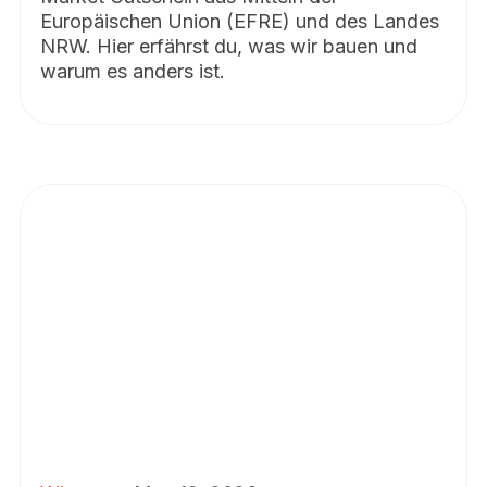
Europäischen Union (EFRE) und des Landes
NRW. Hier erfährst du, was wir bauen und
warum es anders ist.