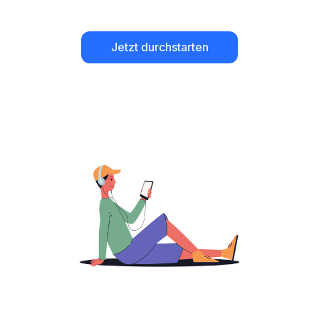
Jetzt durchstarten