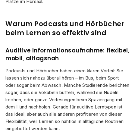
Plätze im Hörsaal.
Warum Podcasts und Hörbücher
beim Lernen so effektiv sind
Auditive Informationsaufnahme: flexibel,
mobil, alltagsnah
Podcasts und Hörbücher haben einen klaren Vorteil: Sie
lassen sich nahezu überall hören – im Bus, beim Sport
oder sogar beim Abwasch. Manche Studierende berichten
sogar, dass sie Vokabeln büffeln, während sie Nudeln
kochen, oder ganze Vorlesungen beim Spaziergang mit
dem Hund nachholen. Gerade für auditive Lerntypen ist
das ideal, aber auch alle anderen profitieren von dieser
Flexibilität, weil Lernen so nahtlos in alltägliche Routinen
eingebettet werden kann.