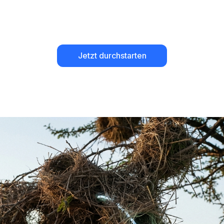
Jetzt durchstarten