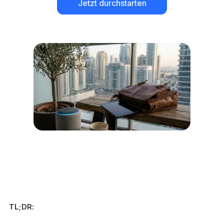
Jetzt durchstarten
TL;DR: