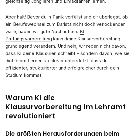
gleichzeitig Jonglieren und Einradfahren lernen.
Aber halt! Bevor du in Panik verfällst und dir überlegst, ob
ein Berufswechsel zum Barista nicht doch verlockender
wäre, haben wir gute Nachrichten:
KI
Prüfungsvorbereitung
kann deine Klausurvorbereitung
grundlegend verändern. Und nein, wir reden nicht davon,
dass KI deine Klausuren schreibt – sondern davon, wie sie
dich beim Lernen so clever unterstützt, dass du
effizienter, strukturierter und erfolgreicher durch dein
Studium kommst.
Warum KI die
Klausurvorbereitung im Lehramt
revolutioniert
Die größten Herausforderungen beim