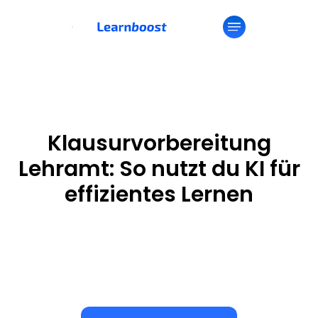
Klausurvorbereitung
Lehramt: So nutzt du KI für
effizientes Lernen