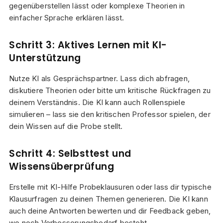
gegenüberstellen lässt oder komplexe Theorien in
einfacher Sprache erklären lässt.
Schritt 3: Aktives Lernen mit KI-
Unterstützung
Nutze KI als Gesprächspartner. Lass dich abfragen,
diskutiere Theorien oder bitte um kritische Rückfragen zu
deinem Verständnis. Die KI kann auch Rollenspiele
simulieren – lass sie den kritischen Professor spielen, der
dein Wissen auf die Probe stellt.
Schritt 4: Selbsttest und
Wissensüberprüfung
Erstelle mit KI-Hilfe Probeklausuren oder lass dir typische
Klausurfragen zu deinen Themen generieren. Die KI kann
auch deine Antworten bewerten und dir Feedback geben,
wo noch Verbesserungsbedarf besteht.