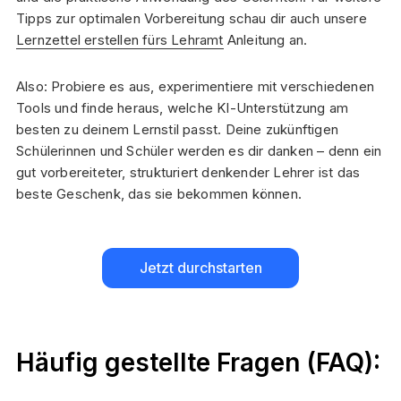
Tipps zur optimalen Vorbereitung schau dir auch unsere
Lernzettel erstellen fürs Lehramt
Anleitung an.
Also: Probiere es aus, experimentiere mit verschiedenen
Tools und finde heraus, welche KI-Unterstützung am
besten zu deinem Lernstil passt. Deine zukünftigen
Schülerinnen und Schüler werden es dir danken – denn ein
gut vorbereiteter, strukturiert denkender Lehrer ist das
beste Geschenk, das sie bekommen können.
Jetzt durchstarten
Häufig gestellte Fragen (FAQ):