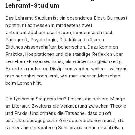
Lehramt-Studium
Das Lehramt-Studium ist ein besonderes Biest. Du musst
nicht nur Fachwissen in mindestens zwei
Unterrichtsfächern draufhaben, sondern auch noch
Pädagogik, Psychologie, Didaktik und oft auch
Bildungswissenschaften beherrschen. Dazu kommen
Praktika, Hospitationen und die ständige Reflexion über
Lehr-Lern-Prozesse. Es ist, als würde man gleichzeitig
Experte in mehreren Disziplinen werden wollen – während
man nebenbei noch lernt, wie man anderen Menschen
beim Lernen hilft.
Die typischen Stolpersteine? Erstens die schiere Menge
an Literatur. Zweitens die Verknüpfung zwischen Theorie
und Praxis. Und drittens die Tatsache, dass du oft
abstrakte pädagogische Konzepte verstehen musst, die
sich erst in der späteren Schulpraxis richtig erschließen.