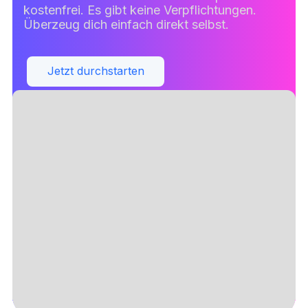
kostenfrei. Es gibt keine Verpflichtungen.
Überzeug dich einfach direkt selbst.
Jetzt durchstarten