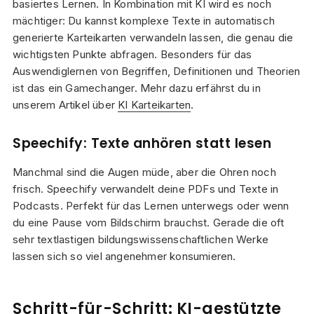
basiertes Lernen. In Kombination mit KI wird es noch
mächtiger: Du kannst komplexe Texte in automatisch
generierte Karteikarten verwandeln lassen, die genau die
wichtigsten Punkte abfragen. Besonders für das
Auswendiglernen von Begriffen, Definitionen und Theorien
ist das ein Gamechanger. Mehr dazu erfährst du in
unserem Artikel über
KI Karteikarten
.
Speechify: Texte anhören statt lesen
Manchmal sind die Augen müde, aber die Ohren noch
frisch. Speechify verwandelt deine PDFs und Texte in
Podcasts. Perfekt für das Lernen unterwegs oder wenn
du eine Pause vom Bildschirm brauchst. Gerade die oft
sehr textlastigen bildungswissenschaftlichen Werke
lassen sich so viel angenehmer konsumieren.
Schritt-für-Schritt: KI-gestützte