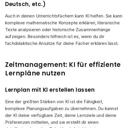
Deutsch, etc.)
Auch in deinen Unterrichtsfächern kann KI helfen. Sie kann
komplexe mathematische Konzepte erklären, literarische
Texte analysieren oder historische Zusammenhänge
aufzeigen. Besonders hilfreich ist es, wenn du dir
fachdidaktische Ansätze für deine Fächer erklären lässt.
Zeitmanagement: KI für effiziente
Lernpläne nutzen
Lernplan mit KI erstellen lassen
Eine der größten Stärken von KI ist die Fähigkeit,
komplexe Planungsaufgaben zu übernehmen. Du kannst
der KI deine verfügbare Zeit, deine Lernziele und deine
Präferenzen mitteilen, und sie erstellt dir einen