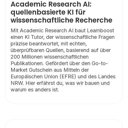
Academic Research AI:
quellenbasierte KI für
wissenschaftliche Recherche
Mit Academic Research AI baut Learnboost
einen KI Tutor, der wissenschaftliche Fragen
präzise beantwortet, mit echten,
überprüfbaren Quellen, basierend auf über
200 Millionen wissenschaftlichen
Publikationen. Gefördert über den Go-to-
Market Gutschein aus Mitteln der
Europäischen Union (EFRE) und des Landes
NRW. Hier erfährst du, was wir bauen und
warum es anders ist.