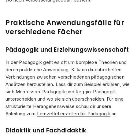
Praktische Anwendungsfälle für
verschiedene Fächer
Pädagogik und Erziehungswissenschaft
In der Pädagogik geht es oft um komplexe Theorien und
deren praktische Anwendung. KI kann dir dabei helfen,
Verbindungen zwischen verschiedenen pädagogischen
Ansätzen herzustellen. Lass dir zum Beispiel erklären, wie
sich Montessori-Pädagogik und Reggio-Pädagogik
unterscheiden und wo sie sich überschneiden. Für eine
strukturierte Herangehensweise schau dir unsere
Anleitung zum
Lernzettel erstellen für Pädagogik
an.
Didaktik und Fachdidaktik