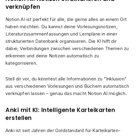
verknüpfen
Notion AI ist perfekt für alle, die gerne alles an einem Ort
haben möchten. Du kannst deine Vorlesungsnotizen,
Literaturzusammenfassungen und Lernpläne in einer
strukturierten Datenbank organisieren. Die KI hilft dir
dabei, Verbindungen zwischen verschiedenen Themen zu
erkennen und deine Notizen automatisch zu
kategorisieren.
Stell dir vor, du könntest alle Informationen zu "Inklusion"
aus verschiedenen Vorlesungen und Büchern automatisch
verknüpfen lassen – genau das macht Notion AI möglich.
Anki mit KI: Intelligente Karteikarten
erstellen
Anki ist seit Jahren der Goldstandard für Karteikarten-