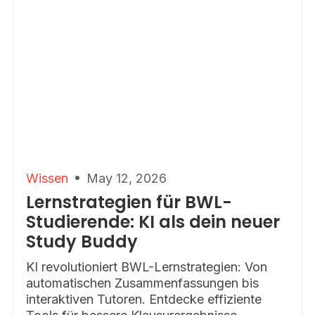
Wissen
May 12, 2026
Lernstrategien für BWL-
Studierende: KI als dein neuer
Study Buddy
KI revolutioniert BWL-Lernstrategien: Von
automatischen Zusammenfassungen bis
interaktiven Tutoren. Entdecke effiziente