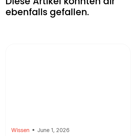
Diese Artikel könnten dir
ebenfalls gefallen.
Wissen
June 1, 2026