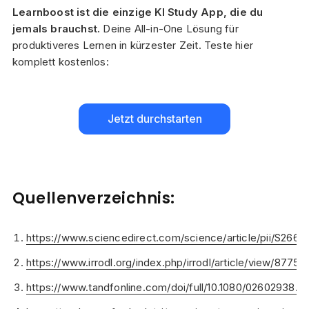
Learnboost ist die einzige KI Study App, die du
jemals brauchst.
Deine All-in-One Lösung für
produktiveres Lernen in kürzester Zeit. Teste hier
komplett kostenlos:
Jetzt durchstarten
Quellenverzeichnis:
https://www.sciencedirect.com/science/article/pii/S26
https://www.irrodl.org/index.php/irrodl/article/view/8775
https://www.tandfonline.com/doi/full/10.1080/02602938.