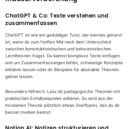
ChatGPT & Co: Texte verstehen und
zusammenfassen
ChatGPT ist wie ein geduldiger Tutor, der niemals genervt
ist, wenn du zum fünften Mal nach dem Unterschied
zwischen konstruktivistischen und behavioristischen
Lerntheorien fragst. Du kannst komplexe Texte einfügen
und um Zusammenfassungen bitten, schwierige Konzepte
erklären lassen oder dir Beispiele für abstrakte Theorien
geben lassen.
Besonders hilfreich: Lass dir pädagogische Theorien mit
praktischen Schulbeispielen erklären. So wird aus der
trockenen Theorie plötzlich etwas Greifbares, das du dir
besser merken kannst.
Notion AI: Notizen strukturieren und