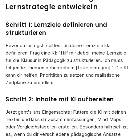
Lernstrategie entwickeln
Schritt 1: Lernziele definieren und
strukturieren
Bevor du loslegst, solltest du deine Lernziele klar
definieren. Frag eine KI: "Hilf mir dabei, meine Lernziele
für die Klausur in Pädagogik zu strukturieren. Ich muss
folgende Themen beherrschen: [Liste einfügen]." Die KI
kann dir helfen, Prioritäten zu setzen und realistische
Zeitpläne zu erstellen.
Schritt 2: Inhalte mit KI aufbereiten
Jetzt geht's ans Eingemachte: Füttere die KI mit deinen
Texten und lass dir Zusammenfassungen, Mind Maps
oder Vergleichstabellen erstellen. Besonders hilfreich ist
es, wenn du dir verschiedene pädagogische Ansätze