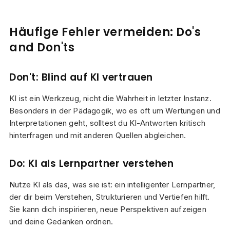
Häufige Fehler vermeiden: Do's
and Don'ts
Don't: Blind auf KI vertrauen
KI ist ein Werkzeug, nicht die Wahrheit in letzter Instanz.
Besonders in der Pädagogik, wo es oft um Wertungen und
Interpretationen geht, solltest du KI-Antworten kritisch
hinterfragen und mit anderen Quellen abgleichen.
Do: KI als Lernpartner verstehen
Nutze KI als das, was sie ist: ein intelligenter Lernpartner,
der dir beim Verstehen, Strukturieren und Vertiefen hilft.
Sie kann dich inspirieren, neue Perspektiven aufzeigen
und deine Gedanken ordnen.