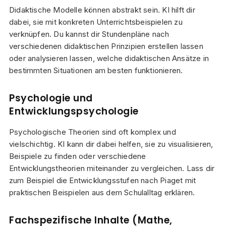
Didaktische Modelle können abstrakt sein. KI hilft dir
dabei, sie mit konkreten Unterrichtsbeispielen zu
verknüpfen. Du kannst dir Stundenpläne nach
verschiedenen didaktischen Prinzipien erstellen lassen
oder analysieren lassen, welche didaktischen Ansätze in
bestimmten Situationen am besten funktionieren.
Psychologie und
Entwicklungspsychologie
Psychologische Theorien sind oft komplex und
vielschichtig. KI kann dir dabei helfen, sie zu visualisieren,
Beispiele zu finden oder verschiedene
Entwicklungstheorien miteinander zu vergleichen. Lass dir
zum Beispiel die Entwicklungsstufen nach Piaget mit
praktischen Beispielen aus dem Schulalltag erklären.
Fachspezifische Inhalte (Mathe,