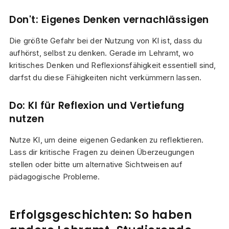
Don't: Eigenes Denken vernachlässigen
Die größte Gefahr bei der Nutzung von KI ist, dass du
aufhörst, selbst zu denken. Gerade im Lehramt, wo
kritisches Denken und Reflexionsfähigkeit essentiell sind,
darfst du diese Fähigkeiten nicht verkümmern lassen.
Do: KI für Reflexion und Vertiefung
nutzen
Nutze KI, um deine eigenen Gedanken zu reflektieren.
Lass dir kritische Fragen zu deinen Überzeugungen
stellen oder bitte um alternative Sichtweisen auf
pädagogische Probleme.
Erfolgsgeschichten: So haben