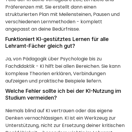
Präferenzen mit. Sie erstellt dann einen
strukturierten Plan mit Meilensteinen, Pausen und
verschiedenen Lernmethoden - komplett
angepasst an deine Bedürfnisse.
Funktioniert KI-gestütztes Lernen für alle
Lehramt-Fächer gleich gut?
Ja, von Pädagogik über Psychologie bis zu
Fachdidaktik - KI hilft bei allen Bereichen. Sie kann
komplexe Theorien erklären, Verbindungen
aufzeigen und praktische Beispiele liefern.
Welche Fehler sollte ich bei der KI-Nutzung im
Studium vermeiden?
Niemals blind auf KI vertrauen oder das eigene
Denken vernachlässigen. KI ist ein Werkzeug zur
Unterstützung, nicht zur Ersetzung deiner kritischen