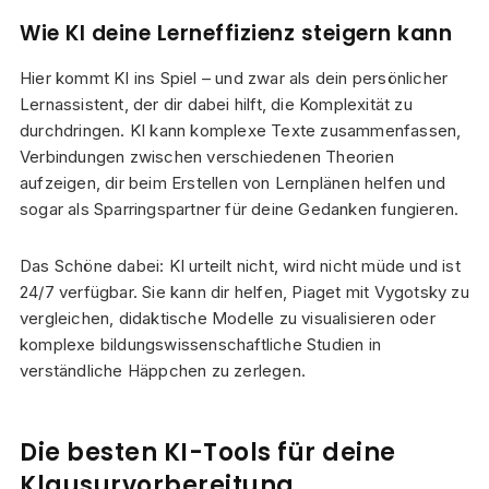
Wie KI deine Lerneffizienz steigern kann
Hier kommt KI ins Spiel – und zwar als dein persönlicher
Lernassistent, der dir dabei hilft, die Komplexität zu
durchdringen. KI kann komplexe Texte zusammenfassen,
Verbindungen zwischen verschiedenen Theorien
aufzeigen, dir beim Erstellen von Lernplänen helfen und
sogar als Sparringspartner für deine Gedanken fungieren.
Das Schöne dabei: KI urteilt nicht, wird nicht müde und ist
24/7 verfügbar. Sie kann dir helfen, Piaget mit Vygotsky zu
vergleichen, didaktische Modelle zu visualisieren oder
komplexe bildungswissenschaftliche Studien in
verständliche Häppchen zu zerlegen.
Die besten KI-Tools für deine
Klausurvorbereitung