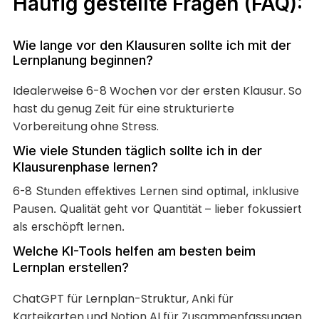
Häufig gestellte Fragen (FAQ):
Wie lange vor den Klausuren sollte ich mit der
Lernplanung beginnen?
Idealerweise 6-8 Wochen vor der ersten Klausur. So
hast du genug Zeit für eine strukturierte
Vorbereitung ohne Stress.
Wie viele Stunden täglich sollte ich in der
Klausurenphase lernen?
6-8 Stunden effektives Lernen sind optimal, inklusive
Pausen. Qualität geht vor Quantität – lieber fokussiert
als erschöpft lernen.
Welche KI-Tools helfen am besten beim
Lernplan erstellen?
ChatGPT für Lernplan-Struktur, Anki für
Karteikarten und Notion AI für Zusammenfassungen