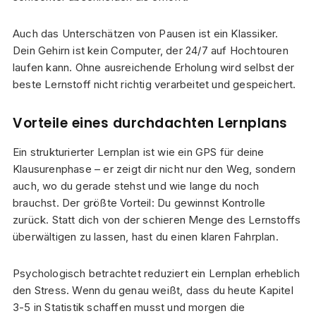
Auch das Unterschätzen von Pausen ist ein Klassiker.
Dein Gehirn ist kein Computer, der 24/7 auf Hochtouren
laufen kann. Ohne ausreichende Erholung wird selbst der
beste Lernstoff nicht richtig verarbeitet und gespeichert.
Vorteile eines durchdachten Lernplans
Ein strukturierter Lernplan ist wie ein GPS für deine
Klausurenphase – er zeigt dir nicht nur den Weg, sondern
auch, wo du gerade stehst und wie lange du noch
brauchst. Der größte Vorteil: Du gewinnst Kontrolle
zurück. Statt dich von der schieren Menge des Lernstoffs
überwältigen zu lassen, hast du einen klaren Fahrplan.
Psychologisch betrachtet reduziert ein Lernplan erheblich
den Stress. Wenn du genau weißt, dass du heute Kapitel
3-5 in Statistik schaffen musst und morgen die