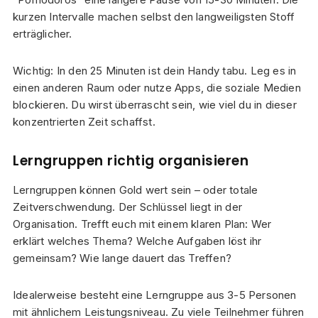
kurzen Intervalle machen selbst den langweiligsten Stoff
erträglicher.
Wichtig: In den 25 Minuten ist dein Handy tabu. Leg es in
einen anderen Raum oder nutze Apps, die soziale Medien
blockieren. Du wirst überrascht sein, wie viel du in dieser
konzentrierten Zeit schaffst.
Lerngruppen richtig organisieren
Lerngruppen können Gold wert sein – oder totale
Zeitverschwendung. Der Schlüssel liegt in der
Organisation. Trefft euch mit einem klaren Plan: Wer
erklärt welches Thema? Welche Aufgaben löst ihr
gemeinsam? Wie lange dauert das Treffen?
Idealerweise besteht eine Lerngruppe aus 3-5 Personen
mit ähnlichem Leistungsniveau. Zu viele Teilnehmer führen