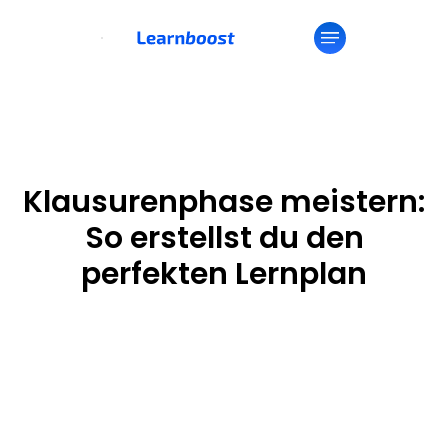
Klausurenphase meistern:
So erstellst du den
perfekten Lernplan