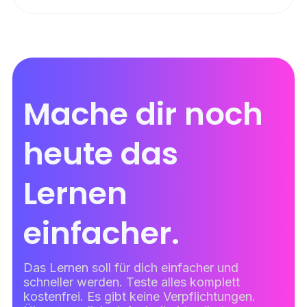
Mache dir noch
heute das
Lernen
einfacher.
Das Lernen soll für dich einfacher und
schneller werden. Teste alles komplett
kostenfrei. Es gibt keine Verpflichtungen.