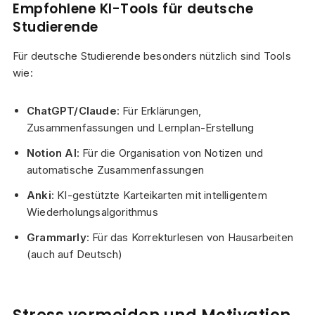
Empfohlene KI-Tools für deutsche
Studierende
Für deutsche Studierende besonders nützlich sind Tools
wie:
ChatGPT/Claude
: Für Erklärungen,
Zusammenfassungen und Lernplan-Erstellung
Notion AI
: Für die Organisation von Notizen und
automatische Zusammenfassungen
Anki
: KI-gestützte Karteikarten mit intelligentem
Wiederholungsalgorithmus
Grammarly
: Für das Korrekturlesen von Hausarbeiten
(auch auf Deutsch)