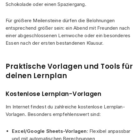
Schokolade oder einen Spaziergang.
Für größere Meilensteine dürfen die Belohnungen
entsprechend größer sein: ein Abend mit Freunden nach
einer abgeschlossenen Lernwoche oder ein besonderes
Essen nach der ersten bestandenen Klausur.
Praktische Vorlagen und Tools für
deinen Lernplan
Kostenlose Lernplan-Vorlagen
Im Internet findest du zahlreiche kostenlose Lernplan-
Vorlagen. Besonders empfehlenswert sind:
Excel/Google Sheets-Vorlagen
: Flexibel anpassbar
und mit automatischen Berechnungen