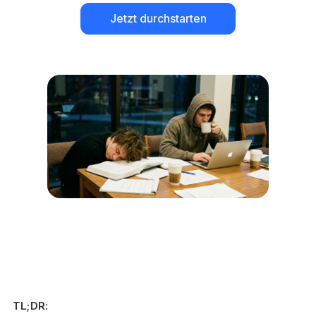
Jetzt durchstarten
TL;DR: