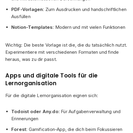
PDF-Vorlagen
: Zum Ausdrucken und handschriftlichen
Ausfüllen
Notion-Templates
: Modern und mit vielen Funktionen
Wichtig: Die beste Vorlage ist die, die du tatsächlich nutzt.
Experimentiere mit verschiedenen Formaten und finde
heraus, was zu dir passt.
Apps und digitale Tools für die
Lernorganisation
Für die digitale Lernorganisation eignen sich:
Todoist oder Any.do
: Für Aufgabenverwaltung und
Erinnerungen
Forest
: Gamification-App, die dich beim Fokussieren