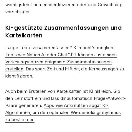
wichtigsten Themen identifizieren oder eine Gewichtung
vorschlagen.
KI-gestützte Zusammenfassungen und
Karteikarten
Lange Texte zusammenfassen? KI macht's möglich.
Tools wie Notion AI oder ChatGPT können aus deinen
Vorlesungsnotizen prägnante Zusammenfassungen
erstellen
. Das spart Zeit und hilft dir, die Kernaussagen zu
identifizieren.
Auch beim Erstellen von Karteikarten ist KI hilfreich. Gib
den Lernstoff ein und lass dir automatisch Frage-Antwort-
Paare generieren.
Apps wie Anki nutzen sogar KI-
Algorithmen, um den optimalen Wiederholungsrhythmus
zu bestimmen
.