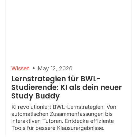
Wissen
May 12, 2026
Lernstrategien für BWL-
Studierende: KI als dein neuer
Study Buddy
KI revolutioniert BWL-Lernstrategien: Von
automatischen Zusammenfassungen bis
interaktiven Tutoren. Entdecke effiziente
Tools für bessere Klausurergebnisse.