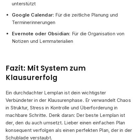
unterstützt
Google Calendar
: Für die zeitliche Planung und
Terminerinnerungen
Evernote oder Obsidian
: Für die Organisation von
Notizen und Lernmaterialien
Fazit: Mit System zum
Klausurerfolg
Ein durchdachter Lernplan ist dein wichtigster
Verbündeter in der Klausurenphase. Er verwandelt Chaos
in Struktur, Stress in Kontrolle und Überforderung in
machbare Schritte. Denk daran: Der beste Lernplan ist
der, den du auch umsetzt. Lieber einen einfachen Plan
konsequent verfolgen als einen perfekten Plan, der in der
Schublade verstaubt.