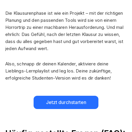
Die Klausurenphase ist wie ein Projekt – mit der richtigen
Planung und den passenden Tools wird sie von einem
Horrortrip zu einer machbaren Herausforderung. Und mal
ehrlich: Das Gefühl, nach der letzten Klausur zu wissen,
dass du alles gegeben hast und gut vorbereitet warst, ist
jeden Aufwand wert.
Also, schnapp dir deinen Kalender, aktiviere deine
Lieblings-Lernplaylist und leg los. Deine zukünftige,
erfolgreiche Studenten-Version wird es dir danken!
Jetzt durchstarten