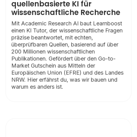
quellenbasierte KI für
wissenschaftliche Recherche
Mit Academic Research AI baut Learnboost
einen KI Tutor, der wissenschaftliche Fragen
präzise beantwortet, mit echten,
überprüfbaren Quellen, basierend auf über
200 Millionen wissenschaftlichen
Publikationen. Gefördert über den Go-to-
Market Gutschein aus Mitteln der
Europäischen Union (EFRE) und des Landes
NRW. Hier erfährst du, was wir bauen und
warum es anders ist.