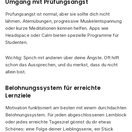
Umgang mit Prüfungsangst
Prüfungsangst ist normal, aber sie sollte dich nicht
lähmen. Atemübungen, progressive Muskelentspannung
oder kurze Meditationen können helfen. Apps wie
Headspace oder Calm bieten spezielle Programme für
Studenten.
Wichtig: Sprich mit anderen über deine Ängste. Oft hilft
schon das Aussprechen, und du merkst, dass du nicht
allein bist.
Belohnungssystem für erreichte
Lernziele
Motivation funktioniert am besten mit einem durchdachten
Belohnungssystem. Für jeden abgeschlossenen Lernblock
oder jedes erreichte Tagesziel gönnst du dir etwas
Schönes: eine Folge deiner Lieblingsserie, ein Stück