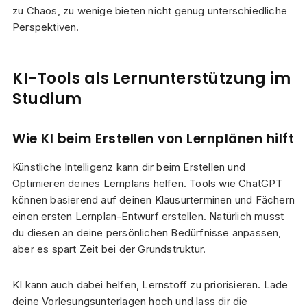
zu Chaos, zu wenige bieten nicht genug unterschiedliche
Perspektiven.
KI-Tools als Lernunterstützung im
Studium
Wie KI beim Erstellen von Lernplänen hilft
Künstliche Intelligenz kann dir beim Erstellen und
Optimieren deines Lernplans helfen. Tools wie ChatGPT
können basierend auf deinen Klausurterminen und Fächern
einen ersten Lernplan-Entwurf erstellen. Natürlich musst
du diesen an deine persönlichen Bedürfnisse anpassen,
aber es spart Zeit bei der Grundstruktur.
KI kann auch dabei helfen, Lernstoff zu priorisieren. Lade
deine Vorlesungsunterlagen hoch und lass dir die