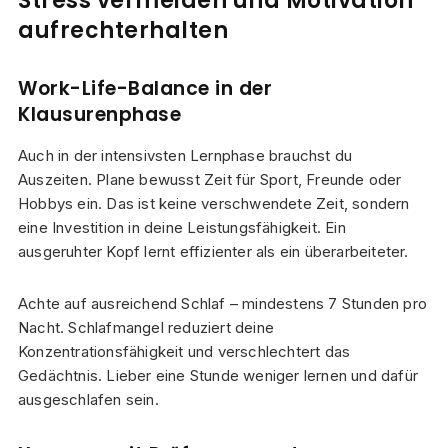
Stress vermeiden und Motivation
aufrechterhalten
Work-Life-Balance in der
Klausurenphase
Auch in der intensivsten Lernphase brauchst du
Auszeiten. Plane bewusst Zeit für Sport, Freunde oder
Hobbys ein. Das ist keine verschwendete Zeit, sondern
eine Investition in deine Leistungsfähigkeit. Ein
ausgeruhter Kopf lernt effizienter als ein überarbeiteter.
Achte auf ausreichend Schlaf – mindestens 7 Stunden pro
Nacht. Schlafmangel reduziert deine
Konzentrationsfähigkeit und verschlechtert das
Gedächtnis. Lieber eine Stunde weniger lernen und dafür
ausgeschlafen sein.