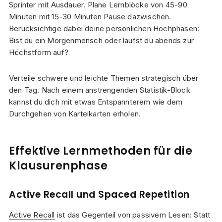
Sprinter mit Ausdauer. Plane Lernblöcke von 45-90
Minuten mit 15-30 Minuten Pause dazwischen.
Berücksichtige dabei deine persönlichen Hochphasen:
Bist du ein Morgenmensch oder läufst du abends zur
Höchstform auf?
Verteile schwere und leichte Themen strategisch über
den Tag. Nach einem anstrengenden Statistik-Block
kannst du dich mit etwas Entspannterem wie dem
Durchgehen von Karteikarten erholen.
Effektive Lernmethoden für die
Klausurenphase
Active Recall und Spaced Repetition
Active Recall
ist das Gegenteil von passivem Lesen: Statt