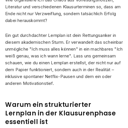
Literatur und verschiedenen Klausurterminen so, dass am
Ende nicht nur Verzweiflung, sondern tatsächlich Erfolg
dabei herauskommt?
Ein gut durchdachter Lernplan ist dein Rettungsanker in
diesem akademischen Sturm. Er verwandelt das scheinbar
unmögliche "Ich muss alles können" in ein machbares "Ich
weiß genau, was ich wann lerne". Lass uns gemeinsam
schauen, wie du einen Lernplan erstellst, der nicht nur auf
dem Papier funktioniert, sondern auch in der Realität –
inklusive spontaner Netflix-Pausen und dem ein oder
anderen Motivationstief.
Warum ein strukturierter
Lernplan in der Klausurenphase
essentiell ist