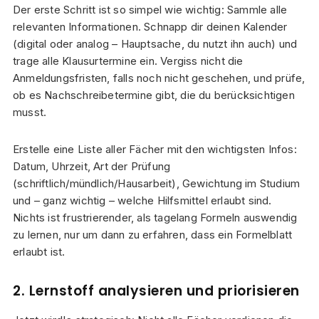
Der erste Schritt ist so simpel wie wichtig: Sammle alle
relevanten Informationen. Schnapp dir deinen Kalender
(digital oder analog – Hauptsache, du nutzt ihn auch) und
trage alle Klausurtermine ein. Vergiss nicht die
Anmeldungsfristen, falls noch nicht geschehen, und prüfe,
ob es Nachschreibetermine gibt, die du berücksichtigen
musst.
Erstelle eine Liste aller Fächer mit den wichtigsten Infos:
Datum, Uhrzeit, Art der Prüfung
(schriftlich/mündlich/Hausarbeit), Gewichtung im Studium
und – ganz wichtig – welche Hilfsmittel erlaubt sind.
Nichts ist frustrierender, als tagelang Formeln auswendig
zu lernen, nur um dann zu erfahren, dass ein Formelblatt
erlaubt ist.
2. Lernstoff analysieren und priorisieren