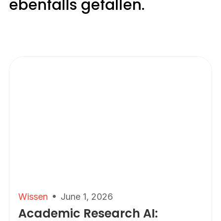
ebenfalls gefallen.
Wissen
June 1, 2026
Academic Research AI: