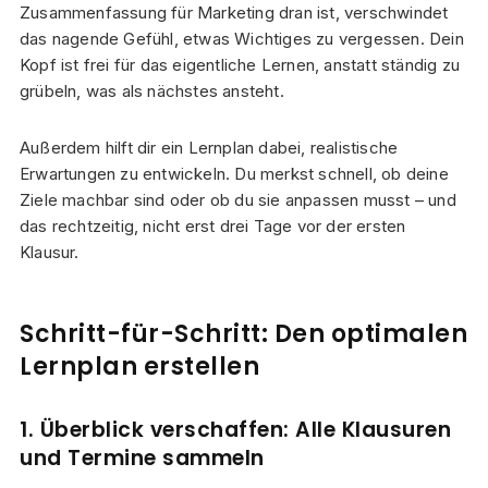
Zusammenfassung für Marketing dran ist, verschwindet
das nagende Gefühl, etwas Wichtiges zu vergessen. Dein
Kopf ist frei für das eigentliche Lernen, anstatt ständig zu
grübeln, was als nächstes ansteht.
Außerdem hilft dir ein Lernplan dabei, realistische
Erwartungen zu entwickeln. Du merkst schnell, ob deine
Ziele machbar sind oder ob du sie anpassen musst – und
das rechtzeitig, nicht erst drei Tage vor der ersten
Klausur.
Schritt-für-Schritt: Den optimalen
Lernplan erstellen
1. Überblick verschaffen: Alle Klausuren
und Termine sammeln