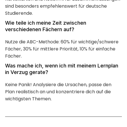
sind besonders empfehlenswert für deutsche
Studierende.
Wie teile ich meine Zeit zwischen
verschiedenen Fächern auf?
Nutze die ABC-Methode: 60% für wichtige/schwere
Fächer, 30% für mittlere Priorität, 10% für einfache
Fächer.
Was mache ich, wenn ich mit meinem Lernplan
in Verzug gerate?
Keine Panik! Analysiere die Ursachen, passe den
Plan realistisch an und konzentriere dich auf die
wichtigsten Themen.