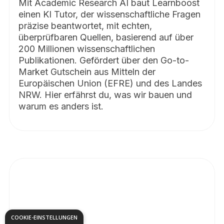
Mit Academic Research AI baut Learnboost
einen KI Tutor, der wissenschaftliche Fragen
präzise beantwortet, mit echten,
überprüfbaren Quellen, basierend auf über
200 Millionen wissenschaftlichen
Publikationen. Gefördert über den Go-to-
Market Gutschein aus Mitteln der
Europäischen Union (EFRE) und des Landes
NRW. Hier erfährst du, was wir bauen und
warum es anders ist.
COOKIE-EINSTELLUNGEN