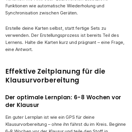
Funktionen wie automatische Wiederholung und
Synchronisation zwischen Geräten.
Erstelle deine Karten selbst, statt fertige Sets zu
verwenden. Der Erstellungsprozess ist bereits Teil des
Lernens. Halte die Karten kurz und prägnant – eine Frage,
eine Antwort.
Effektive Zeitplanung für die
Klausurvorbereitung
Der optimale Lernplan: 6-8 Wochen vor
der Klausur
Ein guter Lernplan ist wie ein GPS für deine
Klausurvorbereitung – ohne ihn fährst du im Kreis. Beginne
6-8 Wochen vor der Klausur und teile den Stoff in