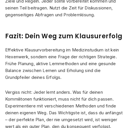
Ziele und Regeln. Jeder sollte vorbereitet kommen und
seinen Teil beitragen. Nutzt die Zeit für Diskussionen,
gegenseitiges Abfragen und Problemlösung.
Fazit: Dein Weg zum Klausurerfolg
Effektive Klausurvorbereitung im Medizinstudium ist kein
Hexenwerk, sondern eine Frage der richtigen Strategie.
Frühe Planung, aktive Lernmethoden und eine gesunde
Balance zwischen Lernen und Erholung sind die
Grundpfeiler deines Erfolgs.
Vergiss nicht: Jeder lernt anders. Was für deinen
Kommilitonen funktioniert, muss nicht für dich passen.
Experimentiere mit verschiedenen Methoden und finde
deinen eigenen Weg. Das Wichtigste ist, dass du anfängst
– der perfekte Plan, der nie umgesetzt wird, ist weniger
wert als ein guter Plan, den du konsequent verfolgst.