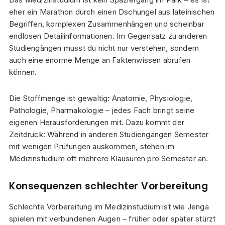
eher ein Marathon durch einen Dschungel aus lateinischen
Begriffen, komplexen Zusammenhängen und scheinbar
endlosen Detailinformationen. Im Gegensatz zu anderen
Studiengängen musst du nicht nur verstehen, sondern
auch eine enorme Menge an Faktenwissen abrufen
können.
Die Stoffmenge ist gewaltig: Anatomie, Physiologie,
Pathologie, Pharmakologie – jedes Fach bringt seine
eigenen Herausforderungen mit. Dazu kommt der
Zeitdruck: Während in anderen Studiengängen Semester
mit wenigen Prüfungen auskommen, stehen im
Medizinstudium oft mehrere Klausuren pro Semester an.
Konsequenzen schlechter Vorbereitung
Schlechte Vorbereitung im Medizinstudium ist wie Jenga
spielen mit verbundenen Augen – früher oder später stürzt