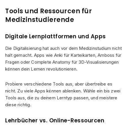
Tools und Ressourcen für
Medizinstudierende
Digitale Lernplattformen und Apps
Die Digitalisierung hat auch vor dem Medizinstudium nicht
halt gemacht. Apps wie Anki für Karteikarten, Amboss für
Fragen oder Complete Anatomy für 3D-Visualisierungen
können dein Lernen revolutionieren.
Probiere verschiedene Tools aus, aber übertreibe es
nicht. Zu viele Apps können ablenken. Wähle ein bis zwei
Tools aus, die zu deinem Lerntyp passen, und meistere
diese richtig.
Lehrbücher vs. Online-Ressourcen