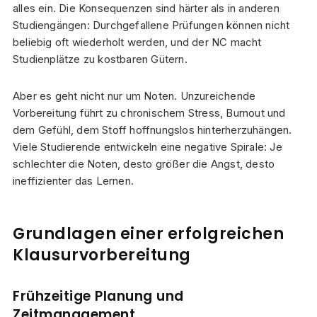
alles ein. Die Konsequenzen sind härter als in anderen
Studiengängen: Durchgefallene Prüfungen können nicht
beliebig oft wiederholt werden, und der NC macht
Studienplätze zu kostbaren Gütern.
Aber es geht nicht nur um Noten. Unzureichende
Vorbereitung führt zu chronischem Stress, Burnout und
dem Gefühl, dem Stoff hoffnungslos hinterherzuhängen.
Viele Studierende entwickeln eine negative Spirale: Je
schlechter die Noten, desto größer die Angst, desto
ineffizienter das Lernen.
Grundlagen einer erfolgreichen
Klausurvorbereitung
Frühzeitige Planung und
Zeitmanagement