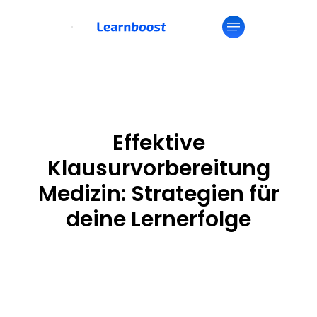
Effektive
Klausurvorbereitung
Medizin: Strategien für
deine Lernerfolge