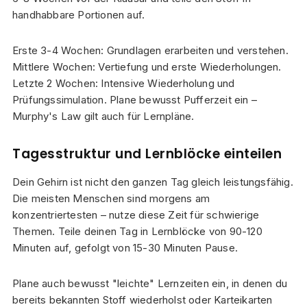
handhabbare Portionen auf.
Erste 3-4 Wochen: Grundlagen erarbeiten und verstehen.
Mittlere Wochen: Vertiefung und erste Wiederholungen.
Letzte 2 Wochen: Intensive Wiederholung und
Prüfungssimulation. Plane bewusst Pufferzeit ein –
Murphy's Law gilt auch für Lernpläne.
Tagesstruktur und Lernblöcke einteilen
Dein Gehirn ist nicht den ganzen Tag gleich leistungsfähig.
Die meisten Menschen sind morgens am
konzentriertesten – nutze diese Zeit für schwierige
Themen. Teile deinen Tag in Lernblöcke von 90-120
Minuten auf, gefolgt von 15-30 Minuten Pause.
Plane auch bewusst "leichte" Lernzeiten ein, in denen du
bereits bekannten Stoff wiederholst oder Karteikarten