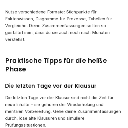
Nutze verschiedene Formate: Stichpunkte für
Faktenwissen, Diagramme für Prozesse, Tabellen für
Vergleiche. Deine Zusammenfassungen sollten so
gestaltet sein, dass du sie auch noch nach Monaten
verstehst.
Praktische Tipps für die heiße
Phase
Die letzten Tage vor der Klausur
Die letzten Tage vor der Klausur sind nicht die Zeit für
neue Inhalte – sie gehören der Wiederholung und
mentalen Vorbereitung. Gehe deine Zusammenfassungen
durch, löse alte Klausuren und simuliere
Prüfungssituationen.