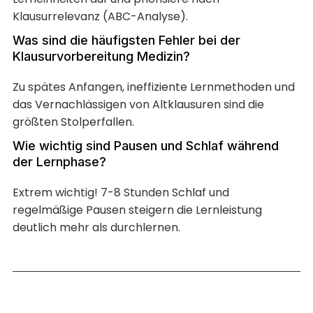
Klausurrelevanz (ABC-Analyse).
Was sind die häufigsten Fehler bei der
Klausurvorbereitung Medizin?
Zu spätes Anfangen, ineffiziente Lernmethoden und
das Vernachlässigen von Altklausuren sind die
größten Stolperfallen.
Wie wichtig sind Pausen und Schlaf während
der Lernphase?
Extrem wichtig! 7-8 Stunden Schlaf und
regelmäßige Pausen steigern die Lernleistung
deutlich mehr als durchlernen.