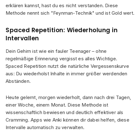
erklären kannst, hast du es nicht verstanden. Diese
Methode nennt sich "Feynman-Technik" und ist Gold wert.
Spaced Repetition: Wiederholung in
Intervallen
Dein Gehirn ist wie ein fauler Teenager – ohne
regelmäßige Erinnerung vergisst es alles Wichtige.
Spaced Repetition nutzt die natürliche Vergessenskurve
aus: Du wiederholst Inhalte in immer größer werdenden
Abständen.
Heute gelernt, morgen wiederholt, dann nach drei Tagen,
einer Woche, einem Monat. Diese Methode ist
wissenschaftlich bewiesen und deutlich effektiver als
Cramming. Apps wie Anki können dir dabei helfen, diese
Intervalle automatisch zu verwalten.