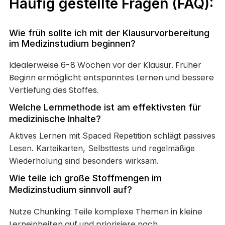
Häufig gestellte Fragen (FAQ):
Wie früh sollte ich mit der Klausurvorbereitung
im Medizinstudium beginnen?
Idealerweise 6-8 Wochen vor der Klausur. Früher
Beginn ermöglicht entspanntes Lernen und bessere
Vertiefung des Stoffes.
Welche Lernmethode ist am effektivsten für
medizinische Inhalte?
Aktives Lernen mit Spaced Repetition schlägt passives
Lesen. Karteikarten, Selbsttests und regelmäßige
Wiederholung sind besonders wirksam.
Wie teile ich große Stoffmengen im
Medizinstudium sinnvoll auf?
Nutze Chunking: Teile komplexe Themen in kleine
Lerneinheiten auf und priorisiere nach