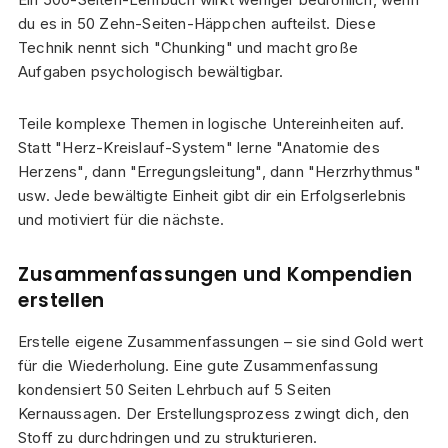
du es in 50 Zehn-Seiten-Häppchen aufteilst. Diese
Technik nennt sich "Chunking" und macht große
Aufgaben psychologisch bewältigbar.
Teile komplexe Themen in logische Untereinheiten auf.
Statt "Herz-Kreislauf-System" lerne "Anatomie des
Herzens", dann "Erregungsleitung", dann "Herzrhythmus"
usw. Jede bewältigte Einheit gibt dir ein Erfolgserlebnis
und motiviert für die nächste.
Zusammenfassungen und Kompendien
erstellen
Erstelle eigene Zusammenfassungen – sie sind Gold wert
für die Wiederholung. Eine gute Zusammenfassung
kondensiert 50 Seiten Lehrbuch auf 5 Seiten
Kernaussagen. Der Erstellungsprozess zwingt dich, den
Stoff zu durchdringen und zu strukturieren.