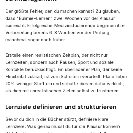
Der größte Fehler, den du machen kannst? Zu glauben,
dass "Bulimie-Lernen" zwei Wochen vor der Klausur
ausreicht. Erfolgreiche Medizinstudierende beginnen ihre
Vorbereitung bereits 6-8 Wochen vor der Prüfung –
manchmal sogar noch früher.
Erstelle einen realistischen Zeitplan, der nicht nur
Lernzeiten, sondern auch Pausen, Sport und soziale
Kontakte berücksichtigt. Ein überladener Plan, der keine
Flexibilität zulässt, ist zum Scheitern verurteilt. Plane lieber
20% weniger Stoff ein und schaffe diesen dafür wirklich,
als dich mit unrealistischen Zielen selbst zu frustrieren.
Lernziele definieren und strukturieren
Bevor du dich in die Bücher stürzt, definiere klare
Lernziele. Was genau musst du für die Klausur können?