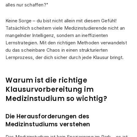
alles nur schaffen?"
Keine Sorge – du bist nicht allein mit diesem Gefühl!
Tatsächlich scheitern viele Medizinstudierende nicht an
mangelnder Intelligenz, sondern an ineffizienten
Lernstrategien. Mit den richtigen Methoden verwandelst
du das scheinbare Chaos in einen strukturierten
Lernprozess, der dich sicher durch jede Klausur bringt.
Warum ist die richtige
Klausurvorbereitung im
Medizinstudium so wichtig?
Die Herausforderungen des
Medizinstudiums verstehen
Das Medizinstudium ist kein Spaziergang im Park – es ist