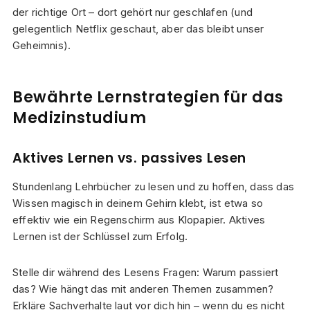
der richtige Ort – dort gehört nur geschlafen (und
gelegentlich Netflix geschaut, aber das bleibt unser
Geheimnis).
Bewährte Lernstrategien für das
Medizinstudium
Aktives Lernen vs. passives Lesen
Stundenlang Lehrbücher zu lesen und zu hoffen, dass das
Wissen magisch in deinem Gehirn klebt, ist etwa so
effektiv wie ein Regenschirm aus Klopapier. Aktives
Lernen ist der Schlüssel zum Erfolg.
Stelle dir während des Lesens Fragen: Warum passiert
das? Wie hängt das mit anderen Themen zusammen?
Erkläre Sachverhalte laut vor dich hin – wenn du es nicht