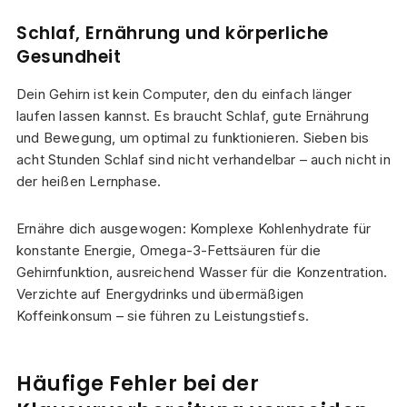
Schlaf, Ernährung und körperliche
Gesundheit
Dein Gehirn ist kein Computer, den du einfach länger
laufen lassen kannst. Es braucht Schlaf, gute Ernährung
und Bewegung, um optimal zu funktionieren. Sieben bis
acht Stunden Schlaf sind nicht verhandelbar – auch nicht in
der heißen Lernphase.
Ernähre dich ausgewogen: Komplexe Kohlenhydrate für
konstante Energie, Omega-3-Fettsäuren für die
Gehirnfunktion, ausreichend Wasser für die Konzentration.
Verzichte auf Energydrinks und übermäßigen
Koffeinkonsum – sie führen zu Leistungstiefs.
Häufige Fehler bei der