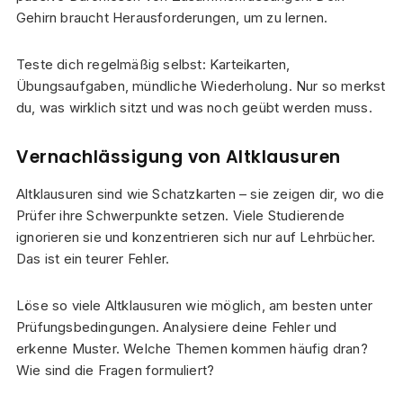
Gehirn braucht Herausforderungen, um zu lernen.
Teste dich regelmäßig selbst: Karteikarten,
Übungsaufgaben, mündliche Wiederholung. Nur so merkst
du, was wirklich sitzt und was noch geübt werden muss.
Vernachlässigung von Altklausuren
Altklausuren sind wie Schatzkarten – sie zeigen dir, wo die
Prüfer ihre Schwerpunkte setzen. Viele Studierende
ignorieren sie und konzentrieren sich nur auf Lehrbücher.
Das ist ein teurer Fehler.
Löse so viele Altklausuren wie möglich, am besten unter
Prüfungsbedingungen. Analysiere deine Fehler und
erkenne Muster. Welche Themen kommen häufig dran?
Wie sind die Fragen formuliert?