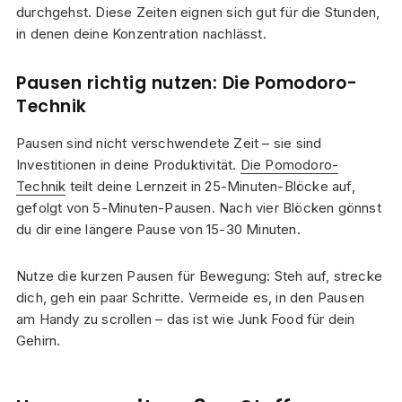
durchgehst. Diese Zeiten eignen sich gut für die Stunden,
in denen deine Konzentration nachlässt.
Pausen richtig nutzen: Die Pomodoro-
Technik
Pausen sind nicht verschwendete Zeit – sie sind
Investitionen in deine Produktivität.
Die Pomodoro-
Technik
teilt deine Lernzeit in 25-Minuten-Blöcke auf,
gefolgt von 5-Minuten-Pausen. Nach vier Blöcken gönnst
du dir eine längere Pause von 15-30 Minuten.
Nutze die kurzen Pausen für Bewegung: Steh auf, strecke
dich, geh ein paar Schritte. Vermeide es, in den Pausen
am Handy zu scrollen – das ist wie Junk Food für dein
Gehirn.