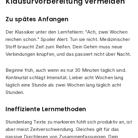
Klausurvorbereitung vermeiden
Zu spätes Anfangen
Der Klassiker unter den Lernfehlern: "Ach, zwei Wochen
reichen schon." Spoiler Alert: Tun sie nicht. Medizinischer
Stoff braucht Zeit zum Reifen. Dein Gehirn muss neue
Verbindungen knüpfen, und das passiert nicht über Nacht.
Beginne früh, auch wenn es nur 30 Minuten täglich sind.
Kontinuität schlägt Intensität. Lieber acht Wochen lang
täglich eine Stunde als zwei Wochen lang täglich acht
Stunden.
Ineffiziente Lernmethoden
Stundenlang Texte zu markieren fühlt sich produktiv an, ist
aber meist Zeitverschwendung. Gleiches gilt für das
passive Durchlesen von Zusammenfassungen. Dein