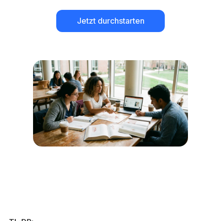
Jetzt durchstarten