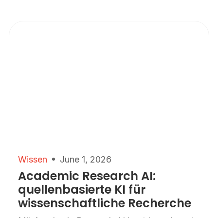
Wissen
June 1, 2026
Academic Research AI:
quellenbasierte KI für
wissenschaftliche Recherche