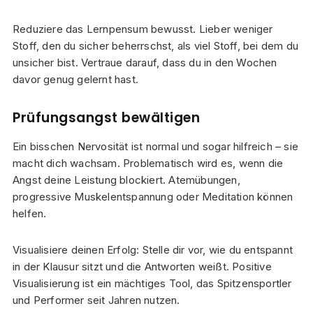
Reduziere das Lernpensum bewusst. Lieber weniger
Stoff, den du sicher beherrschst, als viel Stoff, bei dem du
unsicher bist. Vertraue darauf, dass du in den Wochen
davor genug gelernt hast.
Prüfungsangst bewältigen
Ein bisschen Nervosität ist normal und sogar hilfreich – sie
macht dich wachsam. Problematisch wird es, wenn die
Angst deine Leistung blockiert. Atemübungen,
progressive Muskelentspannung oder Meditation können
helfen.
Visualisiere deinen Erfolg: Stelle dir vor, wie du entspannt
in der Klausur sitzt und die Antworten weißt. Positive
Visualisierung ist ein mächtiges Tool, das Spitzensportler
und Performer seit Jahren nutzen.