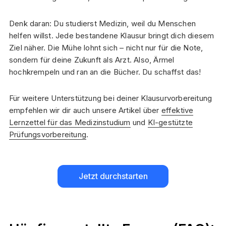
Denk daran: Du studierst Medizin, weil du Menschen
helfen willst. Jede bestandene Klausur bringt dich diesem
Ziel näher. Die Mühe lohnt sich – nicht nur für die Note,
sondern für deine Zukunft als Arzt. Also, Ärmel
hochkrempeln und ran an die Bücher. Du schaffst das!
Für weitere Unterstützung bei deiner Klausurvorbereitung
empfehlen wir dir auch unsere Artikel über
effektive
Lernzettel für das Medizinstudium
und
KI-gestützte
Prüfungsvorbereitung
.
Jetzt durchstarten