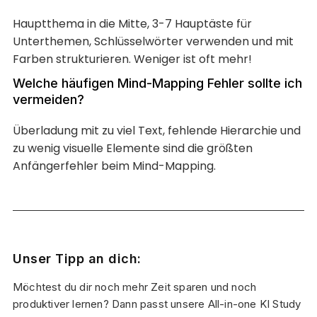
Hauptthema in die Mitte, 3-7 Hauptäste für
Unterthemen, Schlüsselwörter verwenden und mit
Farben strukturieren. Weniger ist oft mehr!
Welche häufigen Mind-Mapping Fehler sollte ich
vermeiden?
Überladung mit zu viel Text, fehlende Hierarchie und
zu wenig visuelle Elemente sind die größten
Anfängerfehler beim Mind-Mapping.
Unser Tipp an dich:
Möchtest du dir noch mehr Zeit sparen und noch
produktiver lernen? Dann passt unsere All-in-one KI Study