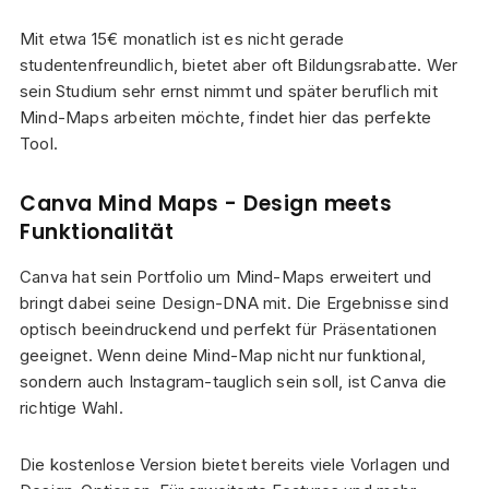
Mit etwa 15€ monatlich ist es nicht gerade
studentenfreundlich, bietet aber oft Bildungsrabatte. Wer
sein Studium sehr ernst nimmt und später beruflich mit
Mind-Maps arbeiten möchte, findet hier das perfekte
Tool.
Canva Mind Maps - Design meets
Funktionalität
Canva hat sein Portfolio um Mind-Maps erweitert und
bringt dabei seine Design-DNA mit. Die Ergebnisse sind
optisch beeindruckend und perfekt für Präsentationen
geeignet. Wenn deine Mind-Map nicht nur funktional,
sondern auch Instagram-tauglich sein soll, ist Canva die
richtige Wahl.
Die kostenlose Version bietet bereits viele Vorlagen und