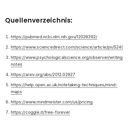
Quellenverzeichnis:
https://pubmed.ncbi.nlm.nih.gov/12028392/
https://www.sciencedirect.com/science/article/pii/S240
https://www.psychologicalscience.org/observer/writing-
notes
https://arxiv.org/abs/2012.02927
https://help.open.ac.uk/notetaking-techniques/mind-
maps
https://www.mindmeister.com/us/pricing
https://coggle.it/free-forever