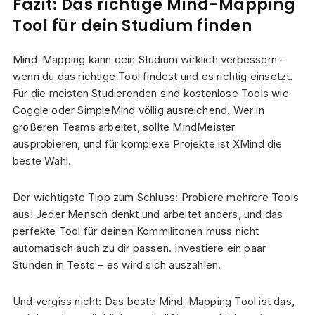
Fazit: Das richtige Mind-Mapping
Tool für dein Studium finden
Mind-Mapping kann dein Studium wirklich verbessern –
wenn du das richtige Tool findest und es richtig einsetzt.
Für die meisten Studierenden sind kostenlose Tools wie
Coggle oder SimpleMind völlig ausreichend. Wer in
größeren Teams arbeitet, sollte MindMeister
ausprobieren, und für komplexe Projekte ist XMind die
beste Wahl.
Der wichtigste Tipp zum Schluss: Probiere mehrere Tools
aus! Jeder Mensch denkt und arbeitet anders, und das
perfekte Tool für deinen Kommilitonen muss nicht
automatisch auch zu dir passen. Investiere ein paar
Stunden in Tests – es wird sich auszahlen.
Und vergiss nicht: Das beste Mind-Mapping Tool ist das,