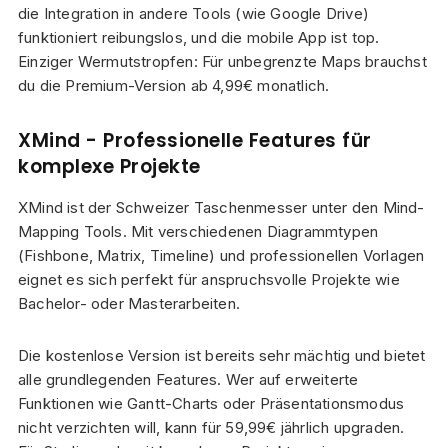
die Integration in andere Tools (wie Google Drive)
funktioniert reibungslos, und die mobile App ist top.
Einziger Wermutstropfen: Für unbegrenzte Maps brauchst
du die Premium-Version ab 4,99€ monatlich.
XMind - Professionelle Features für
komplexe Projekte
XMind ist der Schweizer Taschenmesser unter den Mind-
Mapping Tools. Mit verschiedenen Diagrammtypen
(Fishbone, Matrix, Timeline) und professionellen Vorlagen
eignet es sich perfekt für anspruchsvolle Projekte wie
Bachelor- oder Masterarbeiten.
Die kostenlose Version ist bereits sehr mächtig und bietet
alle grundlegenden Features. Wer auf erweiterte
Funktionen wie Gantt-Charts oder Präsentationsmodus
nicht verzichten will, kann für 59,99€ jährlich upgraden.