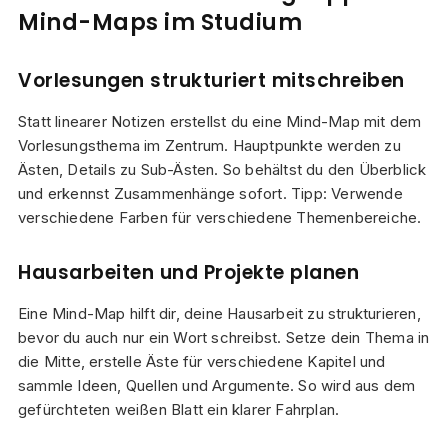
Mind-Maps im Studium
Vorlesungen strukturiert mitschreiben
Statt linearer Notizen erstellst du eine Mind-Map mit dem
Vorlesungsthema im Zentrum. Hauptpunkte werden zu
Ästen, Details zu Sub-Ästen. So behältst du den Überblick
und erkennst Zusammenhänge sofort. Tipp: Verwende
verschiedene Farben für verschiedene Themenbereiche.
Hausarbeiten und Projekte planen
Eine Mind-Map hilft dir, deine Hausarbeit zu strukturieren,
bevor du auch nur ein Wort schreibst. Setze dein Thema in
die Mitte, erstelle Äste für verschiedene Kapitel und
sammle Ideen, Quellen und Argumente. So wird aus dem
gefürchteten weißen Blatt ein klarer Fahrplan.