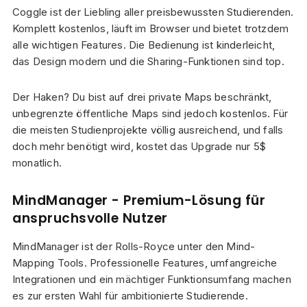
Coggle ist der Liebling aller preisbewussten Studierenden.
Komplett kostenlos, läuft im Browser und bietet trotzdem
alle wichtigen Features. Die Bedienung ist kinderleicht,
das Design modern und die Sharing-Funktionen sind top.
Der Haken? Du bist auf drei private Maps beschränkt,
unbegrenzte öffentliche Maps sind jedoch kostenlos. Für
die meisten Studienprojekte völlig ausreichend, und falls
doch mehr benötigt wird, kostet das Upgrade nur 5$
monatlich.
MindManager - Premium-Lösung für
anspruchsvolle Nutzer
MindManager ist der Rolls-Royce unter den Mind-
Mapping Tools. Professionelle Features, umfangreiche
Integrationen und ein mächtiger Funktionsumfang machen
es zur ersten Wahl für ambitionierte Studierende.