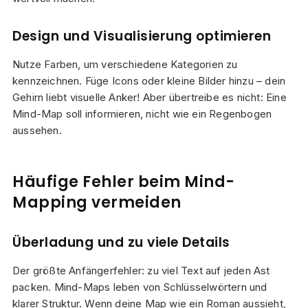
Design und Visualisierung optimieren
Nutze Farben, um verschiedene Kategorien zu
kennzeichnen. Füge Icons oder kleine Bilder hinzu – dein
Gehirn liebt visuelle Anker! Aber übertreibe es nicht: Eine
Mind-Map soll informieren, nicht wie ein Regenbogen
aussehen.
Häufige Fehler beim Mind-
Mapping vermeiden
Überladung und zu viele Details
Der größte Anfängerfehler: zu viel Text auf jeden Ast
packen. Mind-Maps leben von Schlüsselwörtern und
klarer Struktur. Wenn deine Map wie ein Roman aussieht,