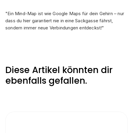
"Ein Mind-Map ist wie Google Maps für dein Gehirn – nur
dass du hier garantiert nie in eine Sackgasse fährst,
sondern immer neue Verbindungen entdeckst!"
Diese Artikel könnten dir
ebenfalls gefallen.