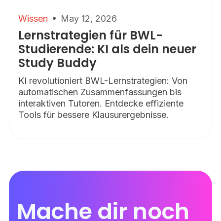
Wissen
May 12, 2026
Lernstrategien für BWL-
Studierende: KI als dein neuer
Study Buddy
KI revolutioniert BWL-Lernstrategien: Von
automatischen Zusammenfassungen bis
interaktiven Tutoren. Entdecke effiziente
Tools für bessere Klausurergebnisse.
Mache dir noch