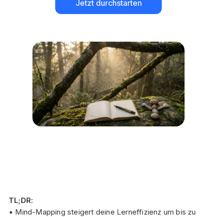
Jetzt durchstarten
TL;DR:
• Mind-Mapping steigert deine Lerneffizienz um bis zu