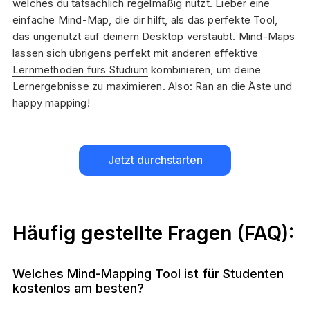
welches du tatsächlich regelmäßig nutzt. Lieber eine
einfache Mind-Map, die dir hilft, als das perfekte Tool,
das ungenutzt auf deinem Desktop verstaubt. Mind-Maps
lassen sich übrigens perfekt mit anderen
effektive
Lernmethoden fürs Studium
kombinieren, um deine
Lernergebnisse zu maximieren. Also: Ran an die Äste und
happy mapping!
Jetzt durchstarten
Häufig gestellte Fragen (FAQ):
Welches Mind-Mapping Tool ist für Studenten
kostenlos am besten?