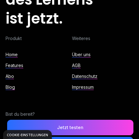
ist jetzt.
Produkt
Weiteres
Home
Über uns
Features
AGB
Abo
Datenschutz
Blog
Impressum
Bist du bereit?
Jetzt testen
COOKIE-EINSTELLUNGEN