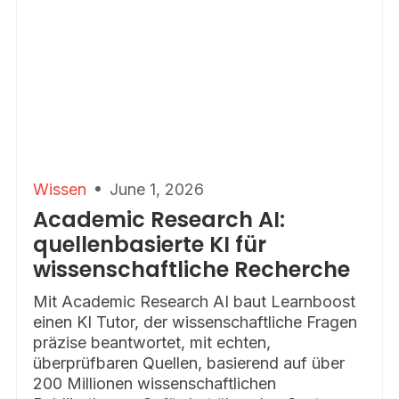
Wissen
June 1, 2026
Academic Research AI:
quellenbasierte KI für
wissenschaftliche Recherche
Mit Academic Research AI baut Learnboost
einen KI Tutor, der wissenschaftliche Fragen
präzise beantwortet, mit echten,
überprüfbaren Quellen, basierend auf über
200 Millionen wissenschaftlichen