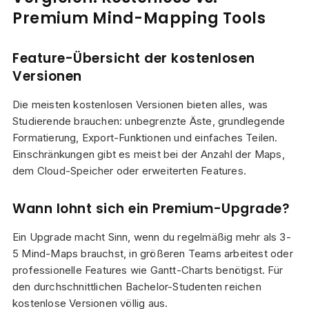
Premium Mind-Mapping Tools
Feature-Übersicht der kostenlosen
Versionen
Die meisten kostenlosen Versionen bieten alles, was
Studierende brauchen: unbegrenzte Äste, grundlegende
Formatierung, Export-Funktionen und einfaches Teilen.
Einschränkungen gibt es meist bei der Anzahl der Maps,
dem Cloud-Speicher oder erweiterten Features.
Wann lohnt sich ein Premium-Upgrade?
Ein Upgrade macht Sinn, wenn du regelmäßig mehr als 3-
5 Mind-Maps brauchst, in größeren Teams arbeitest oder
professionelle Features wie Gantt-Charts benötigst. Für
den durchschnittlichen Bachelor-Studenten reichen
kostenlose Versionen völlig aus.