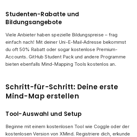
Studenten-Rabatte und
Bildungsangebote
Viele Anbieter haben spezielle Bildungspreise – frag
einfach nach! Mit deiner Uni-E-Mail-Adresse bekommst
du oft 50% Rabatt oder sogar kostenlose Premium-
Accounts. GitHub Student Pack und andere Programme
bieten ebenfalls Mind-Mapping Tools kostenlos an.
Schritt-für-Schritt: Deine erste
Mind-Map erstellen
Tool-Auswahl und Setup
Beginne mit einem kostenlosen Tool wie Coggle oder der
kostenlosen Version von XMind. Registriere dich, erkunde