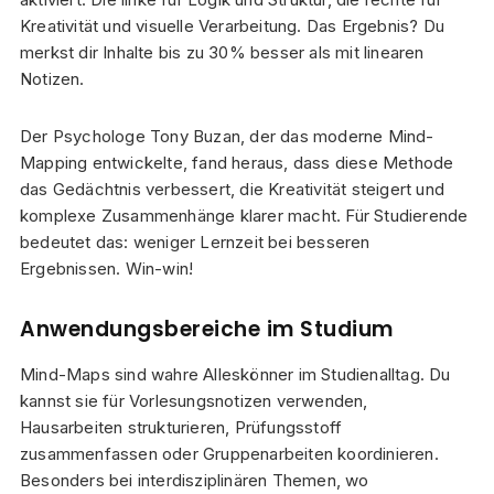
Kreativität und visuelle Verarbeitung. Das Ergebnis? Du
merkst dir Inhalte bis zu 30% besser als mit linearen
Notizen.
Der Psychologe Tony Buzan, der das moderne Mind-
Mapping entwickelte, fand heraus, dass diese Methode
das Gedächtnis verbessert, die Kreativität steigert und
komplexe Zusammenhänge klarer macht. Für Studierende
bedeutet das: weniger Lernzeit bei besseren
Ergebnissen. Win-win!
Anwendungsbereiche im Studium
Mind-Maps sind wahre Alleskönner im Studienalltag. Du
kannst sie für Vorlesungsnotizen verwenden,
Hausarbeiten strukturieren, Prüfungsstoff
zusammenfassen oder Gruppenarbeiten koordinieren.
Besonders bei interdisziplinären Themen, wo