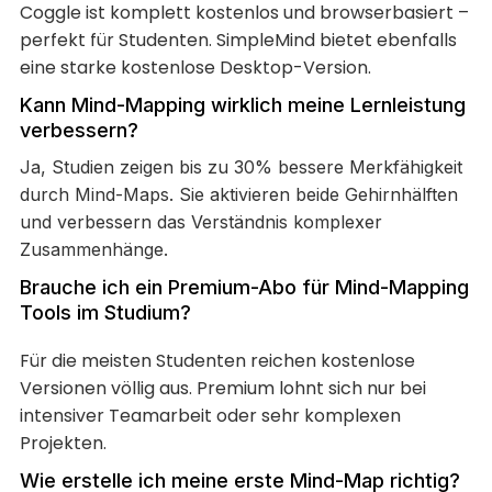
Coggle ist komplett kostenlos und browserbasiert –
perfekt für Studenten. SimpleMind bietet ebenfalls
eine starke kostenlose Desktop-Version.
Kann Mind-Mapping wirklich meine Lernleistung
verbessern?
Ja, Studien zeigen bis zu 30% bessere Merkfähigkeit
durch Mind-Maps. Sie aktivieren beide Gehirnhälften
und verbessern das Verständnis komplexer
Zusammenhänge.
Brauche ich ein Premium-Abo für Mind-Mapping
Tools im Studium?
Für die meisten Studenten reichen kostenlose
Versionen völlig aus. Premium lohnt sich nur bei
intensiver Teamarbeit oder sehr komplexen
Projekten.
Wie erstelle ich meine erste Mind-Map richtig?