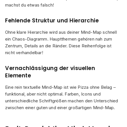
machst du etwas falsch!
Fehlende Struktur und Hierarchie
Ohne klare Hierarchie wird aus deiner Mind-Map schnell
ein Chaos-Diagramm. Hauptthemen gehören nah zum
Zentrum, Details an die Ränder. Diese Reihenfolge ist
nicht verhandelbar!
Vernachlässigung der visuellen
Elemente
Eine rein textuelle Mind-Map ist wie Pizza ohne Belag –
funktional, aber nicht optimal. Farben, Icons und
unterschiedliche Schriftgrößen machen den Unterschied
zwischen einer guten und einer großartigen Mind-Map.