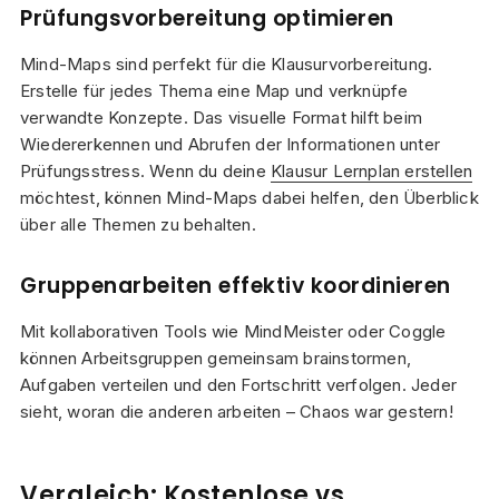
Prüfungsvorbereitung optimieren
Mind-Maps sind perfekt für die Klausurvorbereitung.
Erstelle für jedes Thema eine Map und verknüpfe
verwandte Konzepte. Das visuelle Format hilft beim
Wiedererkennen und Abrufen der Informationen unter
Prüfungsstress. Wenn du deine
Klausur Lernplan erstellen
möchtest, können Mind-Maps dabei helfen, den Überblick
über alle Themen zu behalten.
Gruppenarbeiten effektiv koordinieren
Mit kollaborativen Tools wie MindMeister oder Coggle
können Arbeitsgruppen gemeinsam brainstormen,
Aufgaben verteilen und den Fortschritt verfolgen. Jeder
sieht, woran die anderen arbeiten – Chaos war gestern!
Vergleich: Kostenlose vs.