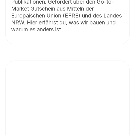
Publikationen. Gefördert über den Go-to-
Market Gutschein aus Mitteln der
Europäischen Union (EFRE) und des Landes
NRW. Hier erfährst du, was wir bauen und
warum es anders ist.