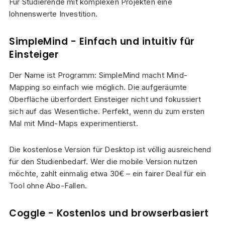
Für Studierende mit komplexen Projekten eine
lohnenswerte Investition.
SimpleMind - Einfach und intuitiv für
Einsteiger
Der Name ist Programm: SimpleMind macht Mind-
Mapping so einfach wie möglich. Die aufgeräumte
Oberfläche überfordert Einsteiger nicht und fokussiert
sich auf das Wesentliche. Perfekt, wenn du zum ersten
Mal mit Mind-Maps experimentierst.
Die kostenlose Version für Desktop ist völlig ausreichend
für den Studienbedarf. Wer die mobile Version nutzen
möchte, zahlt einmalig etwa 30€ – ein fairer Deal für ein
Tool ohne Abo-Fallen.
Coggle - Kostenlos und browserbasiert