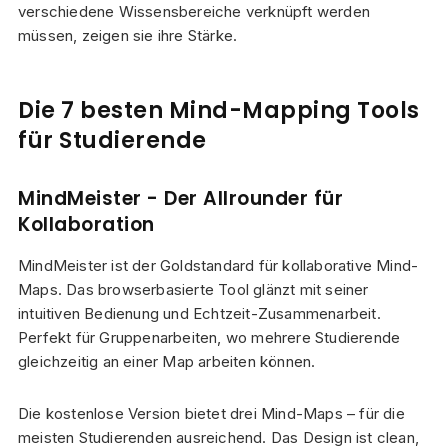
verschiedene Wissensbereiche verknüpft werden
müssen, zeigen sie ihre Stärke.
Die 7 besten Mind-Mapping Tools
für Studierende
MindMeister - Der Allrounder für
Kollaboration
MindMeister ist der Goldstandard für kollaborative Mind-
Maps. Das browserbasierte Tool glänzt mit seiner
intuitiven Bedienung und Echtzeit-Zusammenarbeit.
Perfekt für Gruppenarbeiten, wo mehrere Studierende
gleichzeitig an einer Map arbeiten können.
Die kostenlose Version bietet drei Mind-Maps – für die
meisten Studierenden ausreichend. Das Design ist clean,