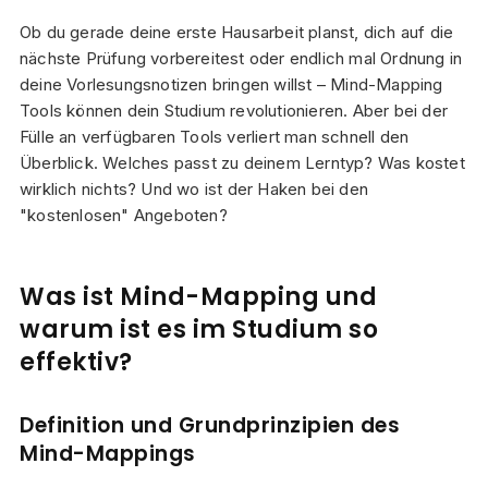
Ob du gerade deine erste Hausarbeit planst, dich auf die
nächste Prüfung vorbereitest oder endlich mal Ordnung in
deine Vorlesungsnotizen bringen willst – Mind-Mapping
Tools können dein Studium revolutionieren. Aber bei der
Fülle an verfügbaren Tools verliert man schnell den
Überblick. Welches passt zu deinem Lerntyp? Was kostet
wirklich nichts? Und wo ist der Haken bei den
"kostenlosen" Angeboten?
Was ist Mind-Mapping und
warum ist es im Studium so
effektiv?
Definition und Grundprinzipien des
Mind-Mappings