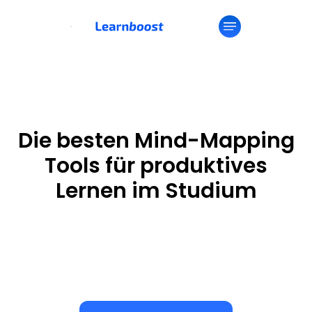
Die besten Mind-Mapping
Tools für produktives
Lernen im Studium