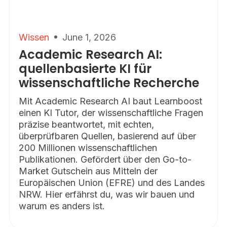
Wissen
June 1, 2026
Academic Research AI:
quellenbasierte KI für
wissenschaftliche Recherche
Mit Academic Research AI baut Learnboost
einen KI Tutor, der wissenschaftliche Fragen
präzise beantwortet, mit echten,
überprüfbaren Quellen, basierend auf über
200 Millionen wissenschaftlichen
Publikationen. Gefördert über den Go-to-
Market Gutschein aus Mitteln der
Europäischen Union (EFRE) und des Landes
NRW. Hier erfährst du, was wir bauen und
warum es anders ist.