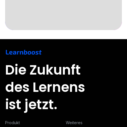
Slide 3 of 5.
Die Zukunft
des Lernens
ist jetzt.
Produkt
Weiteres