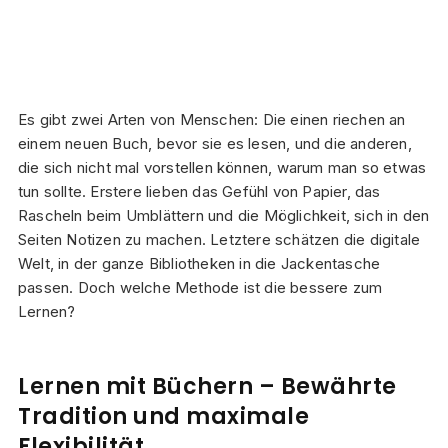
Es gibt zwei Arten von Menschen: Die einen riechen an
einem neuen Buch, bevor sie es lesen, und die anderen,
die sich nicht mal vorstellen können, warum man so etwas
tun sollte. Erstere lieben das Gefühl von Papier, das
Rascheln beim Umblättern und die Möglichkeit, sich in den
Seiten Notizen zu machen. Letztere schätzen die digitale
Welt, in der ganze Bibliotheken in die Jackentasche
passen. Doch welche Methode ist die bessere zum
Lernen?
Lernen mit Büchern – Bewährte
Tradition und maximale
Flexibilität