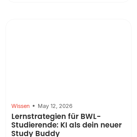
Wissen
May 12, 2026
Lernstrategien für BWL-
Studierende: KI als dein neuer
Study Buddy