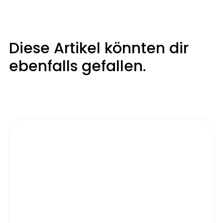
Diese Artikel könnten dir
ebenfalls gefallen.