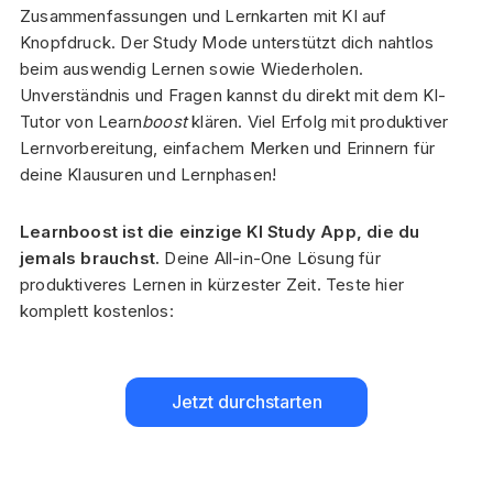
Zusammenfassungen und Lernkarten mit KI auf
Knopfdruck. Der Study Mode unterstützt dich nahtlos
beim auswendig Lernen sowie Wiederholen.
Unverständnis und Fragen kannst du direkt mit dem KI-
Tutor von Learn
boost
klären. Viel Erfolg mit produktiver
Lernvorbereitung, einfachem Merken und Erinnern für
deine Klausuren und Lernphasen!
Learnboost ist die einzige KI Study App, die du
jemals brauchst.
Deine All-in-One Lösung für
produktiveres Lernen in kürzester Zeit. Teste hier
komplett kostenlos:
Jetzt durchstarten