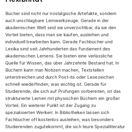
Bücher sind nicht nur nostalgische Artefakte, sondern
auch unschlagbare Lernwerkzeuge. Gerade in der
akademischen Welt sind sie unverzichtbar, da sie den
Vorteil bieten, dass man sie kaufen, ausleihen und
individuell bearbeiten kann. Gerade Fachbücher und
Lexika sind seit Jahrhunderten das Fundament des
akademischen Lernens. Sie bieten eine verlässliche
Quelle für Wissen, das über Jahrzehnte Bestand hat. In
Büchern kann man Notizen machen, Textstellen
unterstreichen und durch Post-its oder Lesezeichen
schnell wiederfinden, was wichtig ist. Gerade für
Studierende, die sich auf Prüfungen vorbereiten, ist das
strukturierte Lernen mit physischen Büchern ein großer
Vorteil. Ein weiterer Punkt ist der Zugang zu
spezialisierten Werken: In Bibliotheken lassen sich
Fachbücher oft kostenlos ausleihen, was besonders
Studierenden zugutekommt, die sich teure Spezialliteratur