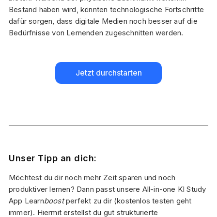
Bestand haben wird, könnten technologische Fortschritte
dafür sorgen, dass digitale Medien noch besser auf die
Bedürfnisse von Lernenden zugeschnitten werden.
Jetzt durchstarten
Unser Tipp an dich:
Möchtest du dir noch mehr Zeit sparen und noch
produktiver lernen? Dann passt unsere All-in-one KI Study
App Learn
boost
perfekt zu dir (kostenlos testen geht
immer). Hiermit erstellst du gut strukturierte