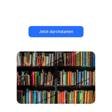
Jetzt durchstarten