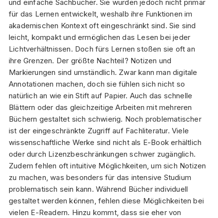
und einfache Sachbücher. Sie wurden jedoch nicht primär
für das Lernen entwickelt, weshalb ihre Funktionen im
akademischen Kontext oft eingeschränkt sind. Sie sind
leicht, kompakt und ermöglichen das Lesen bei jeder
Lichtverhältnissen. Doch fürs Lernen stoßen sie oft an
ihre Grenzen. Der größte Nachteil? Notizen und
Markierungen sind umständlich. Zwar kann man digitale
Annotationen machen, doch sie fühlen sich nicht so
natürlich an wie ein Stift auf Papier. Auch das schnelle
Blättern oder das gleichzeitige Arbeiten mit mehreren
Büchern gestaltet sich schwierig. Noch problematischer
ist der eingeschränkte Zugriff auf Fachliteratur. Viele
wissenschaftliche Werke sind nicht als E-Book erhältlich
oder durch Lizenzbeschränkungen schwer zugänglich.
Zudem fehlen oft intuitive Möglichkeiten, um sich Notizen
zu machen, was besonders für das intensive Studium
problematisch sein kann. Während Bücher individuell
gestaltet werden können, fehlen diese Möglichkeiten bei
vielen E-Readern. Hinzu kommt, dass sie eher von