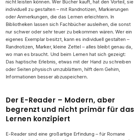
nicht leisten können. Wer Bücher kauft, hat den Vorteil, sie
individuell zu gestalten – mit Randnotizen, Markierungen
oder Anmerkungen, die das Lernen erleichtern. In
Bibliotheken lassen sich Fachbücher ausleihen, die sonst
nur schwer oder sehr teuer zu bekommen wären. Wer ein
eigenes Exemplar besitzt, kann es individuell gestalten –
Randnotizen, Marker, kleine Zettel – alles bleibt genau da,
wo man es braucht. Und beim Lernen hat sich gezeigt:
Das haptische Erlebnis, etwas mit der Hand zu schreiben
oder Seiten physisch umzublättern, hilft dem Gehirn,
Informationen besser abzuspeichern.
Der E-Reader – Modern, aber
begrenzt und nicht primär für das
Lernen konzipiert
E-Reader sind eine großartige Erfindung – für Romane