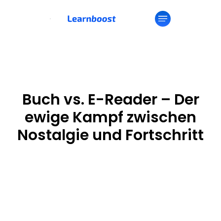
Buch vs. E-Reader – Der
ewige Kampf zwischen
Nostalgie und Fortschritt