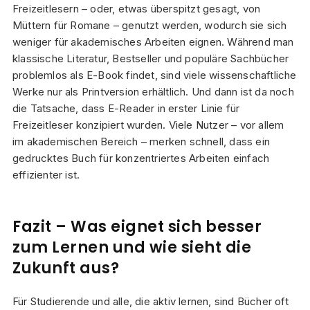
Freizeitlesern – oder, etwas überspitzt gesagt, von
Müttern für Romane – genutzt werden, wodurch sie sich
weniger für akademisches Arbeiten eignen. Während man
klassische Literatur, Bestseller und populäre Sachbücher
problemlos als E-Book findet, sind viele wissenschaftliche
Werke nur als Printversion erhältlich. Und dann ist da noch
die Tatsache, dass E-Reader in erster Linie für
Freizeitleser konzipiert wurden. Viele Nutzer – vor allem
im akademischen Bereich – merken schnell, dass ein
gedrucktes Buch für konzentriertes Arbeiten einfach
effizienter ist.
Fazit – Was eignet sich besser
zum Lernen und wie sieht die
Zukunft aus?
Für Studierende und alle, die aktiv lernen, sind Bücher oft