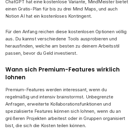
ChatGPT hat eine kostenlose Variante, MindMeister bietet
einen Gratis-Plan für bis zu drei Mind Maps, und auch
Notion AI hat ein kostenloses Kontingent.
Für den Anfang reichen diese kostenlosen Optionen völlig
aus. Du kannst verschiedene Tools ausprobieren und
herausfinden, welche am besten zu deinem Arbeitsstil
passen, bevor du Geld investierst.
Wann sich Premium-Features wirklich
lohnen
Premium-Features werden interessant, wenn du
regelmäßig und intensiv brainstormst. Unbegrenzte
Anfragen, erweiterte Kollaborationsfunktionen und
spezialisierte Features können sich lohnen, wenn du an
größeren Projekten arbeitest oder in Gruppen organisiert
bist, die sich die Kosten teilen können.