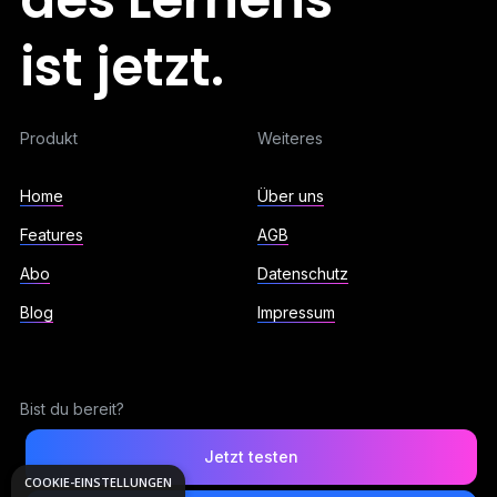
ist jetzt.
Produkt
Weiteres
Home
Über uns
Features
AGB
Abo
Datenschutz
Blog
Impressum
Bist du bereit?
Jetzt testen
COOKIE-EINSTELLUNGEN