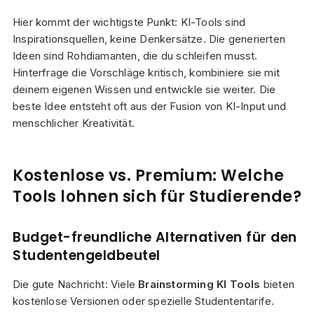
Hier kommt der wichtigste Punkt: KI-Tools sind
Inspirationsquellen, keine Denkersätze. Die generierten
Ideen sind Rohdiamanten, die du schleifen musst.
Hinterfrage die Vorschläge kritisch, kombiniere sie mit
deinem eigenen Wissen und entwickle sie weiter. Die
beste Idee entsteht oft aus der Fusion von KI-Input und
menschlicher Kreativität.
Kostenlose vs. Premium: Welche
Tools lohnen sich für Studierende?
Budget-freundliche Alternativen für den
Studentengeldbeutel
Die gute Nachricht: Viele
Brainstorming KI Tools
bieten
kostenlose Versionen oder spezielle Studententarife.