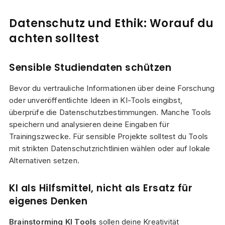
Datenschutz und Ethik: Worauf du
achten solltest
Sensible Studiendaten schützen
Bevor du vertrauliche Informationen über deine Forschung
oder unveröffentlichte Ideen in KI-Tools eingibst,
überprüfe die Datenschutzbestimmungen. Manche Tools
speichern und analysieren deine Eingaben für
Trainingszwecke. Für sensible Projekte solltest du Tools
mit strikten Datenschutzrichtlinien wählen oder auf lokale
Alternativen setzen.
KI als Hilfsmittel, nicht als Ersatz für
eigenes Denken
Brainstorming KI Tools
sollen deine Kreativität