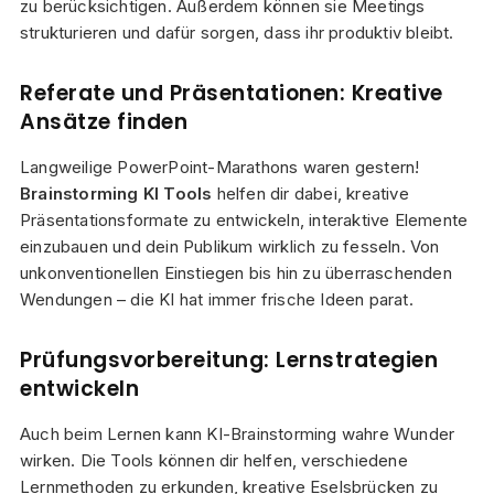
zu berücksichtigen. Außerdem können sie Meetings
strukturieren und dafür sorgen, dass ihr produktiv bleibt.
Referate und Präsentationen: Kreative
Ansätze finden
Langweilige PowerPoint-Marathons waren gestern!
Brainstorming KI Tools
helfen dir dabei, kreative
Präsentationsformate zu entwickeln, interaktive Elemente
einzubauen und dein Publikum wirklich zu fesseln. Von
unkonventionellen Einstiegen bis hin zu überraschenden
Wendungen – die KI hat immer frische Ideen parat.
Prüfungsvorbereitung: Lernstrategien
entwickeln
Auch beim Lernen kann KI-Brainstorming wahre Wunder
wirken. Die Tools können dir helfen, verschiedene
Lernmethoden zu erkunden, kreative Eselsbrücken zu