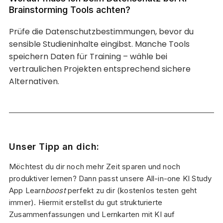
Brainstorming Tools achten?
Prüfe die Datenschutzbestimmungen, bevor du
sensible Studieninhalte eingibst. Manche Tools
speichern Daten für Training – wähle bei
vertraulichen Projekten entsprechend sichere
Alternativen.
Unser Tipp an dich:
Möchtest du dir noch mehr Zeit sparen und noch
produktiver lernen? Dann passt unsere All-in-one KI Study
App Learn
boost
perfekt zu dir (kostenlos testen geht
immer). Hiermit erstellst du gut strukturierte
Zusammenfassungen und Lernkarten mit KI auf