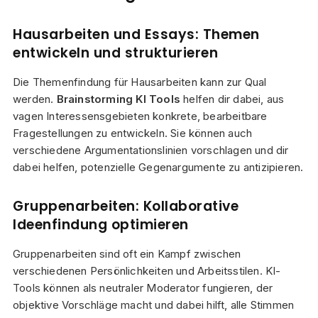
Hausarbeiten und Essays: Themen
entwickeln und strukturieren
Die Themenfindung für Hausarbeiten kann zur Qual
werden.
Brainstorming KI Tools
helfen dir dabei, aus
vagen Interessensgebieten konkrete, bearbeitbare
Fragestellungen zu entwickeln. Sie können auch
verschiedene Argumentationslinien vorschlagen und dir
dabei helfen, potenzielle Gegenargumente zu antizipieren.
Gruppenarbeiten: Kollaborative
Ideenfindung optimieren
Gruppenarbeiten sind oft ein Kampf zwischen
verschiedenen Persönlichkeiten und Arbeitsstilen. KI-
Tools können als neutraler Moderator fungieren, der
objektive Vorschläge macht und dabei hilft, alle Stimmen