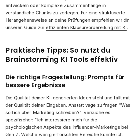
entwickeln oder komplexe Zusammenhänge in
verständliche Chunks zu zerlegen. Für eine strukturierte
Herangehensweise an deine Prüfungen empfehlen wir dir
unseren Guide zur
effizienten Klausurvorbereitung mit KI
.
Praktische Tipps: So nutzt du
Brainstorming KI Tools effektiv
Die richtige Fragestellung: Prompts für
bessere Ergebnisse
Die Qualität deiner KI-generierten Ideen steht und fällt mit
der Qualität deiner Eingaben. Anstatt vage zu fragen "Was
soll ich über Marketing schreiben?", versuche es
spezifischer: "Ich interessiere mich für die
psychologischen Aspekte des Influencer-Marketings bei
Gen Z. Welche wenig erforschten Bereiche könnte ich