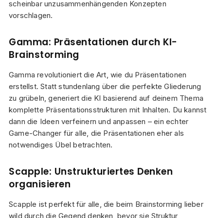
scheinbar unzusammenhängenden Konzepten
vorschlagen.
Gamma: Präsentationen durch KI-
Brainstorming
Gamma revolutioniert die Art, wie du Präsentationen
erstellst. Statt stundenlang über die perfekte Gliederung
zu grübeln, generiert die KI basierend auf deinem Thema
komplette Präsentationsstrukturen mit Inhalten. Du kannst
dann die Ideen verfeinern und anpassen – ein echter
Game-Changer für alle, die Präsentationen eher als
notwendiges Übel betrachten.
Scapple: Unstrukturiertes Denken
organisieren
Scapple ist perfekt für alle, die beim Brainstorming lieber
wild durch die Gegend denken, bevor sie Struktur