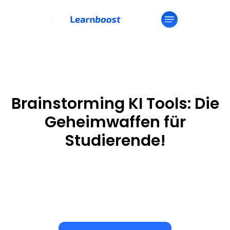
Brainstorming KI Tools: Die
Geheimwaffen für
Studierende!