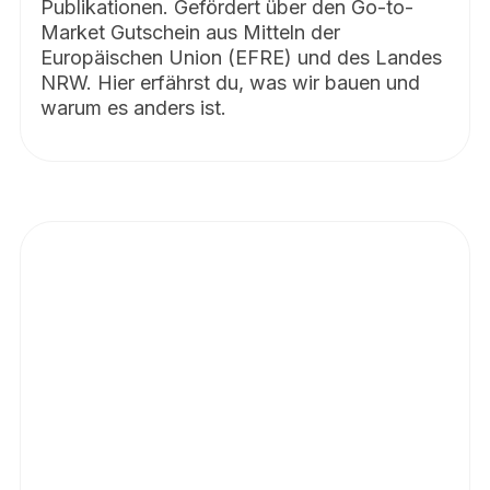
Publikationen. Gefördert über den Go-to-
Market Gutschein aus Mitteln der
Europäischen Union (EFRE) und des Landes
NRW. Hier erfährst du, was wir bauen und
warum es anders ist.