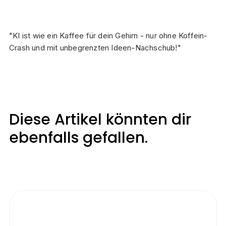
"KI ist wie ein Kaffee für dein Gehirn - nur ohne Koffein-
Crash und mit unbegrenzten Ideen-Nachschub!"
Diese Artikel könnten dir
ebenfalls gefallen.