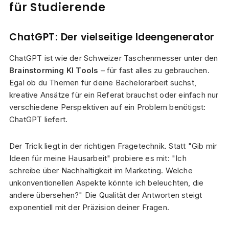
für Studierende
ChatGPT: Der vielseitige Ideengenerator
ChatGPT ist wie der Schweizer Taschenmesser unter den
Brainstorming KI Tools
– für fast alles zu gebrauchen.
Egal ob du Themen für deine Bachelorarbeit suchst,
kreative Ansätze für ein Referat brauchst oder einfach nur
verschiedene Perspektiven auf ein Problem benötigst:
ChatGPT liefert.
Der Trick liegt in der richtigen Fragetechnik. Statt "Gib mir
Ideen für meine Hausarbeit" probiere es mit: "Ich
schreibe über Nachhaltigkeit im Marketing. Welche
unkonventionellen Aspekte könnte ich beleuchten, die
andere übersehen?" Die Qualität der Antworten steigt
exponentiell mit der Präzision deiner Fragen.