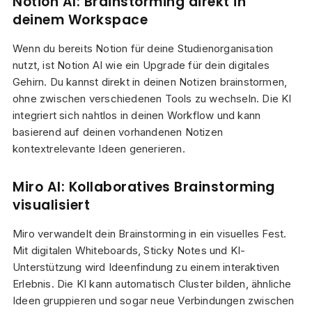
Notion AI: Brainstorming direkt in
deinem Workspace
Wenn du bereits Notion für deine Studienorganisation
nutzt, ist Notion AI wie ein Upgrade für dein digitales
Gehirn. Du kannst direkt in deinen Notizen brainstormen,
ohne zwischen verschiedenen Tools zu wechseln. Die KI
integriert sich nahtlos in deinen Workflow und kann
basierend auf deinen vorhandenen Notizen
kontextrelevante Ideen generieren.
Miro AI: Kollaboratives Brainstorming
visualisiert
Miro verwandelt dein Brainstorming in ein visuelles Fest.
Mit digitalen Whiteboards, Sticky Notes und KI-
Unterstützung wird Ideenfindung zu einem interaktiven
Erlebnis. Die KI kann automatisch Cluster bilden, ähnliche
Ideen gruppieren und sogar neue Verbindungen zwischen