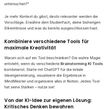
untersuchen?"
Je mehr Kontext du gibst, desto relevanter werden die
Vorschläge. Erwähne dein Studienfach, deine bisherigen
Erkenntnisse und was du bereits ausgeschlossen hast.
Kombiniere verschiedene Tools für
maximale Kreativität
Warum sich auf ein Tool beschränken? Die wahre Magie
entsteht, wenn du verschiedene
Brainstorming KI Tools
kombinierst. Starte mit ChatGPT für die initiale
Ideengenerierung, visualisiere die Ergebnisse in
MindMeister und organisiere alles in Notion. Jedes Tool
hat seine Stärken – nutze sie!
Von der KI-Idee zur eigenen Lösung:
Kritisches Denken bewahren