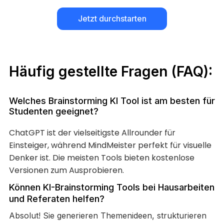
Jetzt durchstarten
Häufig gestellte Fragen (FAQ):
Welches Brainstorming KI Tool ist am besten für
Studenten geeignet?
ChatGPT ist der vielseitigste Allrounder für
Einsteiger, während MindMeister perfekt für visuelle
Denker ist. Die meisten Tools bieten kostenlose
Versionen zum Ausprobieren.
Können KI-Brainstorming Tools bei Hausarbeiten
und Referaten helfen?
Absolut! Sie generieren Themenideen, strukturieren