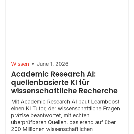
Wissen
June 1, 2026
Academic Research AI:
quellenbasierte KI für
wissenschaftliche Recherche
Mit Academic Research AI baut Learnboost
einen KI Tutor, der wissenschaftliche Fragen
präzise beantwortet, mit echten,
überprüfbaren Quellen, basierend auf über
200 Millionen wissenschaftlichen