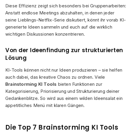
Diese Effizienz zeigt sich besonders bei Gruppenarbeiten:
Anstatt endlose Meetings abzuhalten, in denen jeder
seine Lieblings-Netflix-Serie diskutiert, könnt ihr vorab KI-
generierte Ideen sammeln und euch auf die wirklich
wichtigen Diskussionen konzentrieren.
Von der Ideenfindung zur strukturierten
Lösung
KI-Tools können nicht nur Ideen produzieren – sie helfen
auch dabei, das kreative Chaos zu ordnen. Viele
Brainstorming KI Tools
bieten Funktionen zur
Kategorisierung, Priorisierung und Strukturierung deiner
Gedankenblitze. So wird aus einem wilden Ideensalat ein
appetitliches Menü mit klaren Gängen.
Die Top 7 Brainstorming KI Tools