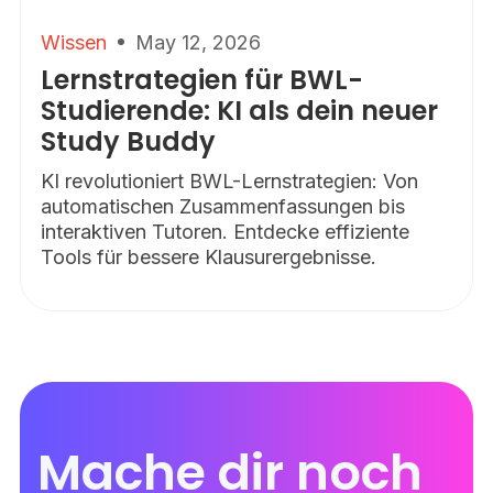
Wissen
May 12, 2026
Lernstrategien für BWL-
Studierende: KI als dein neuer
Study Buddy
KI revolutioniert BWL-Lernstrategien: Von
automatischen Zusammenfassungen bis
interaktiven Tutoren. Entdecke effiziente
Tools für bessere Klausurergebnisse.
Mache dir noch