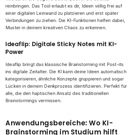
reinbringen. Das Tool erlaubt es dir, Ideen völlig frei auf
einer digitalen Leinwand zu platzieren und erst später
Verbindungen zu ziehen. Die KI-Funktionen helfen dabei,
Muster in deinem kreativen Chaos zu erkennen.
Ideaflip: Digitale Sticky Notes mit KI-
Power
Ideaflip bringt das klassische Brainstorming mit Post-its
ins digitale Zeitalter. Die KI kann deine Ideen automatisch
kategorisieren, ähnliche Konzepte gruppieren und sogar
Lücken in deinem Denkprozess identifizieren. Perfekt für
alle, die den haptischen Ansatz des traditionellen
Brainstormings vermissen.
Anwendungsbereiche: Wo KI-
Brainstorming im Studium hilft