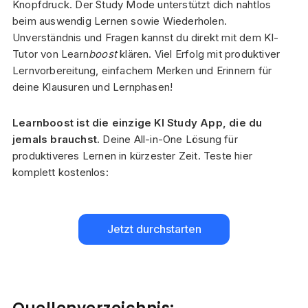
Knopfdruck. Der Study Mode unterstützt dich nahtlos
beim auswendig Lernen sowie Wiederholen.
Unverständnis und Fragen kannst du direkt mit dem KI-
Tutor von Learn
boost
klären. Viel Erfolg mit produktiver
Lernvorbereitung, einfachem Merken und Erinnern für
deine Klausuren und Lernphasen!
Learnboost ist die einzige KI Study App, die du
jemals brauchst.
Deine All-in-One Lösung für
produktiveres Lernen in kürzester Zeit. Teste hier
komplett kostenlos:
Jetzt durchstarten